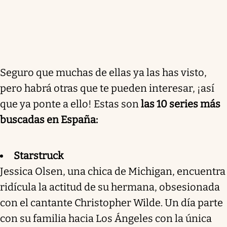
Seguro que muchas de ellas ya las has visto,
pero habrá otras que te pueden interesar, ¡así
que ya ponte a ello! Estas son
las 10 series más
buscadas en España:
Starstruck
Jessica Olsen, una chica de Michigan, encuentra
ridícula la actitud de su hermana, obsesionada
con el cantante Christopher Wilde. Un día parte
con su familia hacia Los Ángeles con la única