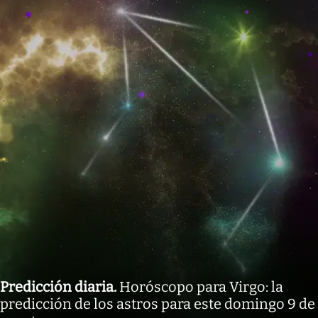
Predicción diaria
.
Horóscopo para Virgo: la
predicción de los astros para este domingo 9 de