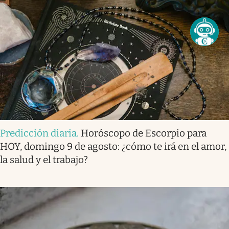
Predicción diaria
.
Horóscopo de Escorpio para
HOY, domingo 9 de agosto: ¿cómo te irá en el amor,
la salud y el trabajo?