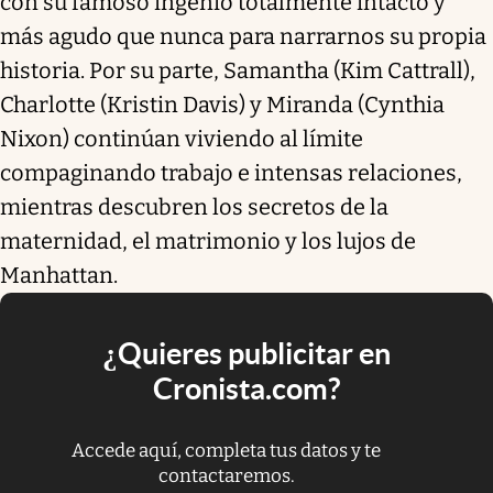
con su famoso ingenio totalmente intacto y
más agudo que nunca para narrarnos su propia
historia. Por su parte, Samantha (Kim Cattrall),
Charlotte (Kristin Davis) y Miranda (Cynthia
Nixon) continúan viviendo al límite
compaginando trabajo e intensas relaciones,
mientras descubren los secretos de la
maternidad, el matrimonio y los lujos de
Manhattan.
¿Quieres publicitar en
Cronista.com?
Accede aquí, completa tus datos y te
contactaremos.