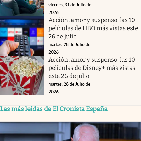
viernes, 31 de Julio de
2026
Acción, amor y suspenso: las 10
películas de HBO más vistas este
26 de julio
martes, 28 de Julio de
2026
Acción, amor y suspenso: las 10
películas de Disney+ más vistas
este 26 de julio
martes, 28 de Julio de
2026
Las más leídas de El Cronista España