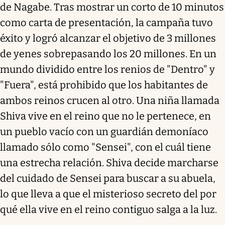
de Nagabe. Tras mostrar un corto de 10 minutos
como carta de presentación, la campaña tuvo
éxito y logró alcanzar el objetivo de 3 millones
de yenes sobrepasando los 20 millones. En un
mundo dividido entre los renios de "Dentro" y
"Fuera", está prohibido que los habitantes de
ambos reinos crucen al otro. Una niña llamada
Shiva vive en el reino que no le pertenece, en
un pueblo vacío con un guardián demoníaco
llamado sólo como "Sensei", con el cuál tiene
una estrecha relación. Shiva decide marcharse
del cuidado de Sensei para buscar a su abuela,
lo que lleva a que el misterioso secreto del por
qué ella vive en el reino contiguo salga a la luz.