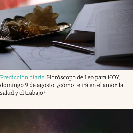
Predicción diaria
.
Horóscopo de Leo para HOY,
domingo 9 de agosto: ¿cómo te irá en el amor, la
salud y el trabajo?