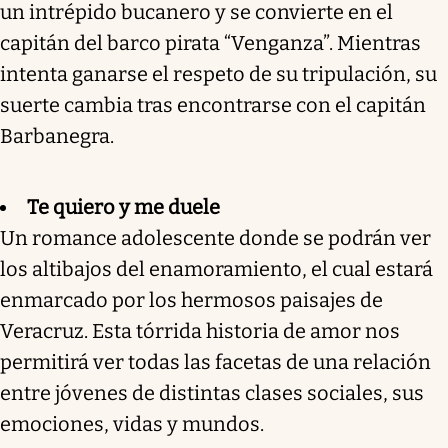
un intrépido bucanero y se convierte en el
capitán del barco pirata “Venganza”. Mientras
intenta ganarse el respeto de su tripulación, su
suerte cambia tras encontrarse con el capitán
Barbanegra.
Te quiero y me duele
Un romance adolescente donde se podrán ver
los altibajos del enamoramiento, el cual estará
enmarcado por los hermosos paisajes de
Veracruz. Esta tórrida historia de amor nos
permitirá ver todas las facetas de una relación
entre jóvenes de distintas clases sociales, sus
emociones, vidas y mundos.