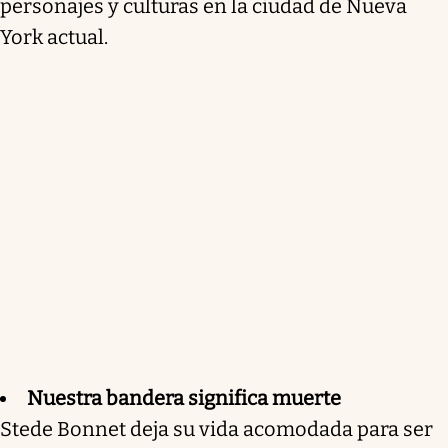
personajes y culturas en la ciudad de Nueva
York actual.
Nuestra bandera significa muerte
Stede Bonnet deja su vida acomodada para ser