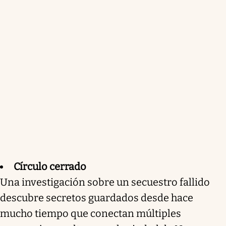
Círculo cerrado
Una investigación sobre un secuestro fallido
descubre secretos guardados desde hace
mucho tiempo que conectan múltiples