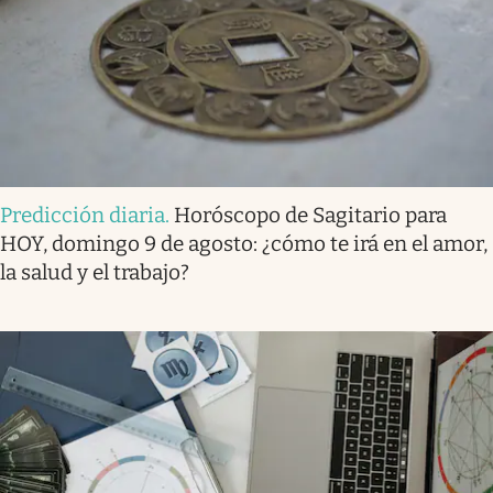
Predicción diaria
.
Horóscopo de Sagitario para
HOY, domingo 9 de agosto: ¿cómo te irá en el amor,
la salud y el trabajo?