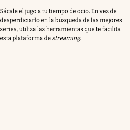
Sácale el jugo a tu tiempo de ocio. En vez de
desperdiciarlo en la búsqueda de las mejores
series, utiliza las herramientas que te facilita
esta plataforma de
streaming
.