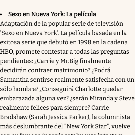
Sexo en Nueva York: La película
Adaptación de la popular serie de televisión
'Sexo en Nueva York'. La película basada en la
exitosa serie que debutó en 1998 en la cadena
HBO, promete contestar a todas las preguntas
pendientes: ¿Carrie y Mr.Big finalmente
decidirán contraer matrimonio? ¿Podrá
Samantha sentirse realmente satisfecha con un
sólo hombre? ¿Conseguirá Charlotte quedar
embarazada alguna vez? ¿serán Miranda y Steve
realmente felices para siempre? Carrie
Bradshaw (Sarah Jessica Parker), la columnista
más deslumbrante del "New York Star", vuelve