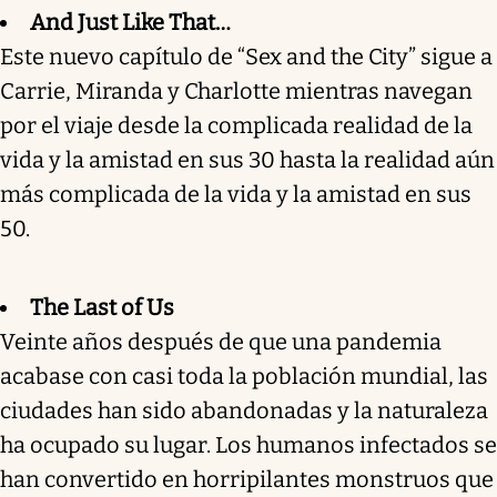
And Just Like That…
Este nuevo capítulo de “Sex and the City” sigue a
Carrie, Miranda y Charlotte mientras navegan
por el viaje desde la complicada realidad de la
vida y la amistad en sus 30 hasta la realidad aún
más complicada de la vida y la amistad en sus
50.
The Last of Us
Veinte años después de que una pandemia
acabase con casi toda la población mundial, las
ciudades han sido abandonadas y la naturaleza
ha ocupado su lugar. Los humanos infectados se
han convertido en horripilantes monstruos que