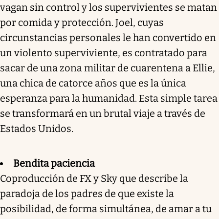
vagan sin control y los supervivientes se matan
por comida y protección. Joel, cuyas
circunstancias personales le han convertido en
un violento superviviente, es contratado para
sacar de una zona militar de cuarentena a Ellie,
una chica de catorce años que es la única
esperanza para la humanidad. Esta simple tarea
se transformará en un brutal viaje a través de
Estados Unidos.
Bendita paciencia
Coproducción de FX y Sky que describe la
paradoja de los padres de que existe la
posibilidad, de forma simultánea, de amar a tu