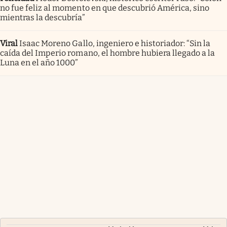
no fue feliz al momento en que descubrió América, sino
mientras la descubría”
Viral
Isaac Moreno Gallo, ingeniero e historiador: “Sin la
caída del Imperio romano, el hombre hubiera llegado a la
Luna en el año 1000”