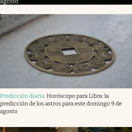
agosto
Predicción diaria
.
Horóscopo para Libra: la
predicción de los astros para este domingo 9 de
agosto