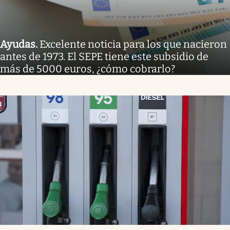
Ayudas
.
Excelente noticia para los que nacieron
antes de 1973. El SEPE tiene este subsidio de
más de 5000 euros, ¿cómo cobrarlo?