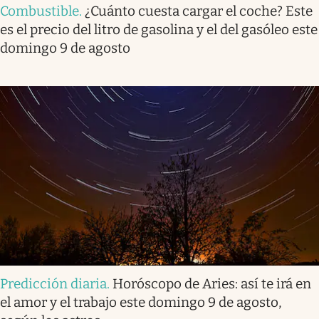
Combustible
.
¿Cuánto cuesta cargar el coche? Este
es el precio del litro de gasolina y el del gasóleo este
domingo 9 de agosto
Predicción diaria
.
Horóscopo de Aries: así te irá en
el amor y el trabajo este domingo 9 de agosto,