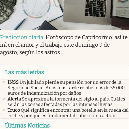
Predicción diaria
.
Horóscopo de Capricornio: así te
irá en el amor y el trabajo este domingo 9 de
agosto, según los astros
Las más leidas
INSS
Un jubilado pierde su pensión por un error de la
Seguridad Social. Años más tarde recibe más de 55.000
euros de indemnización por daños
Alerta
Se aproxima la tormenta del siglo al país. Cuáles
serán las zonas afectadas por las intensas lluvias
Truco
Qué significa encontrar una botella en la rueda del
coche y por qué es fundamental saber cómo actuar
Últimas Noticias