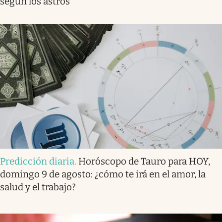
según los astros
Predicción diaria
.
Horóscopo de Tauro para HOY,
domingo 9 de agosto: ¿cómo te irá en el amor, la
salud y el trabajo?