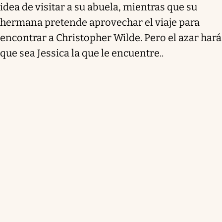
idea de visitar a su abuela, mientras que su
hermana pretende aprovechar el viaje para
encontrar a Christopher Wilde. Pero el azar hará
que sea Jessica la que le encuentre..