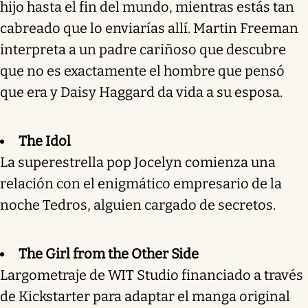
hijo hasta el fin del mundo, mientras estás tan
cabreado que lo enviarías allí. Martin Freeman
interpreta a un padre cariñoso que descubre
que no es exactamente el hombre que pensó
que era y Daisy Haggard da vida a su esposa.
The Idol
La superestrella pop Jocelyn comienza una
relación con el enigmático empresario de la
noche Tedros, alguien cargado de secretos.
The Girl from the Other Side
Largometraje de WIT Studio financiado a través
de Kickstarter para adaptar el manga original