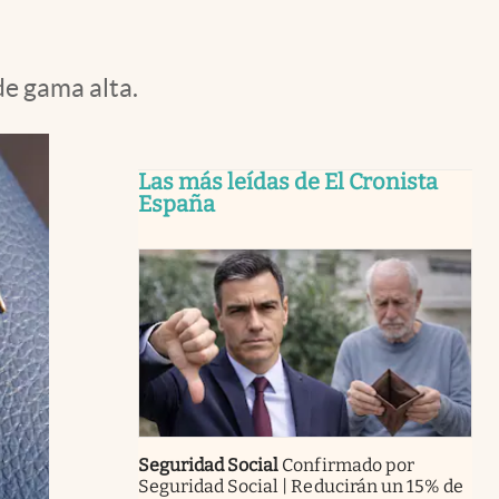
de gama alta.
Las más leídas de El Cronista
España
Seguridad Social
Confirmado por
Seguridad Social | Reducirán un 15% de