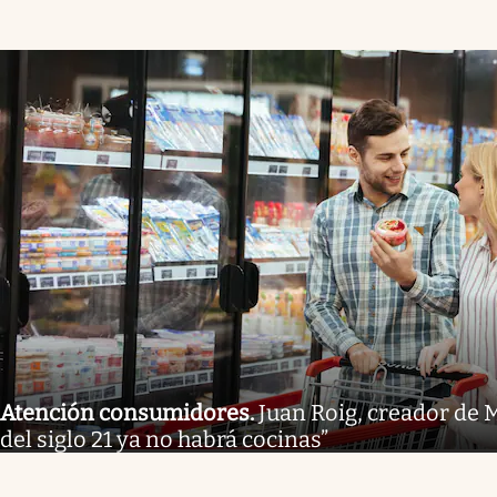
Atención consumidores
.
Juan Roig, creador de 
del siglo 21 ya no habrá cocinas”