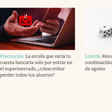
Precaución
.
La estafa que vacía tu
Lotería
.
Resu
cuenta bancaria solo por entrar en
combinación 
el supermercado, ¿cómo evitar
de agosto
perder todos tus ahorros?