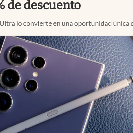
% de descuento
Ultra lo convierte en una oportunidad única 