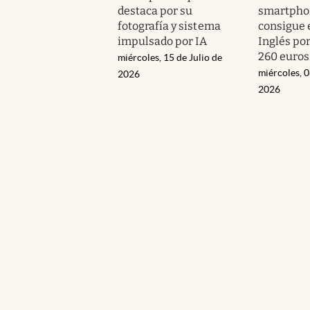
destaca por su
smartpho
fotografía y sistema
consigue 
impulsado por IA
Inglés po
260 euros
miércoles, 15 de Julio de
miércoles, 0
2026
2026