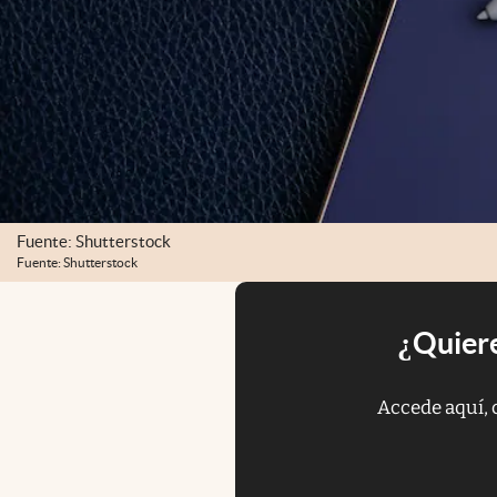
Fuente: Shutterstock
Fuente: Shutterstock
¿Quiere
Accede aquí, 