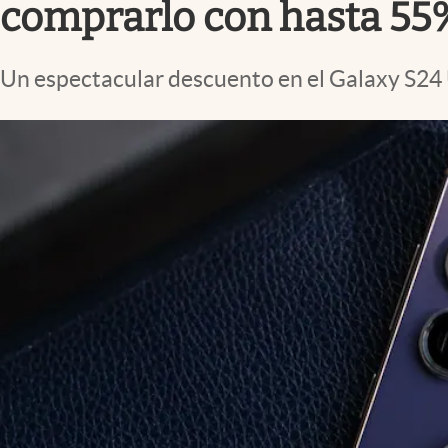
comprarlo con hasta 55
Un espectacular descuento en el Galaxy S24 