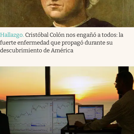
Hallazgo
.
Cristóbal Colón nos engañó a todos: la
fuerte enfermedad que propagó durante su
descubrimiento de América