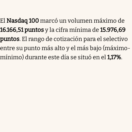
El
Nasdaq 100
marcó un volumen máximo de
16.166,51 puntos
y la cifra mínima de
15.976,69
puntos
. El rango de cotización para el selectivo
entre su punto más alto y el más bajo (máximo-
mínimo) durante este día se situó en el
1,17%
.