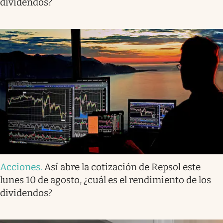
dividendos?
Acciones
.
Así abre la cotización de Repsol este
lunes 10 de agosto, ¿cuál es el rendimiento de los
dividendos?