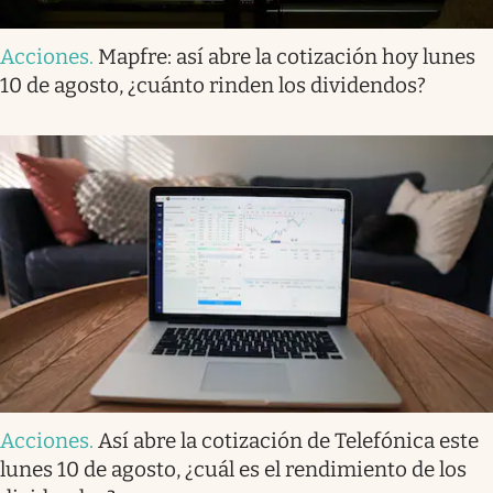
Acciones
.
Mapfre: así abre la cotización hoy lunes
10 de agosto, ¿cuánto rinden los dividendos?
Acciones
.
Así abre la cotización de Telefónica este
lunes 10 de agosto, ¿cuál es el rendimiento de los