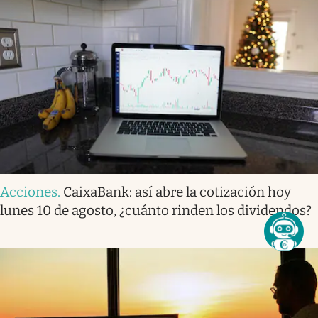
Acciones
.
CaixaBank: así abre la cotización hoy
lunes 10 de agosto, ¿cuánto rinden los dividendos?