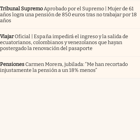
Tribunal Supremo
Aprobado por el Supremo | Mujer de 61
años logra una pensión de 850 euros tras no trabajar por 18
años
Viajar
Oficial | España impedirá el ingreso y la salida de
ecuatorianos, colombianos y venezolanos que hayan
postergado la renovación del pasaporte
Pensiones
Carmen Morera, jubilada: “Me han recortado
injustamente la pensión a un 18% menos”