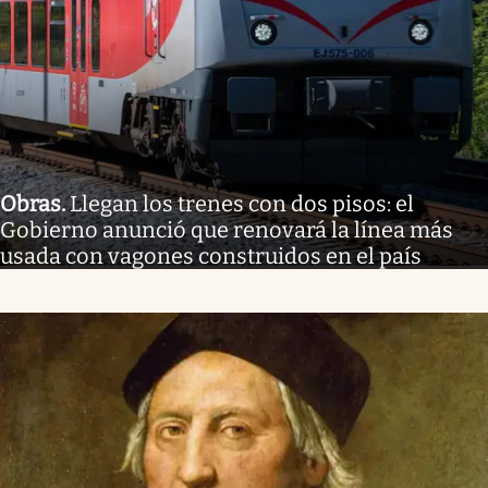
Obras
.
Llegan los trenes con dos pisos: el
Gobierno anunció que renovará la línea más
usada con vagones construidos en el país