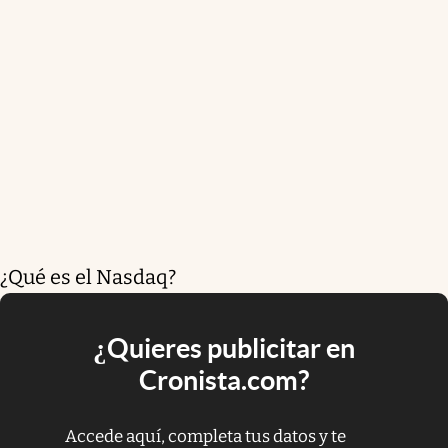
¿Qué es el Nasdaq?
¿Quieres publicitar en
Cronista.com?
Accede aquí, completa tus datos y te