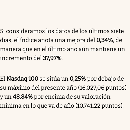
Si consideramos los datos de los últimos siete
días, el índice anota una mejora del
0,34%
, de
manera que en el último año aún mantiene un
incremento del
37,97%
.
El
Nasdaq 100
se sitúa un
0,25%
por debajo de
su máximo del presente año (16.027,06 puntos)
y un
48,84%
por encima de su valoración
mínima en lo que va de año (10.741,22 puntos).