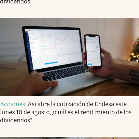
dividendos?
Acciones
.
Así abre la cotización de Endesa este
lunes 10 de agosto, ¿cuál es el rendimiento de los
dividendos?