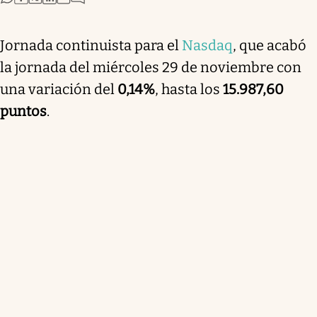
Jornada continuista para el
Nasdaq
, que acabó
la jornada del miércoles 29 de noviembre con
una variación del
0,14%
, hasta los
15.987,60
puntos
.