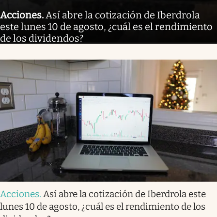
Acciones
.
Así abre la cotización de Iberdrola
este lunes 10 de agosto, ¿cuál es el rendimiento
de los dividendos?
Acciones
.
Así abre la cotización de Iberdrola este
lunes 10 de agosto, ¿cuál es el rendimiento de los