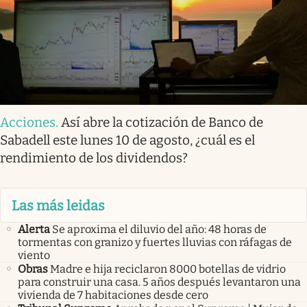
Acciones
.
Así abre la cotización de Banco de
Sabadell este lunes 10 de agosto, ¿cuál es el
rendimiento de los dividendos?
Las más leidas
Alerta
Se aproxima el diluvio del año: 48 horas de
tormentas con granizo y fuertes lluvias con ráfagas de
viento
Obras
Madre e hija reciclaron 8000 botellas de vidrio
para construir una casa. 5 años después levantaron una
vivienda de 7 habitaciones desde cero