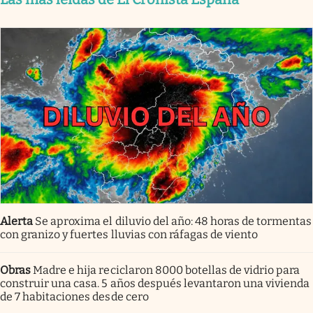
Alerta
Se aproxima el diluvio del año: 48 horas de tormentas
con granizo y fuertes lluvias con ráfagas de viento
Obras
Madre e hija reciclaron 8000 botellas de vidrio para
construir una casa. 5 años después levantaron una vivienda
de 7 habitaciones desde cero