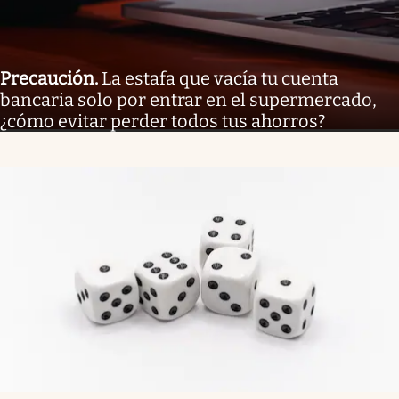
Precaución
.
La estafa que vacía tu cuenta
bancaria solo por entrar en el supermercado,
¿cómo evitar perder todos tus ahorros?