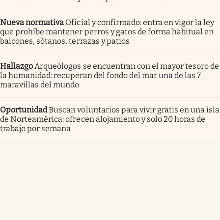
Nueva normativa
Oficial y confirmado: entra en vigor la ley
que prohíbe mantener perros y gatos de forma habitual en
balcones, sótanos, terrazas y patios
Hallazgo
Arqueólogos se encuentran con el mayor tesoro de
la humanidad: recuperan del fondo del mar una de las 7
maravillas del mundo
Oportunidad
Buscan voluntarios para vivir gratis en una isla
de Norteamérica: ofrecen alojamiento y solo 20 horas de
trabajo por semana