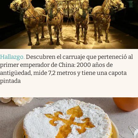
Hallazgo
.
Descubren el carruaje que perteneció al
primer emperador de China: 2000 años de
antigüedad, mide 7,2 metros y tiene una capota
pintada