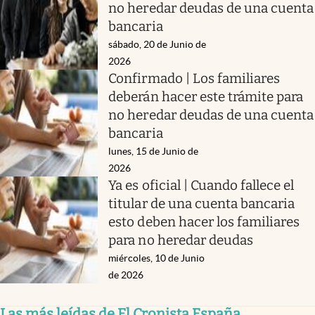
no heredar deudas de una cuenta
bancaria
sábado, 20 de Junio de
2026
Confirmado | Los familiares
deberán hacer este trámite para
no heredar deudas de una cuenta
bancaria
lunes, 15 de Junio de
2026
Ya es oficial | Cuando fallece el
titular de una cuenta bancaria
esto deben hacer los familiares
para no heredar deudas
miércoles, 10 de Junio
de 2026
Las más leídas de El Cronista España