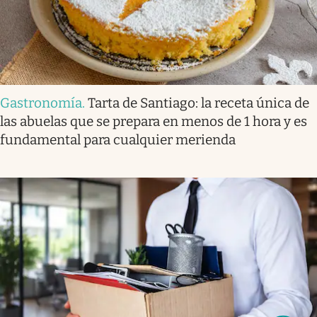
Gastronomía
.
Tarta de Santiago: la receta única de
las abuelas que se prepara en menos de 1 hora y es
fundamental para cualquier merienda