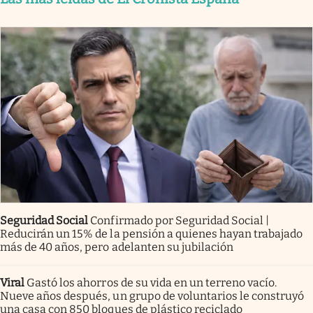
Seguridad Social
Confirmado por Seguridad Social |
Reducirán un 15% de la pensión a quienes hayan trabajado
más de 40 años, pero adelanten su jubilación
Viral
Gastó los ahorros de su vida en un terreno vacío.
Nueve años después, un grupo de voluntarios le construyó
una casa con 850 bloques de plástico reciclado