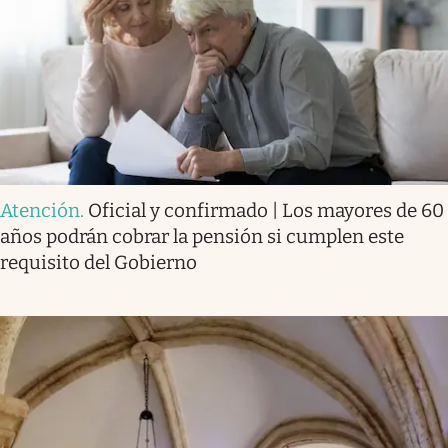
Atención
.
Oficial y confirmado | Los mayores de 60
años podrán cobrar la pensión si cumplen este
requisito del Gobierno