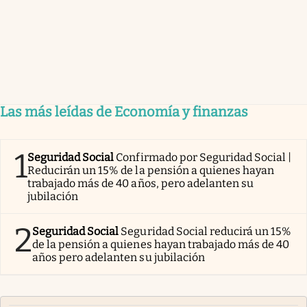
Las más leídas de Economía y finanzas
1
Seguridad Social
Confirmado por Seguridad Social |
Reducirán un 15% de la pensión a quienes hayan
trabajado más de 40 años, pero adelanten su
jubilación
2
Seguridad Social
Seguridad Social reducirá un 15%
de la pensión a quienes hayan trabajado más de 40
años pero adelanten su jubilación