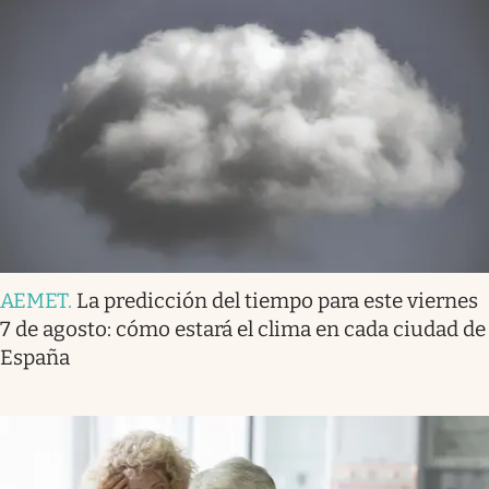
AEMET
.
La predicción del tiempo para este viernes
7 de agosto: cómo estará el clima en cada ciudad de
España