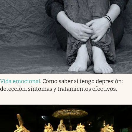
Vida emocional
.
Cómo saber si tengo depresión:
detección, síntomas y tratamientos efectivos.