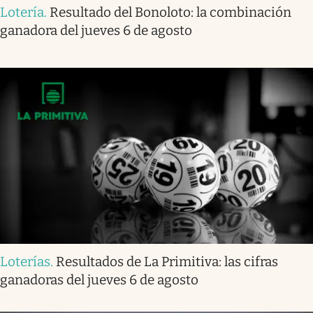
Lotería
.
Resultado del Bonoloto: la combinación
ganadora del jueves 6 de agosto
Loterías
.
Resultados de La Primitiva: las cifras
ganadoras del jueves 6 de agosto