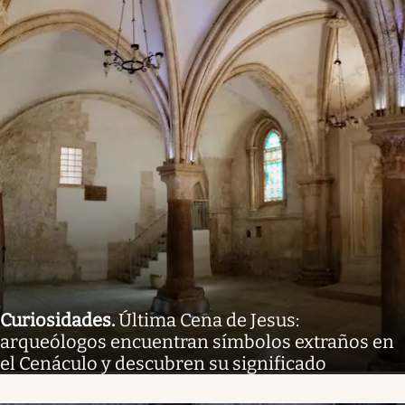
Curiosidades
.
Última Cena de Jesus:
arqueólogos encuentran símbolos extraños en
el Cenáculo y descubren su significado