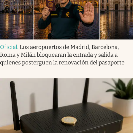
Oficial
.
Los aeropuertos de Madrid, Barcelona,
Roma y Milán bloquearan la entrada y salida a
quienes posterguen la renovación del pasaporte