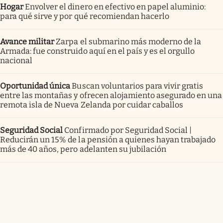
Hogar
Envolver el dinero en efectivo en papel aluminio:
para qué sirve y por qué recomiendan hacerlo
Avance militar
Zarpa el submarino más moderno de la
Armada: fue construido aquí en el país y es el orgullo
nacional
Oportunidad única
Buscan voluntarios para vivir gratis
entre las montañas y ofrecen alojamiento asegurado en una
remota isla de Nueva Zelanda por cuidar caballos
Seguridad Social
Confirmado por Seguridad Social |
Reducirán un 15% de la pensión a quienes hayan trabajado
más de 40 años, pero adelanten su jubilación