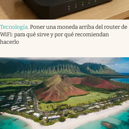
Tecnología
.
Poner una moneda arriba del router de
WiFi: para qué sirve y por qué recomiendan
hacerlo