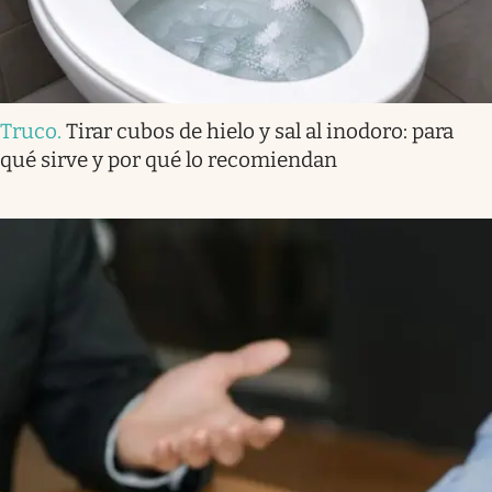
Truco
.
Tirar cubos de hielo y sal al inodoro: para
qué sirve y por qué lo recomiendan