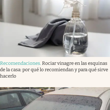
Recomendaciones
.
Rociar vinagre en las esquinas
de la casa: por qué lo recomiendan y para qué sirve
hacerlo