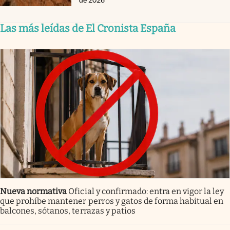
Las más leídas de El Cronista España
Nueva normativa
Oficial y confirmado: entra en vigor la ley
que prohíbe mantener perros y gatos de forma habitual en
balcones, sótanos, terrazas y patios