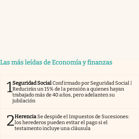
Las más leídas de Economía y finanzas
1
Seguridad Social
Confirmado por Seguridad Social |
Reducirán un 15% de la pensión a quienes hayan
trabajado más de 40 años, pero adelanten su
jubilación
2
Herencia
Se despide el Impuestos de Sucesiones:
los herederos pueden evitar el pago si el
testamento incluye una cláusula