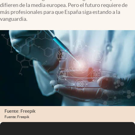
difieren de la media europea. Pero el futuro requiere de
más profesionales para que España siga estando a la
vanguardia.
Fuente: Freepik
Fuente: Freepik