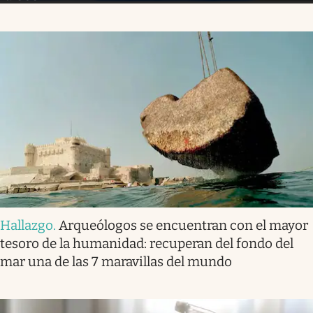
Hallazgo
.
Arqueólogos se encuentran con el mayor
tesoro de la humanidad: recuperan del fondo del
mar una de las 7 maravillas del mundo