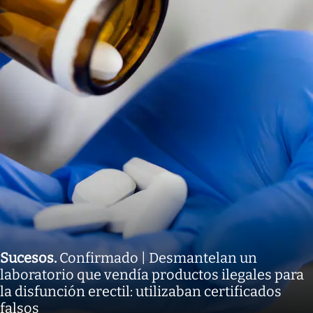
Sucesos
.
Confirmado | Desmantelan un
laboratorio que vendía productos ilegales para
la disfunción erectil: utilizaban certificados
falsos