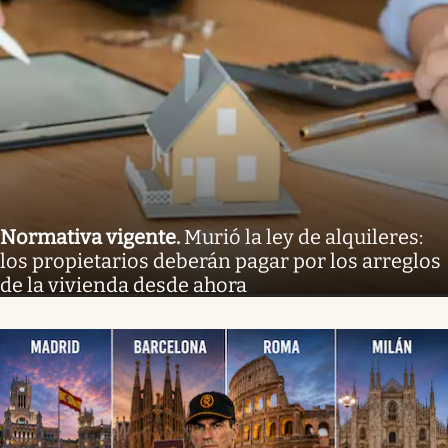
Normativa vigente
.
Murió la ley de alquileres:
los propietarios deberán pagar por los arreglos
de la vivienda desde ahora