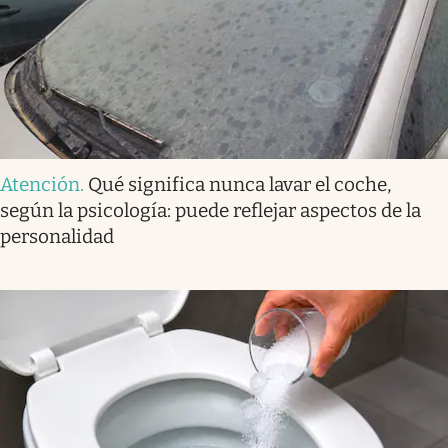
Atención
.
Qué significa nunca lavar el coche,
según la psicología: puede reflejar aspectos de la
personalidad