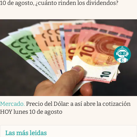
10 de agosto, ¿cuánto rinden los dividendos?
Mercado
.
Precio del Dólar: a así abre la cotización
HOY lunes 10 de agosto
Las más leidas