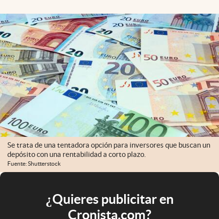
Se trata de una tentadora opción para inversores que buscan un
depósito con una rentabilidad a corto plazo.
Fuente: Shutterstock
¿Quieres publicitar en
Cronista.com?