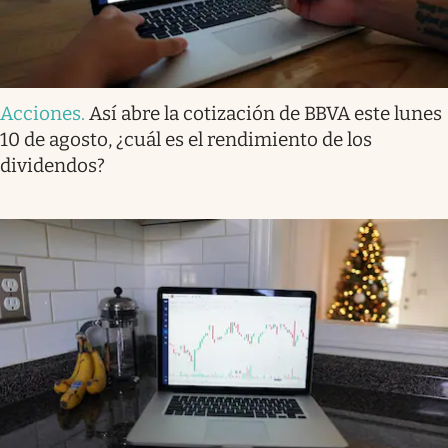
Acciones
.
Así abre la cotización de BBVA este lunes
10 de agosto, ¿cuál es el rendimiento de los
dividendos?