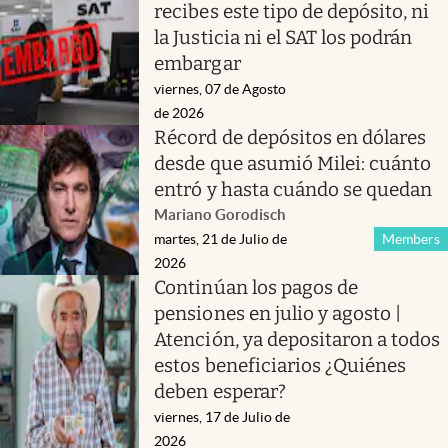
recibes este tipo de depósito, ni
la Justicia ni el SAT los podrán
embargar
viernes, 07 de Agosto
de 2026
Récord de depósitos en dólares
desde que asumió Milei: cuánto
entró y hasta cuándo se quedan
Mariano Gorodisch
martes, 21 de Julio de
Members
2026
Continúan los pagos de
pensiones en julio y agosto |
Atención, ya depositaron a todos
estos beneficiarios ¿Quiénes
deben esperar?
viernes, 17 de Julio de
2026