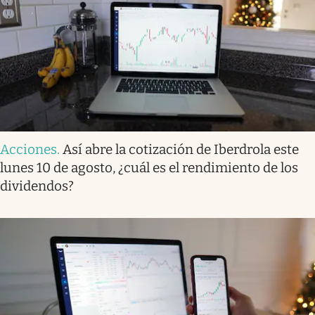
Acciones
.
Así abre la cotización de Iberdrola este
lunes 10 de agosto, ¿cuál es el rendimiento de los
dividendos?