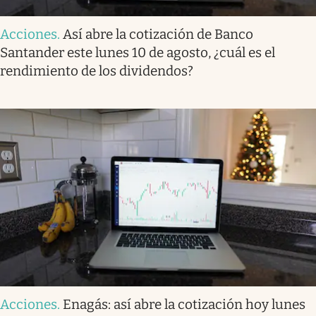
Acciones
.
Así abre la cotización de Banco
Santander este lunes 10 de agosto, ¿cuál es el
rendimiento de los dividendos?
Acciones
.
Enagás: así abre la cotización hoy lunes