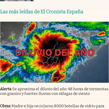
Las más leídas de El Cronista España
Alerta
Se aproxima el diluvio del año: 48 horas de tormentas
con granizo y fuertes lluvias con ráfagas de viento
Obras
Madre e hija reciclaron 8000 botellas de vidrio para