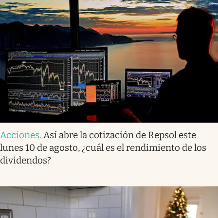
Acciones
.
Así abre la cotización de Repsol este
lunes 10 de agosto, ¿cuál es el rendimiento de los
dividendos?