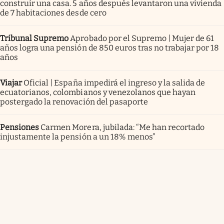
construir una casa. 5 años después levantaron una vivienda
de 7 habitaciones desde cero
Tribunal Supremo
Aprobado por el Supremo | Mujer de 61
años logra una pensión de 850 euros tras no trabajar por 18
años
Viajar
Oficial | España impedirá el ingreso y la salida de
ecuatorianos, colombianos y venezolanos que hayan
postergado la renovación del pasaporte
Pensiones
Carmen Morera, jubilada: “Me han recortado
injustamente la pensión a un 18% menos”