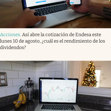
Acciones
.
Así abre la cotización de Endesa este
lunes 10 de agosto, ¿cuál es el rendimiento de los
dividendos?