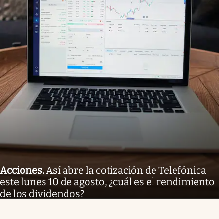
Acciones
.
Así abre la cotización de Telefónica
este lunes 10 de agosto, ¿cuál es el rendimiento
de los dividendos?