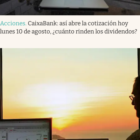
Acciones
.
CaixaBank: así abre la cotización hoy
lunes 10 de agosto, ¿cuánto rinden los dividendos?