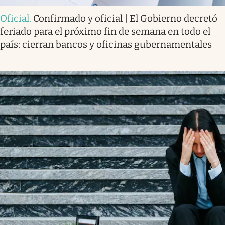
Oficial
.
Confirmado y oficial | El Gobierno decretó
feriado para el próximo fin de semana en todo el
país: cierran bancos y oficinas gubernamentales