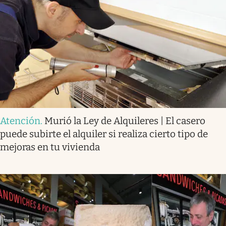
Atención
.
Murió la Ley de Alquileres | El casero
puede subirte el alquiler si realiza cierto tipo de
mejoras en tu vivienda