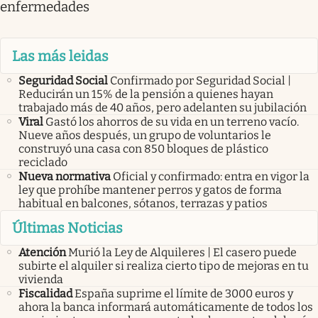
enfermedades
Las más leidas
Seguridad Social
Confirmado por Seguridad Social |
Reducirán un 15% de la pensión a quienes hayan
trabajado más de 40 años, pero adelanten su jubilación
Viral
Gastó los ahorros de su vida en un terreno vacío.
Nueve años después, un grupo de voluntarios le
construyó una casa con 850 bloques de plástico
reciclado
Nueva normativa
Oficial y confirmado: entra en vigor la
ley que prohíbe mantener perros y gatos de forma
habitual en balcones, sótanos, terrazas y patios
Últimas Noticias
Atención
Murió la Ley de Alquileres | El casero puede
subirte el alquiler si realiza cierto tipo de mejoras en tu
vivienda
Fiscalidad
España suprime el límite de 3000 euros y
ahora la banca informará automáticamente de todos los