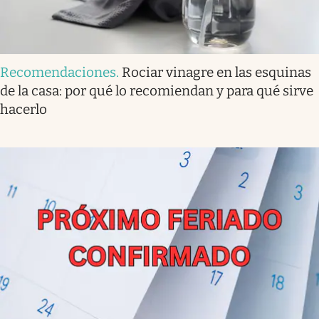
Recomendaciones
.
Rociar vinagre en las esquinas
de la casa: por qué lo recomiendan y para qué sirve
hacerlo