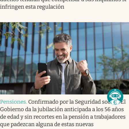
infringen esta regulación
Pensiones
.
Confirmado por la Seguridad social | El
Gobierno da la jubilación anticipada a los 56 años
de edad y sin recortes en la pensión a trabajadores
que padezcan alguna de estas nuevas