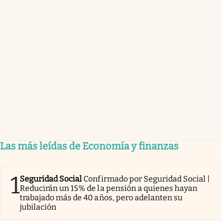
Las más leídas de Economía y finanzas
1
Seguridad Social
Confirmado por Seguridad Social |
Reducirán un 15% de la pensión a quienes hayan
trabajado más de 40 años, pero adelanten su
jubilación