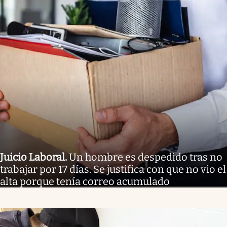
Juicio Laboral
.
Un hombre es despedido tras no
trabajar por 17 días. Se justifica con que no vio el
alta porque tenía correo acumulado