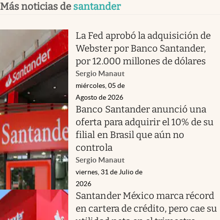
Más noticias de
santander
La Fed aprobó la adquisición de
Webster por Banco Santander,
por 12.000 millones de dólares
Sergio Manaut
miércoles, 05 de
Agosto de 2026
Banco Santander anunció una
oferta para adquirir el 10% de su
filial en Brasil que aún no
controla
Sergio Manaut
viernes, 31 de Julio de
2026
Santander México marca récord
en cartera de crédito, pero cae su