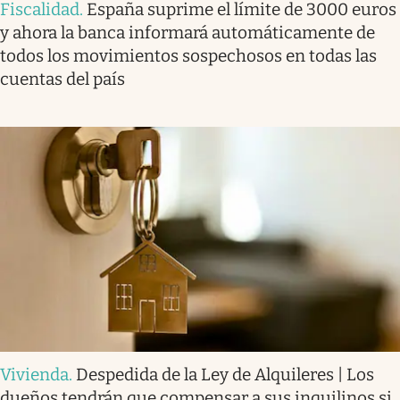
Fiscalidad
.
España suprime el límite de 3000 euros
y ahora la banca informará automáticamente de
todos los movimientos sospechosos en todas las
cuentas del país
Vivienda
.
Despedida de la Ley de Alquileres | Los
dueños tendrán que compensar a sus inquilinos si