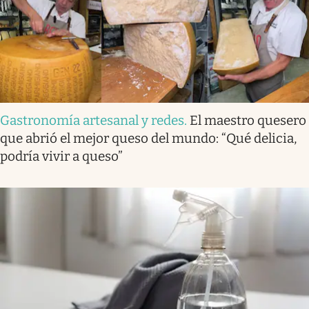
Gastronomía artesanal y redes
.
El maestro quesero
que abrió el mejor queso del mundo: “Qué delicia,
podría vivir a queso”