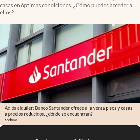
casas en óptimas condiciones. ¿Cómo puedes acceder a
ellos?
Adiós alquiler: Banco Santander ofrece a la venta pisos y casas
a precios reducidos, ¿dónde se encuentran?
archivo