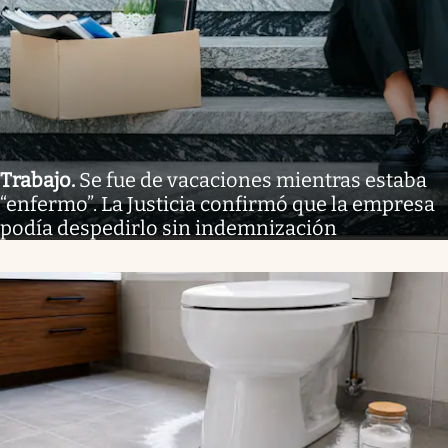
Trabajo
.
Se fue de vacaciones mientras estaba
“enfermo”. La Justicia confirmó que la empresa
podía despedirlo sin indemnización