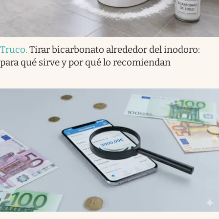
Truco
.
Tirar bicarbonato alrededor del inodoro:
para qué sirve y por qué lo recomiendan