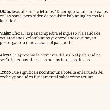
Obras
José, albañil de 64 años: “Dicen que faltan empleados
en las obras, pero piden de requisito hablar inglés con los
ladrillos”
Viajar
Oficial | España impedirá el ingreso y la salida de
ecuatorianos, colombianos y venezolanos que hayan
postergado la renovación del pasaporte
Alerta
Se aproxima la tormenta del siglo al país. Cuáles
serán las zonas afectadas por las intensas lluvias
Truco
Qué significa encontrar una botella en la rueda del
coche y por qué es fundamental saber cómo actuar