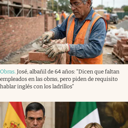
Obras
.
José, albañil de 64 años: “Dicen que faltan
empleados en las obras, pero piden de requisito
hablar inglés con los ladrillos”