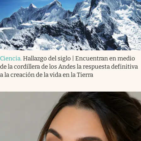
Ciencia
.
Hallazgo del siglo | Encuentran en medio
de la cordillera de los Andes la respuesta definitiva
a la creación de la vida en la Tierra