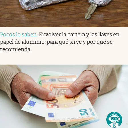
Pocos lo saben
.
Envolver la cartera y las llaves en
papel de aluminio: para qué sirve y por qué se
recomienda