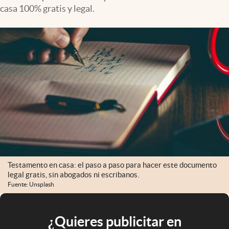
casa 100% gratis y legal.
Testamento en casa: el paso a paso para hacer este documento
legal gratis, sin abogados ni escribanos.
Fuente: Unsplash
¿Quieres publicitar en