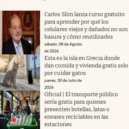
Carlos Slim lanza curso gratuito
para aprender por qué los
celulares viejos y dañados no son
basura y cómo reutilizarlos
sábado, 08 de Agosto
de 2026
Esta es la isla en Grecia donde
dan comida y vivienda gratis solo
por cuidar gatos
jueves, 30 de Julio de
2026
Oficial | El transporte público
sería gratis para quienes
presenten botellas, latas o
envases reciclables en las
estaciones