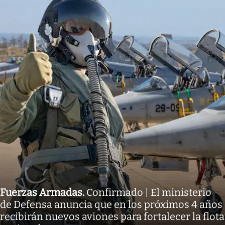
Fuerzas Armadas
.
Confirmado | El ministerio
de Defensa anuncia que en los próximos 4 años
recibirán nuevos aviones para fortalecer la flota