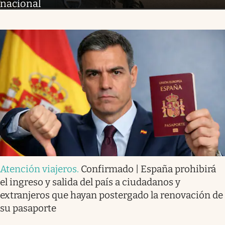
nacional
Atención viajeros
.
Confirmado | España prohibirá
el ingreso y salida del país a ciudadanos y
extranjeros que hayan postergado la renovación de
su pasaporte