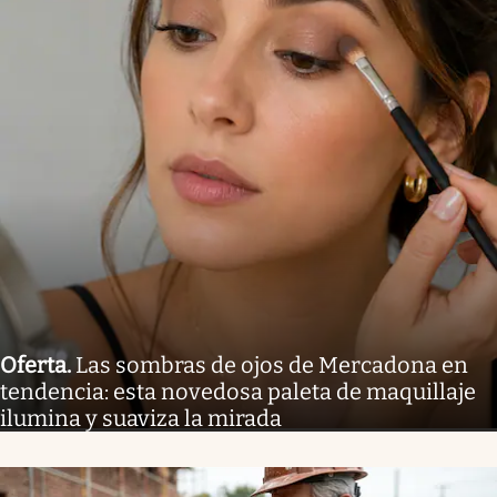
Oferta
.
Las sombras de ojos de Mercadona en
tendencia: esta novedosa paleta de maquillaje
ilumina y suaviza la mirada