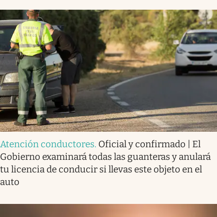
Atención conductores
.
Oficial y confirmado | El
Gobierno examinará todas las guanteras y anulará
tu licencia de conducir si llevas este objeto en el
auto