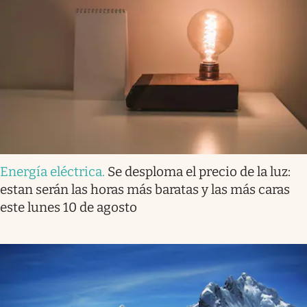
Energía eléctrica
.
Se desploma el precio de la luz:
estan serán las horas más baratas y las más caras
este lunes 10 de agosto