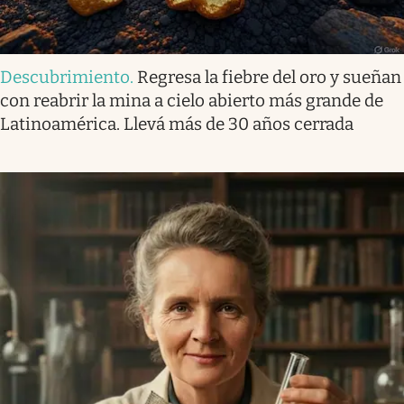
Descubrimiento
.
Regresa la fiebre del oro y sueñan
con reabrir la mina a cielo abierto más grande de
Latinoamérica. Llevá más de 30 años cerrada