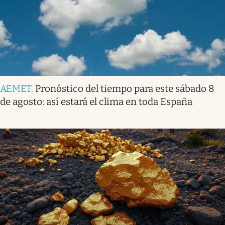
AEMET
.
Pronóstico del tiempo para este sábado 8
de agosto: así estará el clima en toda España