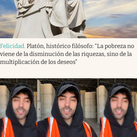
Felicidad
.
Platón, histórico filósofo: “La pobreza no
viene de la disminución de las riquezas, sino de la
multiplicación de los deseos”