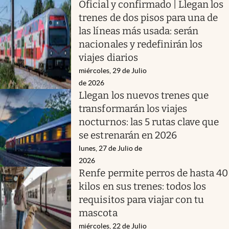
Oficial y confirmado | Llegan los
trenes de dos pisos para una de
las líneas más usada: serán
nacionales y redefinirán los
viajes diarios
miércoles, 29 de Julio
de 2026
Llegan los nuevos trenes que
transformarán los viajes
nocturnos: las 5 rutas clave que
se estrenarán en 2026
lunes, 27 de Julio de
2026
Renfe permite perros de hasta 40
kilos en sus trenes: todos los
requisitos para viajar con tu
mascota
miércoles, 22 de Julio