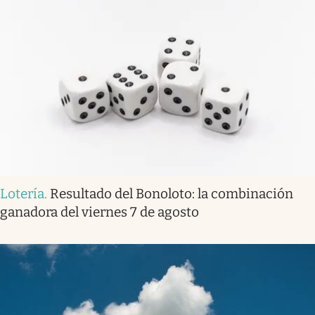
Lotería
.
Resultado del Bonoloto: la combinación
ganadora del viernes 7 de agosto