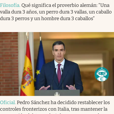
Filosofía
.
Qué significa el proverbio alemán: “Una
valla dura 3 años, un perro dura 3 vallas, un caballo
dura 3 perros y un hombre dura 3 caballos”
Oficial
.
Pedro Sánchez ha decidido restablecer los
controles fronterizos con Italia, tras mantener la