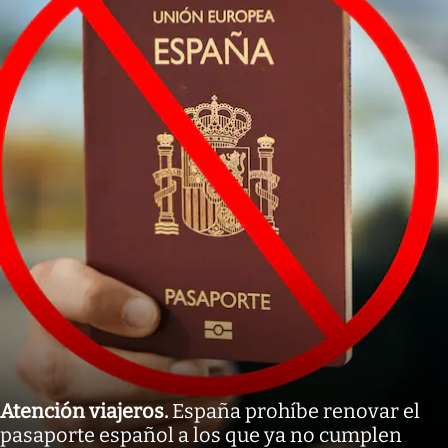
Atención viajeros
.
España prohíbe renovar el
pasaporte español a los que ya no cumplen