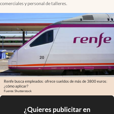
comerciales y personal de talleres.
Renfe busca empleados: ofrece sueldos de más de 3800 euros:
¿cómo aplicar?
Fuente: Shutterstock
¿Quieres publicitar en