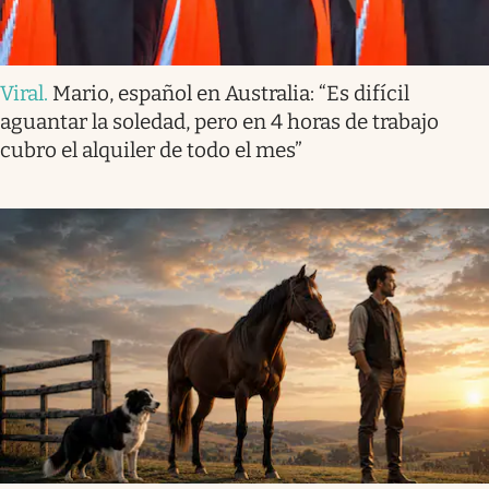
Viral
.
Mario, español en Australia: “Es difícil
aguantar la soledad, pero en 4 horas de trabajo
cubro el alquiler de todo el mes”