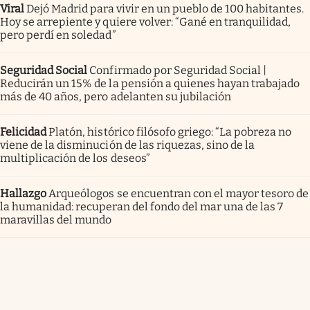
Viral
Dejó Madrid para vivir en un pueblo de 100 habitantes.
Hoy se arrepiente y quiere volver: “Gané en tranquilidad,
pero perdí en soledad”
Seguridad Social
Confirmado por Seguridad Social |
Reducirán un 15% de la pensión a quienes hayan trabajado
más de 40 años, pero adelanten su jubilación
Felicidad
Platón, histórico filósofo griego: “La pobreza no
viene de la disminución de las riquezas, sino de la
multiplicación de los deseos”
Hallazgo
Arqueólogos se encuentran con el mayor tesoro de
la humanidad: recuperan del fondo del mar una de las 7
maravillas del mundo