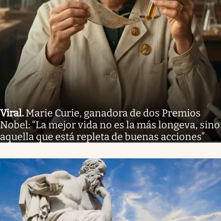
Viral
.
Marie Curie, ganadora de dos Premios
Nobel: “La mejor vida no es la más longeva, sino
aquella que está repleta de buenas acciones”