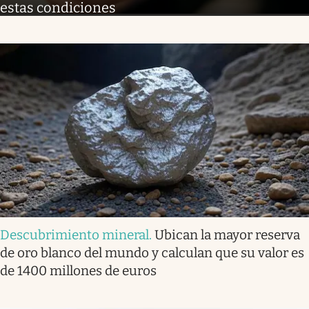
estas condiciones
Descubrimiento mineral
.
Ubican la mayor reserva
de oro blanco del mundo y calculan que su valor es
de 1400 millones de euros