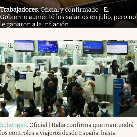
Trabajadores
.
Oficial y confirmado | El
Gobierno aumentó los salarios en julio, pero no
le ganaron a la inflación
Schengen
.
Oficial | Italia confirma que mantendrá
los controles a viajeros desde España: hasta