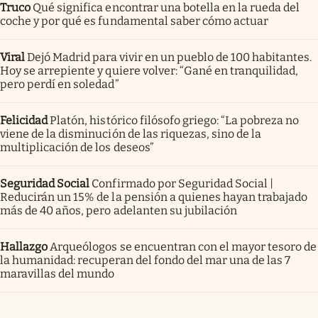
Truco
Qué significa encontrar una botella en la rueda del
coche y por qué es fundamental saber cómo actuar
Viral
Dejó Madrid para vivir en un pueblo de 100 habitantes.
Hoy se arrepiente y quiere volver: “Gané en tranquilidad,
pero perdí en soledad”
Felicidad
Platón, histórico filósofo griego: “La pobreza no
viene de la disminución de las riquezas, sino de la
multiplicación de los deseos”
Seguridad Social
Confirmado por Seguridad Social |
Reducirán un 15% de la pensión a quienes hayan trabajado
más de 40 años, pero adelanten su jubilación
Hallazgo
Arqueólogos se encuentran con el mayor tesoro de
la humanidad: recuperan del fondo del mar una de las 7
maravillas del mundo