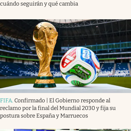
cuándo seguirán y qué cambia
FIFA
.
Confirmado | El Gobierno responde al
reclamo por la final del Mundial 2030 y fija su
postura sobre España y Marruecos