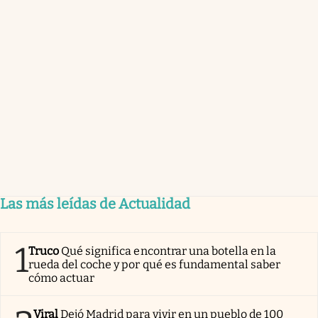
Las más leídas de Actualidad
1
Truco
Qué significa encontrar una botella en la
rueda del coche y por qué es fundamental saber
cómo actuar
Viral
Dejó Madrid para vivir en un pueblo de 100