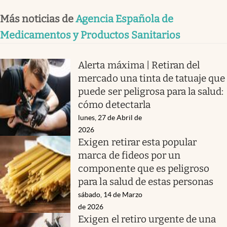
Más noticias de
Agencia Española de
Medicamentos y Productos Sanitarios
Alerta máxima | Retiran del
mercado una tinta de tatuaje que
puede ser peligrosa para la salud:
cómo detectarla
lunes, 27 de Abril de
2026
Exigen retirar esta popular
marca de fideos por un
componente que es peligroso
para la salud de estas personas
sábado, 14 de Marzo
de 2026
Exigen el retiro urgente de una