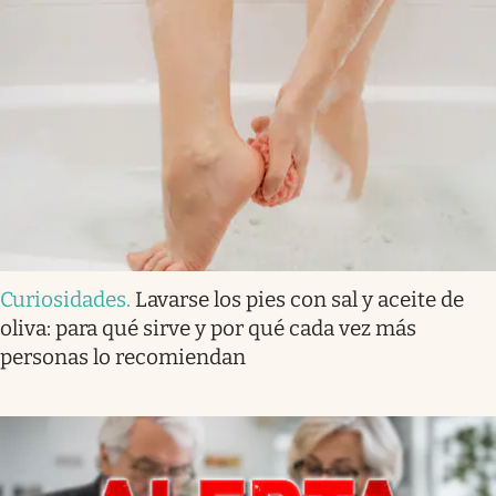
Curiosidades
.
Lavarse los pies con sal y aceite de
oliva: para qué sirve y por qué cada vez más
personas lo recomiendan