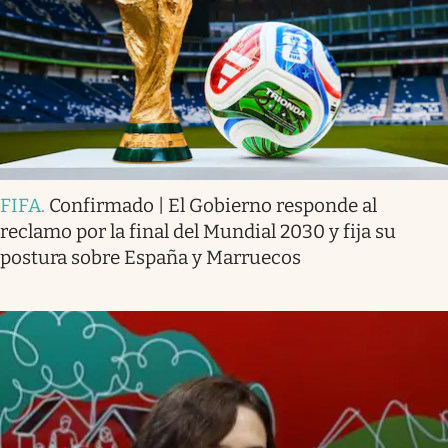
FIFA
.
Confirmado | El Gobierno responde al
reclamo por la final del Mundial 2030 y fija su
postura sobre España y Marruecos