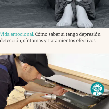
Vida emocional
.
Cómo saber si tengo depresión:
detección, síntomas y tratamientos efectivos.