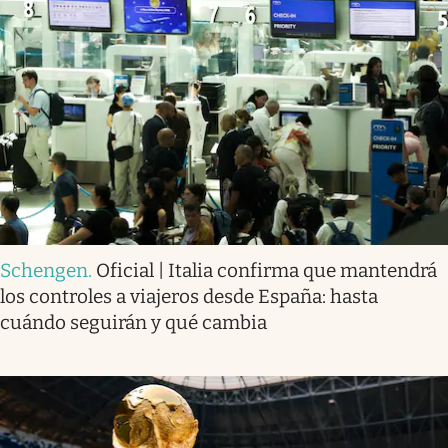
Schengen
.
Oficial | Italia confirma que mantendrá
los controles a viajeros desde España: hasta
cuándo seguirán y qué cambia