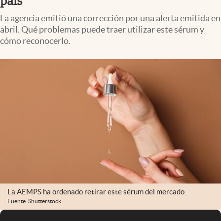
país
La agencia emitió una corrección por una alerta emitida en
abril. Qué problemas puede traer utilizar este sérum y
cómo reconocerlo.
La AEMPS ha ordenado retirar este sérum del mercado.
Fuente: Shutterstock