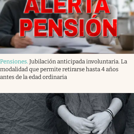
Pensiones
.
Jubilación anticipada involuntaria. La
modalidad que permite retirarse hasta 4 años
antes de la edad ordinaria