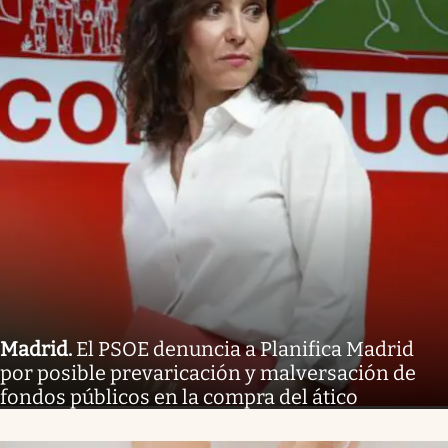
Madrid
.
El PSOE denuncia a Planifica Madrid
por posible prevaricación y malversación de
fondos públicos en la compra del ático