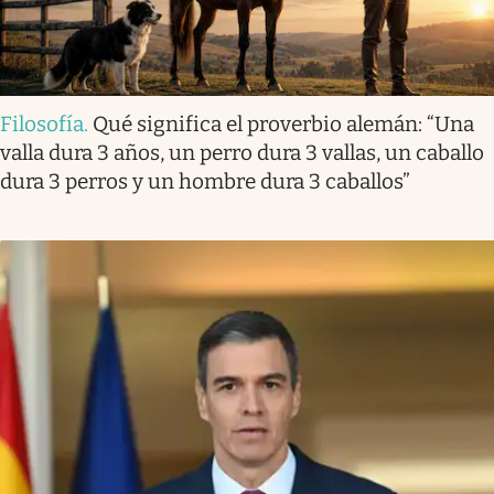
Filosofía
.
Qué significa el proverbio alemán: “Una
valla dura 3 años, un perro dura 3 vallas, un caballo
dura 3 perros y un hombre dura 3 caballos”