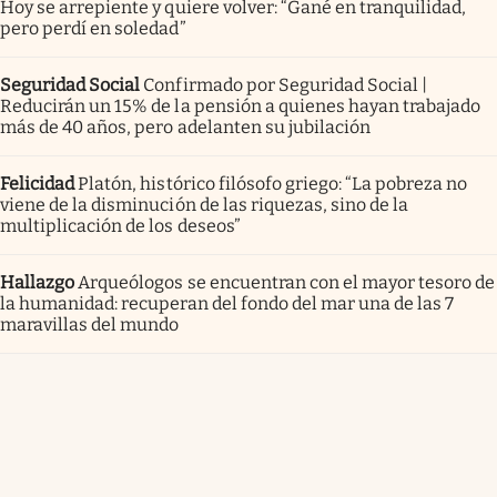
Hoy se arrepiente y quiere volver: “Gané en tranquilidad,
pero perdí en soledad”
Seguridad Social
Confirmado por Seguridad Social |
Reducirán un 15% de la pensión a quienes hayan trabajado
más de 40 años, pero adelanten su jubilación
Felicidad
Platón, histórico filósofo griego: “La pobreza no
viene de la disminución de las riquezas, sino de la
multiplicación de los deseos”
Hallazgo
Arqueólogos se encuentran con el mayor tesoro de
la humanidad: recuperan del fondo del mar una de las 7
maravillas del mundo