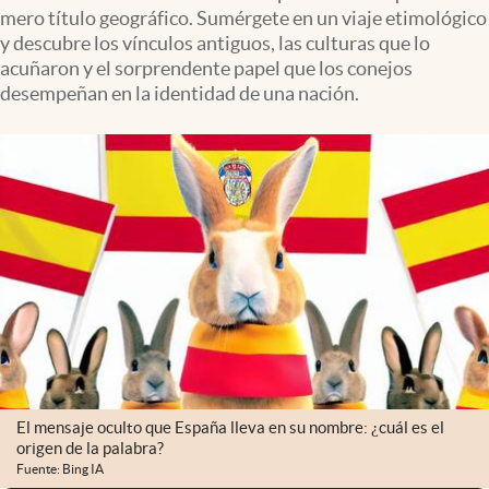
mero título geográfico. Sumérgete en un viaje etimológico
y descubre los vínculos antiguos, las culturas que lo
acuñaron y el sorprendente papel que los conejos
desempeñan en la identidad de una nación.
El mensaje oculto que España lleva en su nombre: ¿cuál es el
origen de la palabra?
Fuente: Bing IA