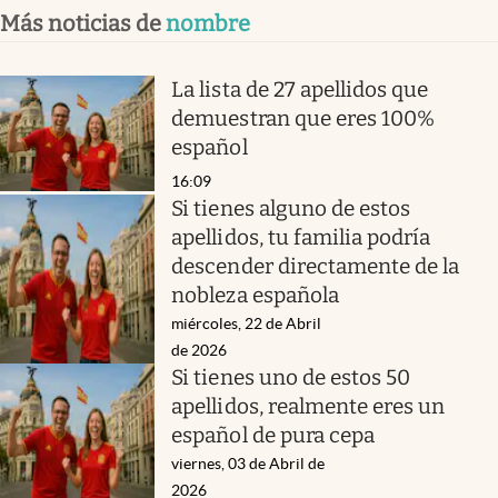
Más noticias de
nombre
La lista de 27 apellidos que
demuestran que eres 100%
español
16:09
Si tienes alguno de estos
apellidos, tu familia podría
descender directamente de la
nobleza española
miércoles, 22 de Abril
de 2026
Si tienes uno de estos 50
apellidos, realmente eres un
español de pura cepa
viernes, 03 de Abril de
2026