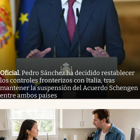
Oficial
.
Pedro Sánchez ha decidido restablecer
los controles fronterizos con Italia, tras
mantener la suspensión del Acuerdo Schengen
entre ambos países