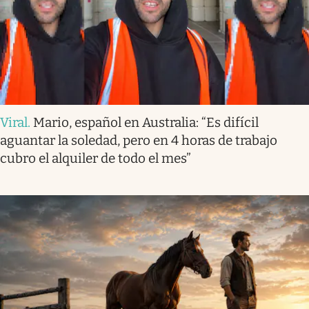
Viral
.
Mario, español en Australia: “Es difícil
aguantar la soledad, pero en 4 horas de trabajo
cubro el alquiler de todo el mes”