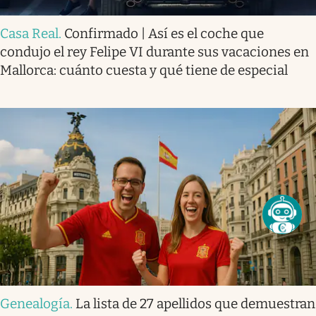
Casa Real
.
Confirmado | Así es el coche que
condujo el rey Felipe VI durante sus vacaciones en
Mallorca: cuánto cuesta y qué tiene de especial
Genealogía
.
La lista de 27 apellidos que demuestran