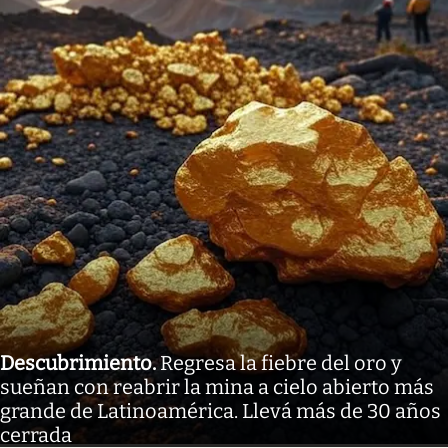
Descubrimiento
.
Regresa la fiebre del oro y
sueñan con reabrir la mina a cielo abierto más
grande de Latinoamérica. Llevá más de 30 años
cerrada