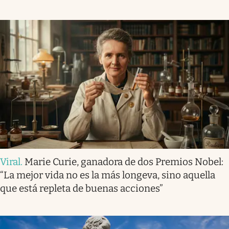
Viral
.
Marie Curie, ganadora de dos Premios Nobel:
“La mejor vida no es la más longeva, sino aquella
que está repleta de buenas acciones”