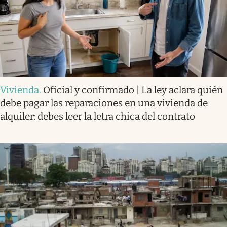
Vivienda
.
Oficial y confirmado | La ley aclara quién
debe pagar las reparaciones en una vivienda de
alquiler: debes leer la letra chica del contrato