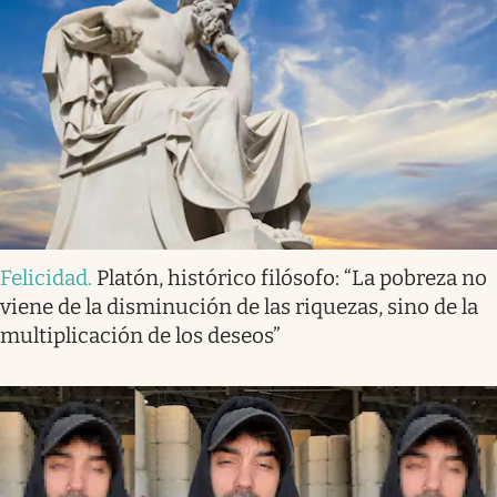
Felicidad
.
Platón, histórico filósofo: “La pobreza no
viene de la disminución de las riquezas, sino de la
multiplicación de los deseos”