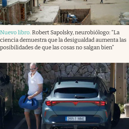
Nuevo libro
.
Robert Sapolsky, neurobiólogo: “La
ciencia demuestra que la desigualdad aumenta las
posibilidades de que las cosas no salgan bien”