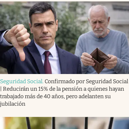
Seguridad Social
.
Confirmado por Seguridad Social
| Reducirán un 15% de la pensión a quienes hayan
trabajado más de 40 años, pero adelanten su
jubilación