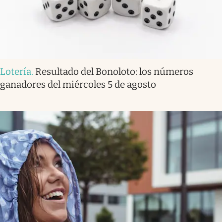
Lotería
.
Resultado del Bonoloto: los números
ganadores del miércoles 5 de agosto