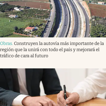
Obras
.
Construyen la autovía más importante de la
región que la unirá con todo el país y mejorará el
tráfico de cara al futuro