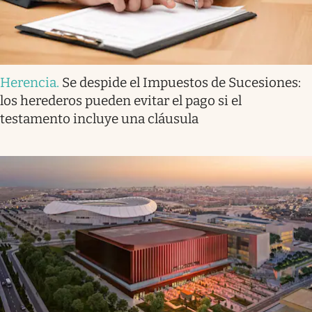
Herencia
.
Se despide el Impuestos de Sucesiones:
los herederos pueden evitar el pago si el
testamento incluye una cláusula