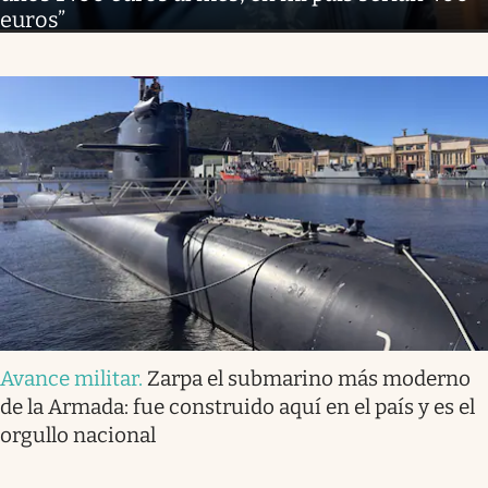
euros”
Avance militar
.
Zarpa el submarino más moderno
de la Armada: fue construido aquí en el país y es el
orgullo nacional