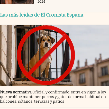
2026
Las más leídas de El Cronista España
Nueva normativa
Oficial y confirmado: entra en vigor la ley
que prohíbe mantener perros y gatos de forma habitual en
balcones, sótanos, terrazas y patios