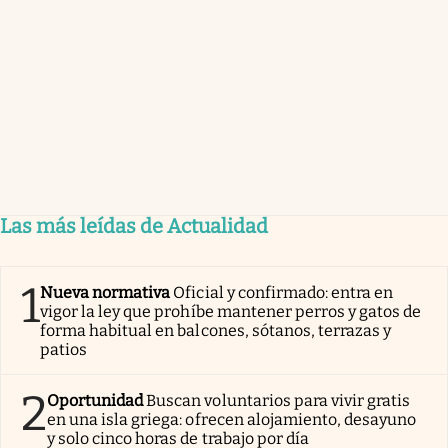
Las más leídas de Actualidad
1
Nueva normativa
Oficial y confirmado: entra en
vigor la ley que prohíbe mantener perros y gatos de
forma habitual en balcones, sótanos, terrazas y
patios
2
Oportunidad
Buscan voluntarios para vivir gratis
en una isla griega: ofrecen alojamiento, desayuno
y solo cinco horas de trabajo por día