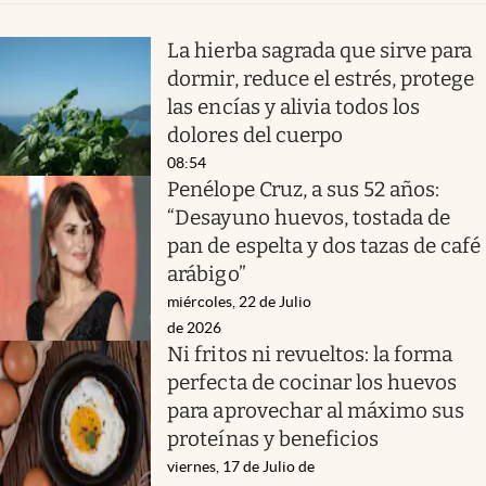
La hierba sagrada que sirve para
dormir, reduce el estrés, protege
las encías y alivia todos los
dolores del cuerpo
08:54
Penélope Cruz, a sus 52 años:
“Desayuno huevos, tostada de
pan de espelta y dos tazas de café
arábigo”
miércoles, 22 de Julio
de 2026
Ni fritos ni revueltos: la forma
perfecta de cocinar los huevos
para aprovechar al máximo sus
proteínas y beneficios
viernes, 17 de Julio de