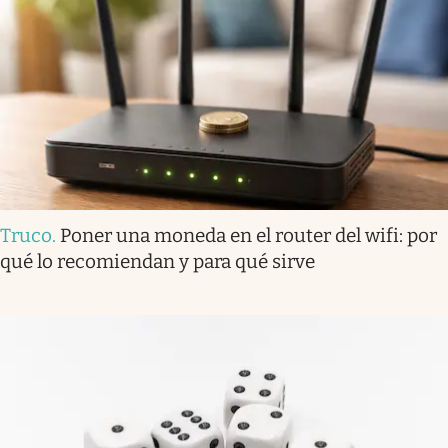
Truco
.
Poner una moneda en el router del wifi: por
qué lo recomiendan y para qué sirve