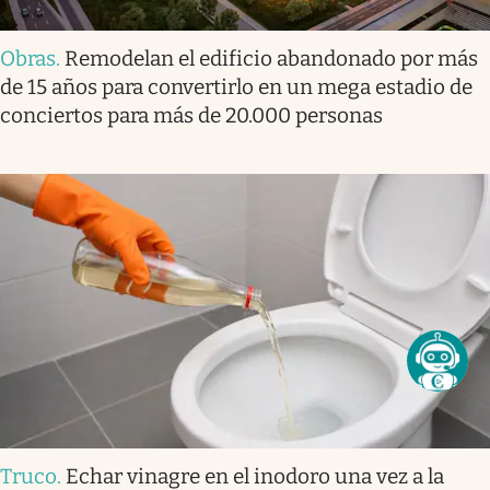
Obras
.
Remodelan el edificio abandonado por más
de 15 años para convertirlo en un mega estadio de
conciertos para más de 20.000 personas
Truco
.
Echar vinagre en el inodoro una vez a la