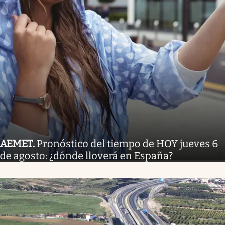
AEMET
.
Pronóstico del tiempo de HOY jueves 6
de agosto: ¿dónde lloverá en España?