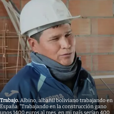
Trabajo
.
Albino, albañil boliviano trabajando en
España: “Trabajando en la construcción gano
unos 1400 euros al mes, en mi país serían 400