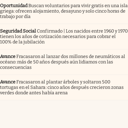
Oportunidad
Buscan voluntarios para vivir gratis en una isla
griega: ofrecen alojamiento, desayuno y solo cinco horas de
trabajo por día
Seguridad Social
Confirmado | Los nacidos entre 1960 y 1970
tienen los años de cotización necesarios para cobrar el
100% de la jubilación
Avance
Fracasaron al lanzar dos millones de neumáticos al
océano: más de 50 años después aún lidiamos con las
consecuencias
Avance
Fracasaron al plantar árboles y soltaron 500
tortugas en el Sahara: cinco años después crecieron zonas
verdes donde antes había arena