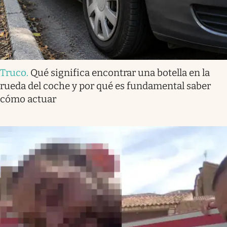
Truco
.
Qué significa encontrar una botella en la
rueda del coche y por qué es fundamental saber
cómo actuar