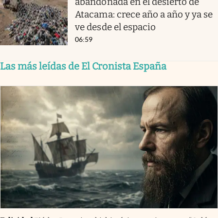
abandonada en el desierto de
Atacama: crece año a año y ya se
ve desde el espacio
06:59
Las más leídas de El Cronista España