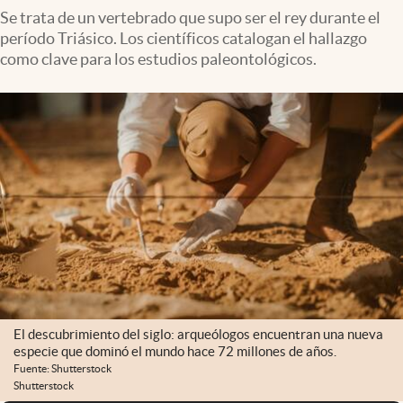
Se trata de un vertebrado que supo ser el rey durante el
período Triásico. Los científicos catalogan el hallazgo
como clave para los estudios paleontológicos.
El descubrimiento del siglo: arqueólogos encuentran una nueva
especie que dominó el mundo hace 72 millones de años.
Fuente: Shutterstock
Shutterstock