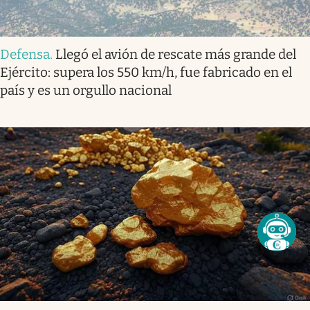
Defensa
.
Llegó el avión de rescate más grande del
Ejército: supera los 550 km/h, fue fabricado en el
país y es un orgullo nacional