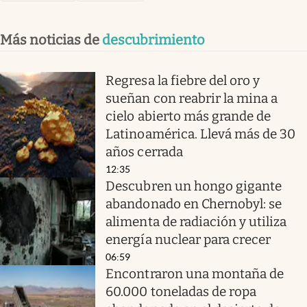
Más noticias de
descubrimiento
Regresa la fiebre del oro y
sueñan con reabrir la mina a
cielo abierto más grande de
Latinoamérica. Llevá más de 30
años cerrada
12:35
Descubren un hongo gigante
abandonado en Chernobyl: se
alimenta de radiación y utiliza
energía nuclear para crecer
06:59
Encontraron una montaña de
60.000 toneladas de ropa