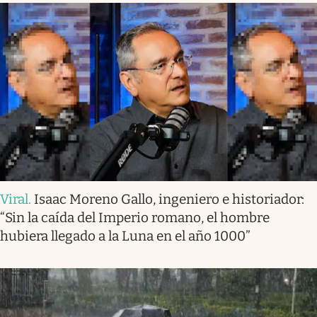
Viral
.
Isaac Moreno Gallo, ingeniero e historiador:
“Sin la caída del Imperio romano, el hombre
hubiera llegado a la Luna en el año 1000”