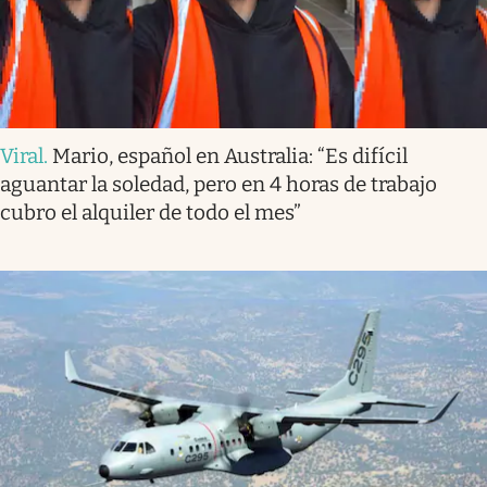
Viral
.
Mario, español en Australia: “Es difícil
aguantar la soledad, pero en 4 horas de trabajo
cubro el alquiler de todo el mes”