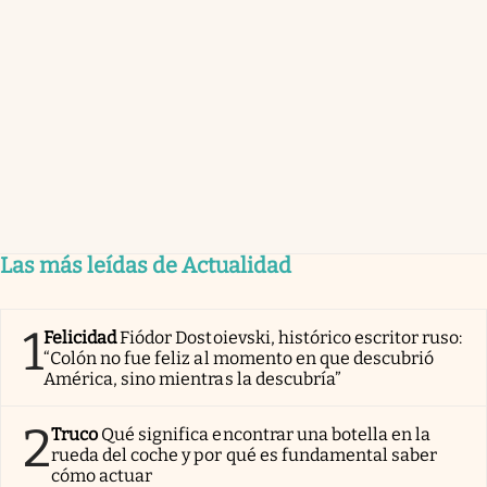
Las más leídas de Actualidad
1
Felicidad
Fiódor Dostoievski, histórico escritor ruso:
“Colón no fue feliz al momento en que descubrió
América, sino mientras la descubría”
2
Truco
Qué significa encontrar una botella en la
rueda del coche y por qué es fundamental saber
cómo actuar