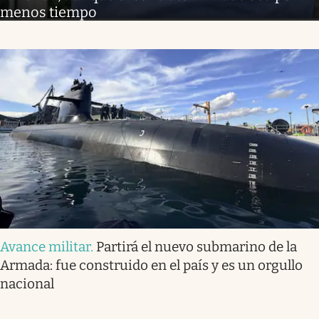
menos tiempo
Avance militar
.
Partirá el nuevo submarino de la
Armada: fue construido en el país y es un orgullo
nacional