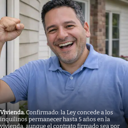
Vivienda
.
Confirmado: la Ley concede a los
inquilinos permanecer hasta 5 años en la
vivienda, aunque el contrato firmado sea por