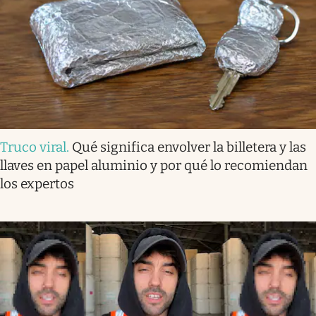
Truco viral
.
Qué significa envolver la billetera y las
llaves en papel aluminio y por qué lo recomiendan
los expertos