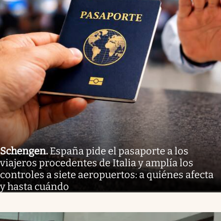
Schengen
.
España pide el pasaporte a los
viajeros procedentes de Italia y amplía los
controles a siete aeropuertos: a quiénes afecta
y hasta cuándo