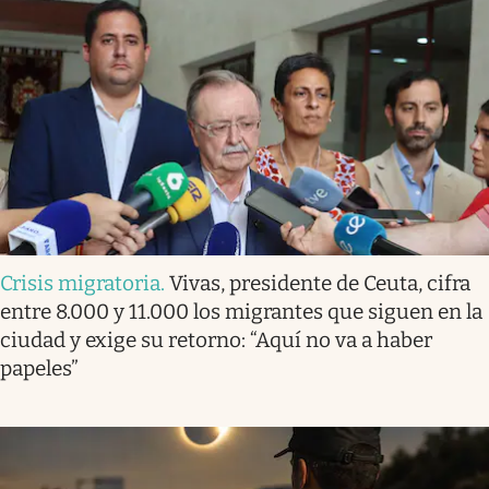
Crisis migratoria
.
Vivas, presidente de Ceuta, cifra
entre 8.000 y 11.000 los migrantes que siguen en la
ciudad y exige su retorno: “Aquí no va a haber
papeles”