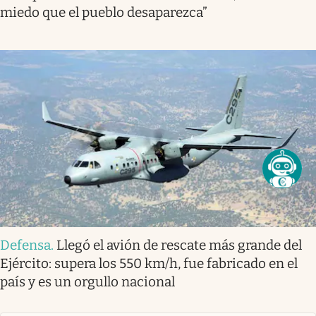
miedo que el pueblo desaparezca”
Defensa
.
Llegó el avión de rescate más grande del
Ejército: supera los 550 km/h, fue fabricado en el
país y es un orgullo nacional