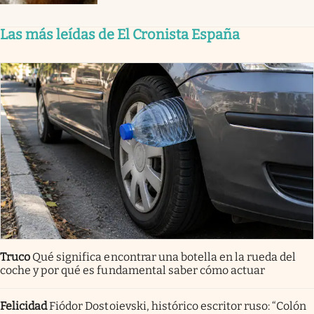
Las más leídas de El Cronista España
Truco
Qué significa encontrar una botella en la rueda del
coche y por qué es fundamental saber cómo actuar
Felicidad
Fiódor Dostoievski, histórico escritor ruso: “Colón