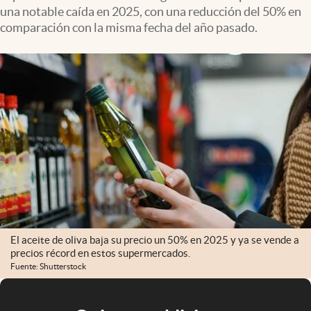
una notable caída en 2025, con una reducción del 50% en
comparación con la misma fecha del año pasado.
El aceite de oliva baja su precio un 50% en 2025 y ya se vende a
precios récord en estos supermercados.
Fuente: Shutterstock