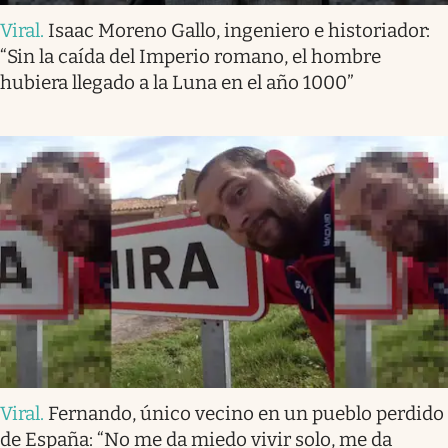
Viral
.
Isaac Moreno Gallo, ingeniero e historiador:
“Sin la caída del Imperio romano, el hombre
hubiera llegado a la Luna en el año 1000”
Viral
.
Fernando, único vecino en un pueblo perdido
de España: “No me da miedo vivir solo, me da