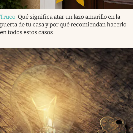
Truco
.
Qué significa atar un lazo amarillo en la
puerta de tu casa y por qué recomiendan hacerlo
en todos estos casos