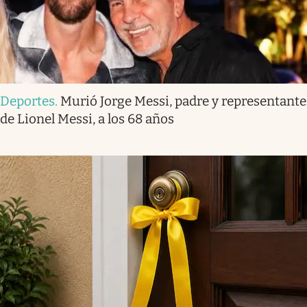
Deportes
.
Murió Jorge Messi, padre y representante
de Lionel Messi, a los 68 años