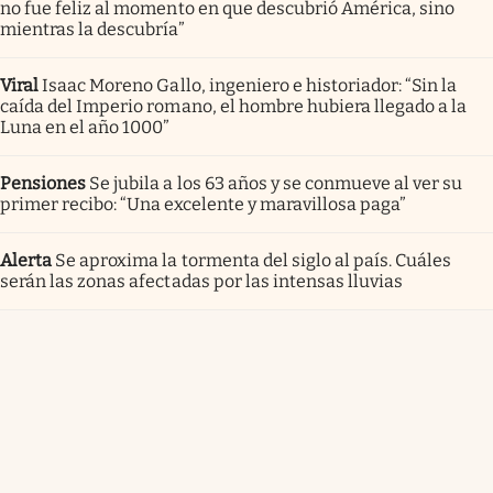
no fue feliz al momento en que descubrió América, sino
mientras la descubría”
Viral
Isaac Moreno Gallo, ingeniero e historiador: “Sin la
caída del Imperio romano, el hombre hubiera llegado a la
Luna en el año 1000”
Pensiones
Se jubila a los 63 años y se conmueve al ver su
primer recibo: “Una excelente y maravillosa paga”
Alerta
Se aproxima la tormenta del siglo al país. Cuáles
serán las zonas afectadas por las intensas lluvias