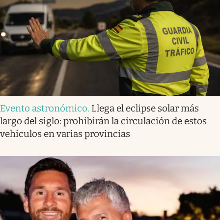
Evento astronómico
.
Llega el eclipse solar más
largo del siglo: prohibirán la circulación de estos
vehículos en varias provincias