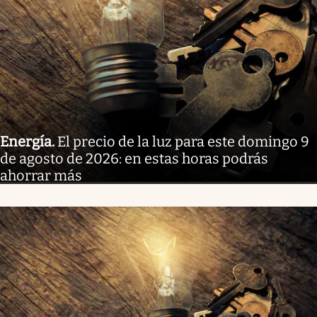
Energía
.
El precio de la luz para este domingo 9
de agosto de 2026: en estas horas podrás
ahorrar más