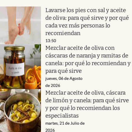
Lavarse los pies con sal y aceite
de oliva: para qué sirve y por qué
cada vez más personas lo
recomiendan
13:50
Mezclar aceite de oliva con
cáscaras de naranja y ramitas de
canela: por qué lo recomiendan y
para qué sirve
jueves, 06 de Agosto
de 2026
Mezclar aceite de oliva, cáscara
de limón y canela: para qué sirve
y por qué lo recomiendan los
especialistas
martes, 21 de Julio de
2026