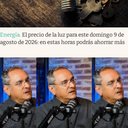
Energía
.
El precio de la luz para este domingo 9 de
agosto de 2026: en estas horas podrás ahorrar más