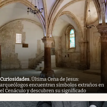
Curiosidades
.
Última Cena de Jesus:
arqueólogos encuentran símbolos extraños en
el Cenáculo y descubren su significado