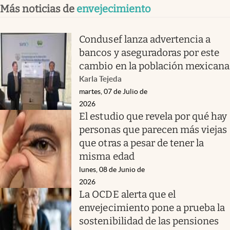
Más noticias de
envejecimiento
Condusef lanza advertencia a
bancos y aseguradoras por este
cambio en la población mexicana
Karla Tejeda
martes, 07 de Julio de
2026
El estudio que revela por qué hay
personas que parecen más viejas
que otras a pesar de tener la
misma edad
lunes, 08 de Junio de
2026
La OCDE alerta que el
envejecimiento pone a prueba la
sostenibilidad de las pensiones