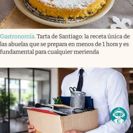
Gastronomía
.
Tarta de Santiago: la receta única de
las abuelas que se prepara en menos de 1 hora y es
fundamental para cualquier merienda