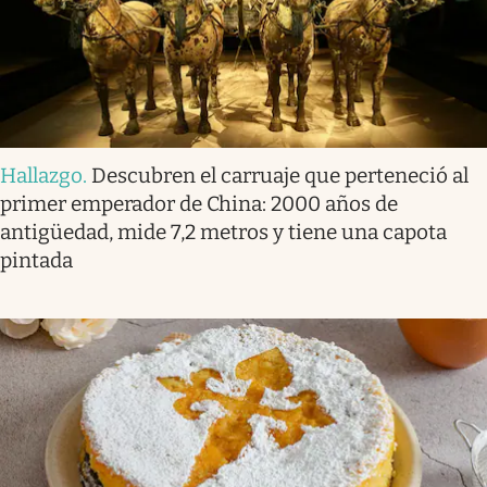
Hallazgo
.
Descubren el carruaje que perteneció al
primer emperador de China: 2000 años de
antigüedad, mide 7,2 metros y tiene una capota
pintada