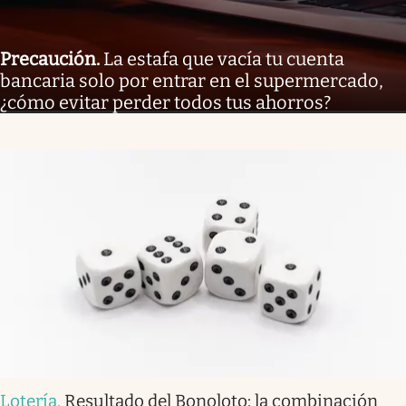
Precaución
.
La estafa que vacía tu cuenta
bancaria solo por entrar en el supermercado,
¿cómo evitar perder todos tus ahorros?
Lotería
.
Resultado del Bonoloto: la combinación