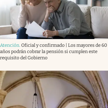
Atención
.
Oficial y confirmado | Los mayores de 60
años podrán cobrar la pensión si cumplen este
requisito del Gobierno