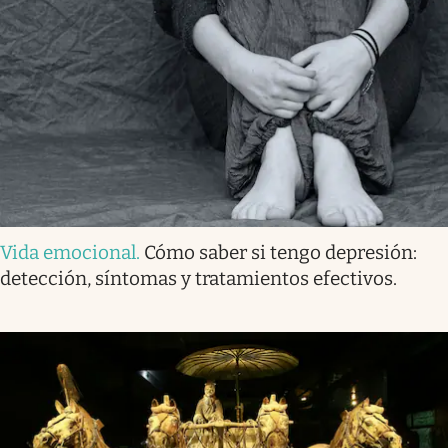
Vida emocional
.
Cómo saber si tengo depresión:
detección, síntomas y tratamientos efectivos.