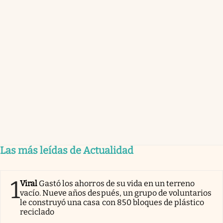
Las más leídas de Actualidad
1
Viral
Gastó los ahorros de su vida en un terreno
vacío. Nueve años después, un grupo de voluntarios
le construyó una casa con 850 bloques de plástico
reciclado