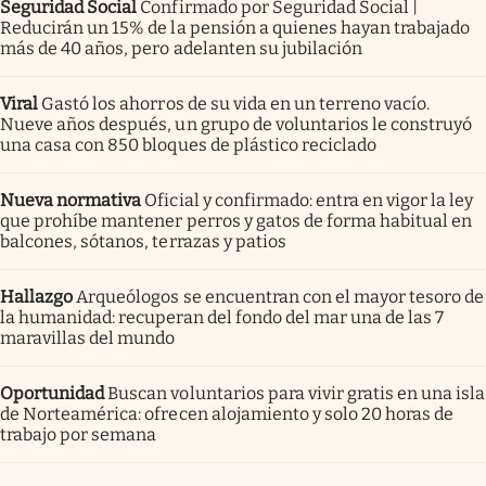
Seguridad Social
Confirmado por Seguridad Social |
Reducirán un 15% de la pensión a quienes hayan trabajado
más de 40 años, pero adelanten su jubilación
Viral
Gastó los ahorros de su vida en un terreno vacío.
Nueve años después, un grupo de voluntarios le construyó
una casa con 850 bloques de plástico reciclado
Nueva normativa
Oficial y confirmado: entra en vigor la ley
que prohíbe mantener perros y gatos de forma habitual en
balcones, sótanos, terrazas y patios
Hallazgo
Arqueólogos se encuentran con el mayor tesoro de
la humanidad: recuperan del fondo del mar una de las 7
maravillas del mundo
Oportunidad
Buscan voluntarios para vivir gratis en una isla
de Norteamérica: ofrecen alojamiento y solo 20 horas de
trabajo por semana