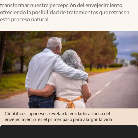
transformar nuestra percepción del envejecimiento,
ofreciendo la posibilidad de tratamientos que retrasen
este proceso natural.
Científicos japoneses revelan la verdadera causa del
envejecimiento: es el primer paso para alargar la vida.