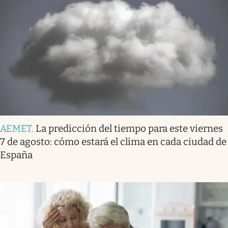
AEMET
.
La predicción del tiempo para este viernes
7 de agosto: cómo estará el clima en cada ciudad de
España