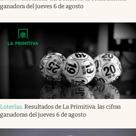
ganadora del jueves 6 de agosto
Loterías
.
Resultados de La Primitiva: las cifras
ganadoras del jueves 6 de agosto