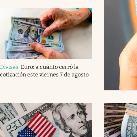
Divisas
.
Euro: a cuánto cerró la
cotización este viernes 7 de agosto