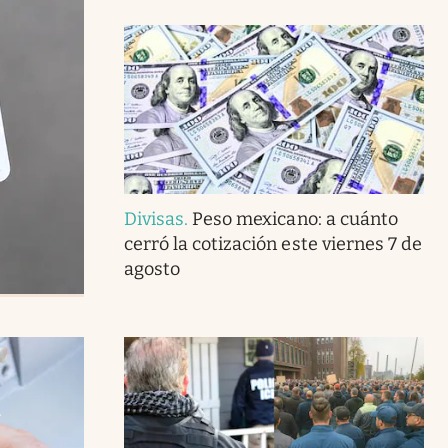
Divisas
.
Peso mexicano: a cuánto
cerró la cotización este viernes 7 de
agosto