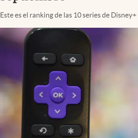
Lifestyle
Este es el ranking de las 10 series de Disney