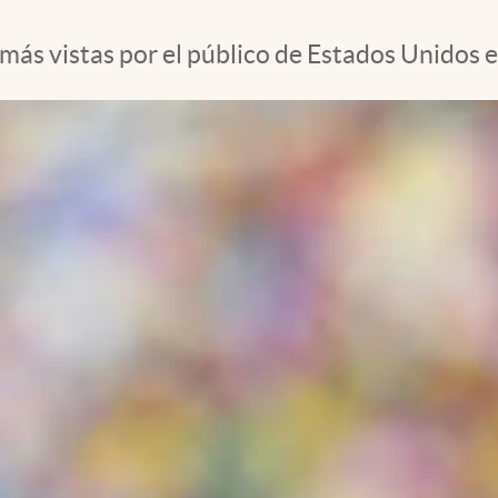
+ más vistas por el público de Estados Unidos 