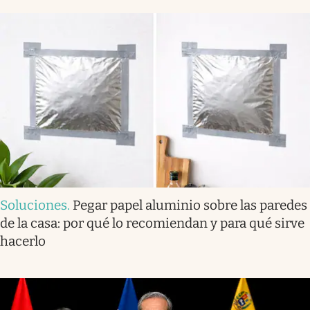
Soluciones
.
Pegar papel aluminio sobre las paredes
de la casa: por qué lo recomiendan y para qué sirve
hacerlo