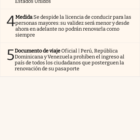
Estados Unidos
4
Medida
Se despide la licencia de conducir para las
personas mayores: su validez será menor y desde
ahora en adelante no podrán renovarla como
siempre
5
Documento de viaje
Oficial | Perú, República
Dominicana y Venezuela prohíben el ingreso al
país de todos los ciudadanos que posterguen la
renovación de su pasaporte