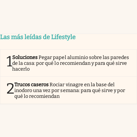
Las más leídas de Lifestyle
1
Soluciones
Pegar papel aluminio sobre las paredes
de la casa: por qué lo recomiendan y para qué sirve
hacerlo
2
Trucos caseros
Rociar vinagre en la base del
inodoro una vez por semana: para qué sirve y por
qué lo recomiendan