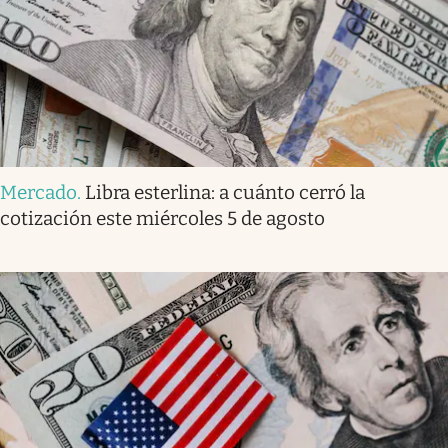
Mercado
.
Libra esterlina: a cuánto cerró la
cotización este miércoles 5 de agosto