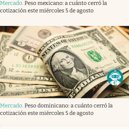
Mercado
.
Peso mexicano: a cuánto cerró la
cotización este miércoles 5 de agosto
Mercado
.
Peso dominicano: a cuánto cerró la
cotización este miércoles 5 de agosto