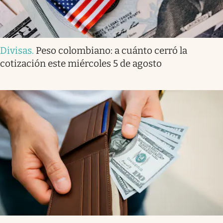
Divisas
.
Peso colombiano: a cuánto cerró la
cotización este miércoles 5 de agosto