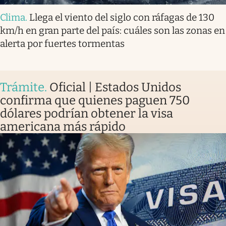
Clima
.
Llega el viento del siglo con ráfagas de 130
km/h en gran parte del país: cuáles son las zonas en
alerta por fuertes tormentas
Trámite
.
Oficial | Estados Unidos
confirma que quienes paguen 750
dólares podrían obtener la visa
americana más rápido