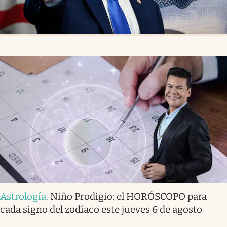
Astrología
.
Niño Prodigio: el HORÓSCOPO para
cada signo del zodíaco este jueves 6 de agosto