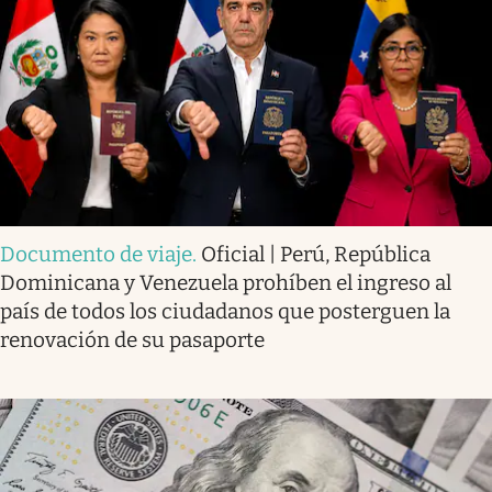
Documento de viaje
.
Oficial | Perú, República
Dominicana y Venezuela prohíben el ingreso al
país de todos los ciudadanos que posterguen la
renovación de su pasaporte