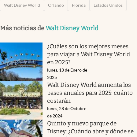
Walt Disney World
Orlando
Florida
Estados Unidos
Más noticias de
Walt Disney World
¿Cuáles son los mejores meses
para viajar a Walt Disney World
en 2025?
lunes, 13 de Enero de
2025
Walt Disney World aumenta los
pases anuales para 2025: cuánto
costarán
lunes, 28 de Octubre
de 2024
Quinto y nuevo parque de
Disney: ¿Cuándo abre y dónde se