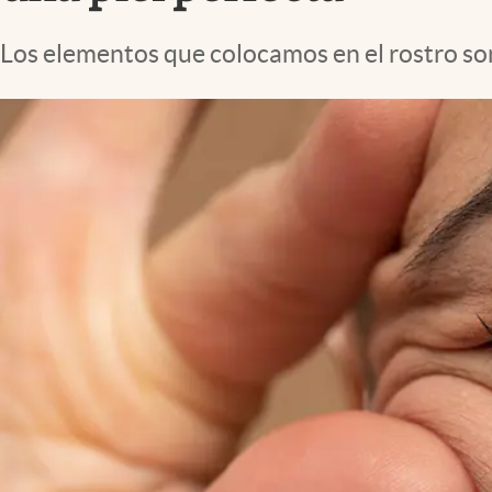
Lifestyle
Los elementos que colocamos en el rostro son