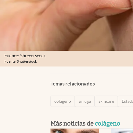
Fuente: Shutterstock
Fuente: Shutterstock
Temas relacionados
colágeno
arruga
skincare
Estad
Más noticias de
colágeno