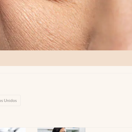
os Unidos