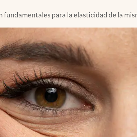
 fundamentales para la elasticidad de la mism