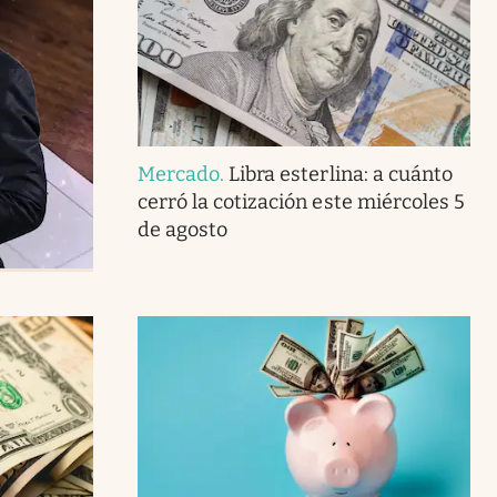
Mercado
.
Libra esterlina: a cuánto
cerró la cotización este miércoles 5
de agosto