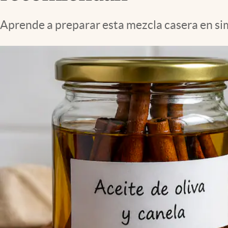
Lifestyle
Aprende a preparar esta mezcla casera en si