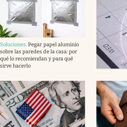
Soluciones
.
Pegar papel aluminio
sobre las paredes de la casa: por
qué lo recomiendan y para qué
sirve hacerlo