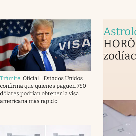
Astrol
HORÓS
zodíac
Trámite
.
Oficial | Estados Unidos
confirma que quienes paguen 750
dólares podrían obtener la visa
americana más rápido