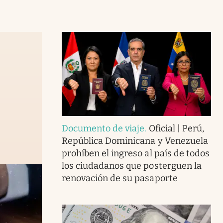
Documento de viaje
.
Oficial | Perú,
República Dominicana y Venezuela
prohíben el ingreso al país de todos
los ciudadanos que posterguen la
renovación de su pasaporte