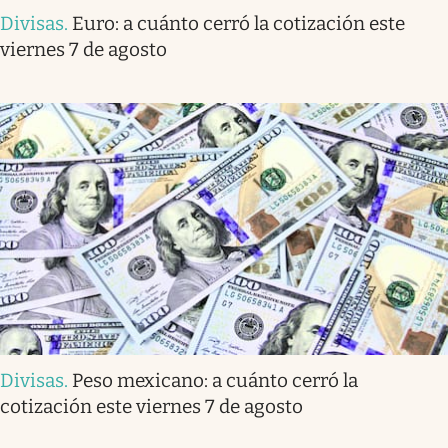
Divisas
.
Euro: a cuánto cerró la cotización este
viernes 7 de agosto
Divisas
.
Peso mexicano: a cuánto cerró la
cotización este viernes 7 de agosto