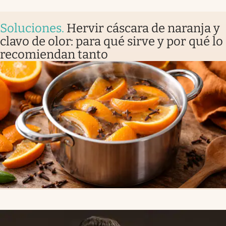
Soluciones
.
Hervir cáscara de naranja y
clavo de olor: para qué sirve y por qué lo
recomiendan tanto