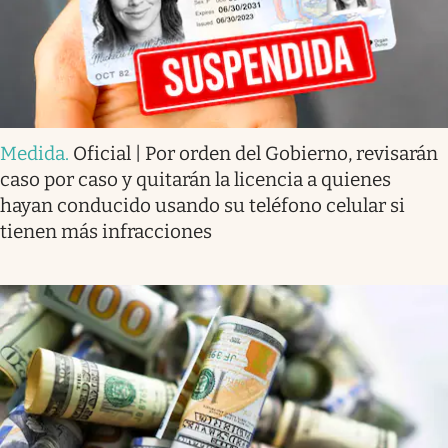
Medida
.
Oficial | Por orden del Gobierno, revisarán
caso por caso y quitarán la licencia a quienes
hayan conducido usando su teléfono celular si
tienen más infracciones