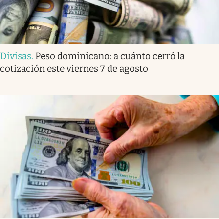
Divisas
.
Peso dominicano: a cuánto cerró la
cotización este viernes 7 de agosto