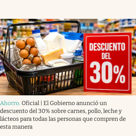
Ahorro
.
Oficial | El Gobierno anunció un
descuento del 30% sobre carnes, pollo, leche y
lácteos para todas las personas que compren de
esta manera