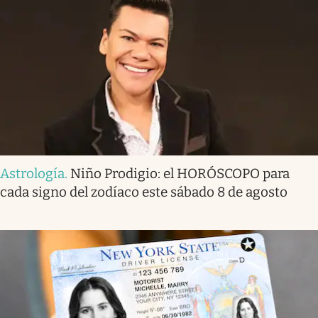
Astrología
.
Niño Prodigio: el HORÓSCOPO para
cada signo del zodíaco este sábado 8 de agosto