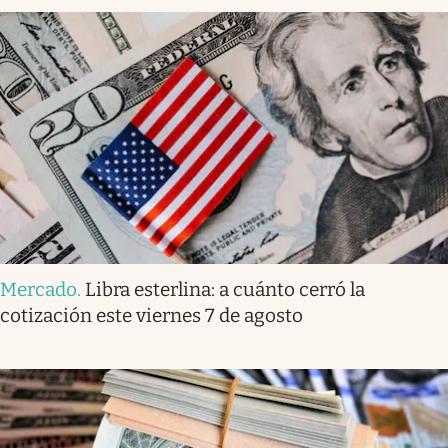
Mercado
.
Libra esterlina: a cuánto cerró la
cotización este viernes 7 de agosto