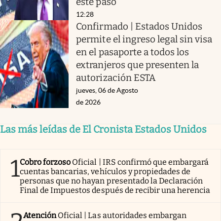
este paso
12:28
Confirmado | Estados Unidos
permite el ingreso legal sin visa
en el pasaporte a todos los
extranjeros que presenten la
autorización ESTA
jueves, 06 de Agosto
de 2026
Las más leídas de El Cronista Estados Unidos
1
Cobro forzoso
Oficial | IRS confirmó que embargará
cuentas bancarias, vehículos y propiedades de
personas que no hayan presentado la Declaración
Final de Impuestos después de recibir una herencia
Atención
Oficial | Las autoridades embargan