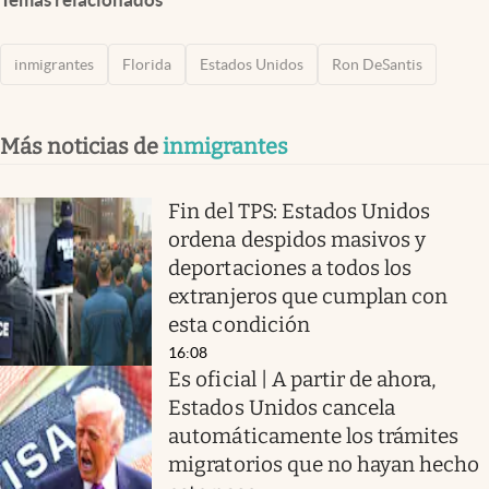
inmigrantes
Florida
Estados Unidos
Ron DeSantis
Más noticias de
inmigrantes
Fin del TPS: Estados Unidos
ordena despidos masivos y
deportaciones a todos los
extranjeros que cumplan con
esta condición
16:08
Es oficial | A partir de ahora,
Estados Unidos cancela
automáticamente los trámites
migratorios que no hayan hecho