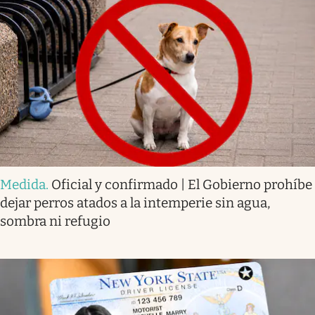
Medida
.
Oficial y confirmado | El Gobierno prohíbe
dejar perros atados a la intemperie sin agua,
sombra ni refugio