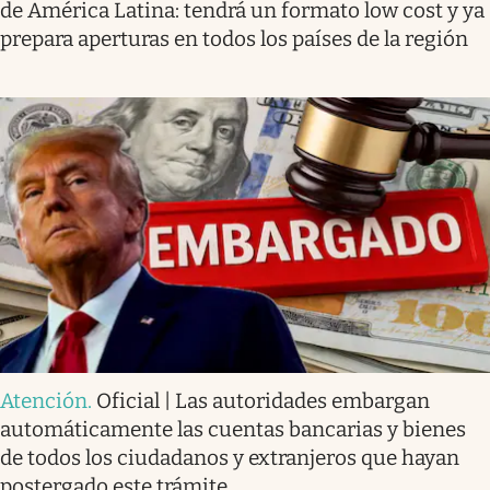
de América Latina: tendrá un formato low cost y ya
prepara aperturas en todos los países de la región
Atención
.
Oficial | Las autoridades embargan
automáticamente las cuentas bancarias y bienes
de todos los ciudadanos y extranjeros que hayan
postergado este trámite