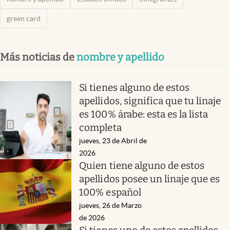
green card
Más noticias de
nombre y apellido
Si tienes alguno de estos
apellidos, significa que tu linaje
es 100% árabe: esta es la lista
completa
jueves, 23 de Abril de
2026
Quien tiene alguno de estos
apellidos posee un linaje que es
100% español
jueves, 26 de Marzo
de 2026