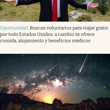
Oportunidad
.
Buscan voluntarios para viajar gratis
por todo Estados Unidos: a cambio se ofrece
comida, alojamiento y beneficios médicos