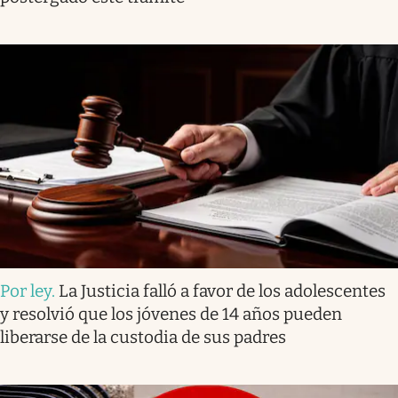
Por ley
.
La Justicia falló a favor de los adolescentes
y resolvió que los jóvenes de 14 años pueden
liberarse de la custodia de sus padres