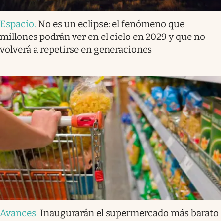
Espacio
.
No es un eclipse: el fenómeno que
millones podrán ver en el cielo en 2029 y que no
volverá a repetirse en generaciones
Avances
.
Inaugurarán el supermercado más barato