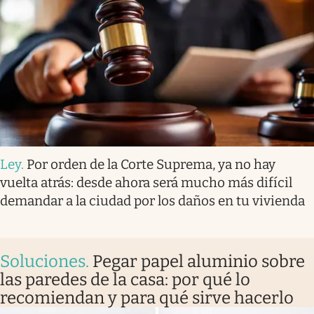
Ley
.
Por orden de la Corte Suprema, ya no hay
vuelta atrás: desde ahora será mucho más difícil
demandar a la ciudad por los daños en tu vivienda
Soluciones
.
Pegar papel aluminio sobre
las paredes de la casa: por qué lo
recomiendan y para qué sirve hacerlo