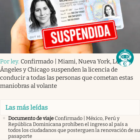
Por ley
.
Confirmado | Miami, Nueva York, Los
Ángeles y Chicago suspenden la licencia de
conducir a todas las personas que cometan estas
maniobras al volante
Las más leídas
Documento de viaje
Confirmado | México, Perú y
República Dominicana prohíben el ingreso al país a
todos los ciudadanos que posterguen la renovación de su
pasaporte