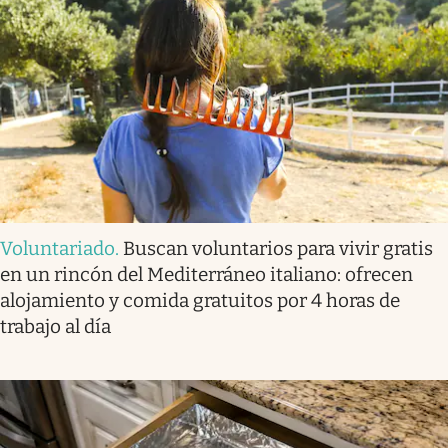
Voluntariado
.
Buscan voluntarios para vivir gratis
en un rincón del Mediterráneo italiano: ofrecen
alojamiento y comida gratuitos por 4 horas de
trabajo al día