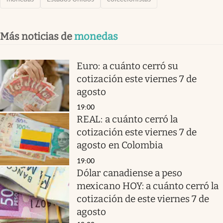
Más noticias de
monedas
Euro: a cuánto cerró su
cotización este viernes 7 de
agosto
19:00
REAL: a cuánto cerró la
cotización este viernes 7 de
agosto en Colombia
19:00
Dólar canadiense a peso
mexicano HOY: a cuánto cerró la
cotización de este viernes 7 de
agosto