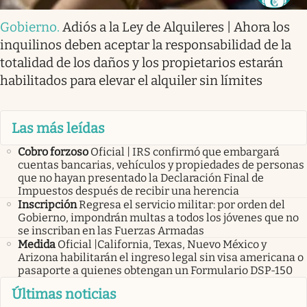
Gobierno
.
Adiós a la Ley de Alquileres | Ahora los
inquilinos deben aceptar la responsabilidad de la
totalidad de los daños y los propietarios estarán
habilitados para elevar el alquiler sin límites
Las más leídas
Cobro forzoso
Oficial | IRS confirmó que embargará
cuentas bancarias, vehículos y propiedades de personas
que no hayan presentado la Declaración Final de
Impuestos después de recibir una herencia
Inscripción
Regresa el servicio militar: por orden del
Gobierno, impondrán multas a todos los jóvenes que no
se inscriban en las Fuerzas Armadas
Medida
Oficial |California, Texas, Nuevo México y
Arizona habilitarán el ingreso legal sin visa americana o
pasaporte a quienes obtengan un Formulario DSP-150
Últimas noticias