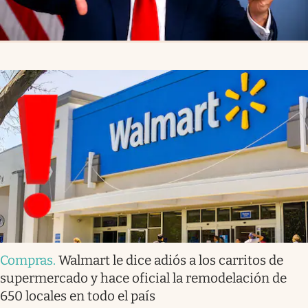
Compras
.
Walmart le dice adiós a los carritos de
supermercado y hace oficial la remodelación de
650 locales en todo el país