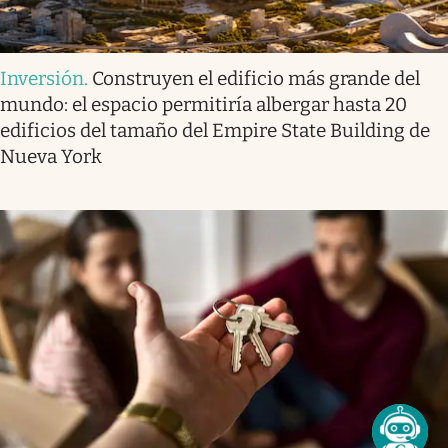
Inversión
.
Construyen el edificio más grande del
mundo: el espacio permitiría albergar hasta 20
edificios del tamaño del Empire State Building de
Nueva York