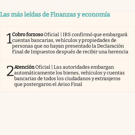
Las más leídas de Finanzas y economía
1
Cobro forzoso
Oficial | IRS confirmó que embargará
cuentas bancarias, vehículos y propiedades de
personas que no hayan presentado la Declaración
Final de Impuestos después de recibir una herencia
2
Atención
Oficial | Las autoridades embargan
automáticamente los bienes, vehículos y cuentas
bancarias de todos los ciudadanos y extranjeros
que postergaron el Aviso Final