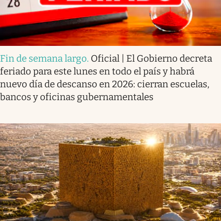
Fin de semana largo
.
Oficial | El Gobierno decreta
feriado para este lunes en todo el país y habrá
nuevo día de descanso en 2026: cierran escuelas,
bancos y oficinas gubernamentales