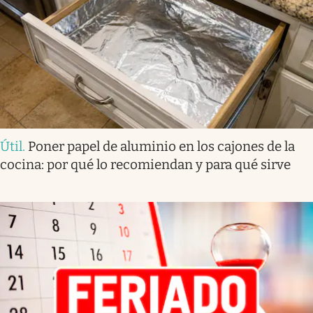
Útil
.
Poner papel de aluminio en los cajones de la
cocina: por qué lo recomiendan y para qué sirve