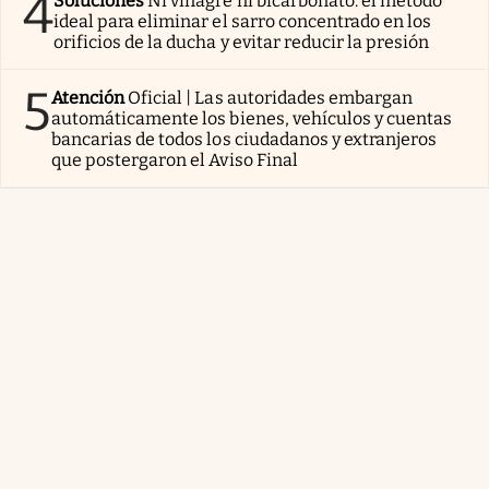
4
Soluciones
Ni vinagre ni bicarbonato: el método
ideal para eliminar el sarro concentrado en los
orificios de la ducha y evitar reducir la presión
5
Atención
Oficial | Las autoridades embargan
automáticamente los bienes, vehículos y cuentas
bancarias de todos los ciudadanos y extranjeros
que postergaron el Aviso Final