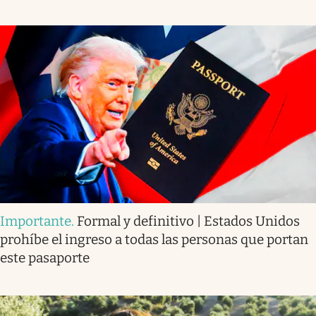
Importante
.
Formal y definitivo | Estados Unidos
prohíbe el ingreso a todas las personas que portan
este pasaporte