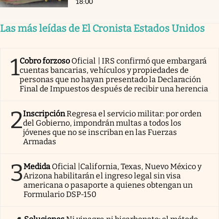
18:00
Las más leídas de El Cronista Estados Unidos
1
Cobro forzoso
Oficial | IRS confirmó que embargará
cuentas bancarias, vehículos y propiedades de
personas que no hayan presentado la Declaración
Final de Impuestos después de recibir una herencia
2
Inscripción
Regresa el servicio militar: por orden
del Gobierno, impondrán multas a todos los
jóvenes que no se inscriban en las Fuerzas
Armadas
3
Medida
Oficial |California, Texas, Nuevo México y
Arizona habilitarán el ingreso legal sin visa
americana o pasaporte a quienes obtengan un
Formulario DSP-150