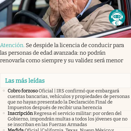
Atención
.
Se despide la licencia de conducir para
las personas de edad avanzada: no podrán
renovarla como siempre y su validez será menor
Las más leídas
Cobro forzoso
Oficial | IRS confirmó que embargará
cuentas bancarias, vehículos y propiedades de personas
que no hayan presentado la Declaración Final de
Impuestos después de recibir una herencia
Inscripción
Regresa el servicio militar: por orden del
Gobierno, impondrán multas a todos los jóvenes que no
se inscriban en las Fuerzas Armadas
Medida
Oficial |California, Texas, Nuevo México y