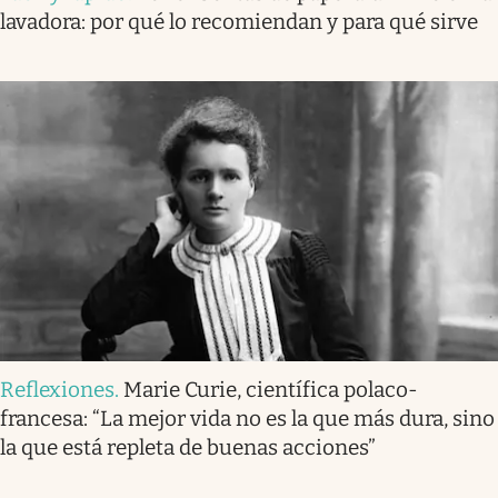
lavadora: por qué lo recomiendan y para qué sirve
Reflexiones
.
Marie Curie, científica polaco-
francesa: “La mejor vida no es la que más dura, sino
la que está repleta de buenas acciones”