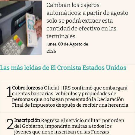
Cambian los cajeros
automáticos: a partir de agosto
solo se podrá extraer esta
cantidad de efectivo en las
terminales
lunes, 03 de Agosto de
2026
Las más leídas de El Cronista Estados Unidos
1
Cobro forzoso
Oficial | IRS confirmó que embargará
cuentas bancarias, vehículos y propiedades de
personas que no hayan presentado la Declaración
Final de Impuestos después de recibir una herencia
2
Inscripción
Regresa el servicio militar: por orden
del Gobierno, impondrán multas a todos los
jóvenes que no se inscriban en las Fuerzas