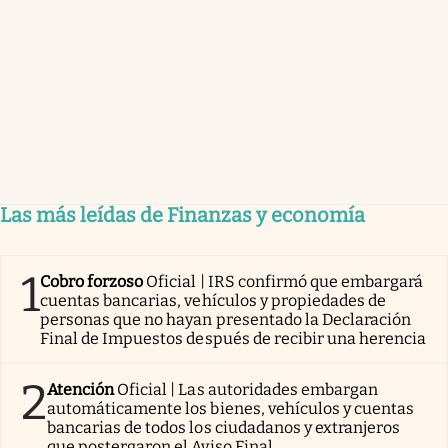
Las más leídas de Finanzas y economía
1
Cobro forzoso
Oficial | IRS confirmó que embargará
cuentas bancarias, vehículos y propiedades de
personas que no hayan presentado la Declaración
Final de Impuestos después de recibir una herencia
2
Atención
Oficial | Las autoridades embargan
automáticamente los bienes, vehículos y cuentas
bancarias de todos los ciudadanos y extranjeros
que postergaron el Aviso Final