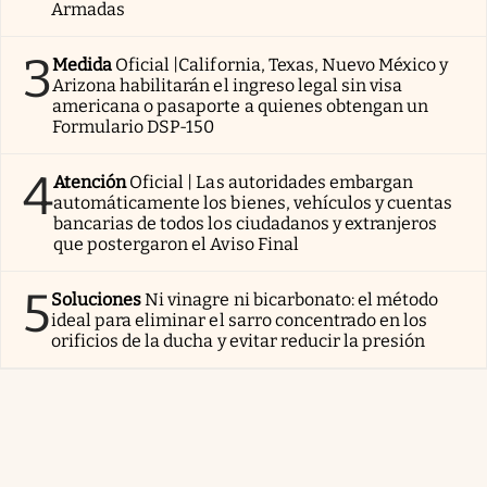
Armadas
3
Medida
Oficial |California, Texas, Nuevo México y
Arizona habilitarán el ingreso legal sin visa
americana o pasaporte a quienes obtengan un
Formulario DSP-150
4
Atención
Oficial | Las autoridades embargan
automáticamente los bienes, vehículos y cuentas
bancarias de todos los ciudadanos y extranjeros
que postergaron el Aviso Final
5
Soluciones
Ni vinagre ni bicarbonato: el método
ideal para eliminar el sarro concentrado en los
orificios de la ducha y evitar reducir la presión