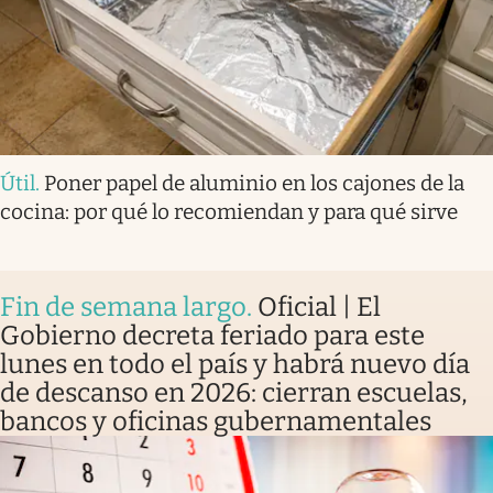
Útil
.
Poner papel de aluminio en los cajones de la
cocina: por qué lo recomiendan y para qué sirve
Fin de semana largo
.
Oficial | El
Gobierno decreta feriado para este
lunes en todo el país y habrá nuevo día
de descanso en 2026: cierran escuelas,
bancos y oficinas gubernamentales