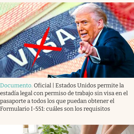
Documento
.
Oficial | Estados Unidos permite la
estadía legal con permiso de trabajo sin visa en el
pasaporte a todos los que puedan obtener el
Formulario I-551: cuáles son los requisitos