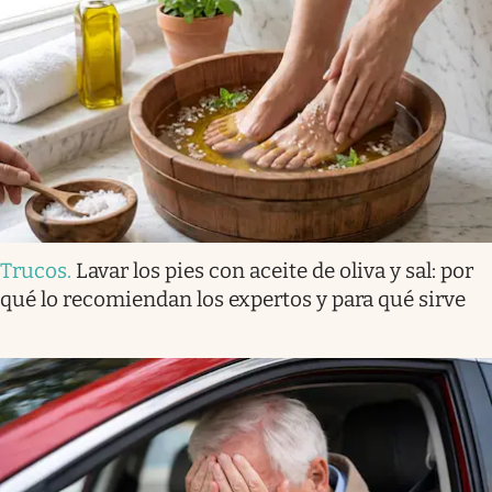
Trucos
.
Lavar los pies con aceite de oliva y sal: por
qué lo recomiendan los expertos y para qué sirve