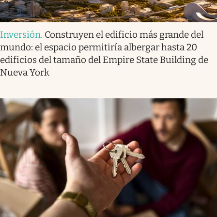
Inversión
.
Construyen el edificio más grande del
mundo: el espacio permitiría albergar hasta 20
edificios del tamaño del Empire State Building de
Nueva York