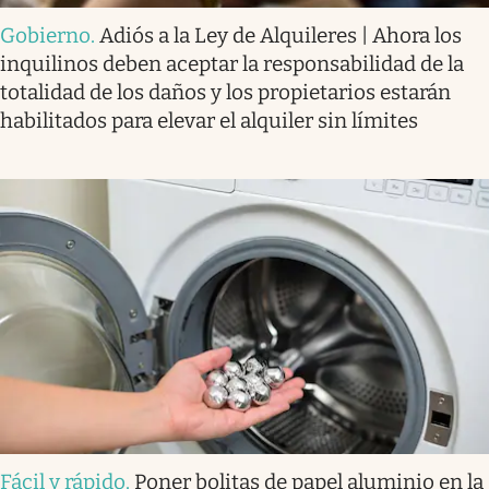
Gobierno
.
Adiós a la Ley de Alquileres | Ahora los
inquilinos deben aceptar la responsabilidad de la
totalidad de los daños y los propietarios estarán
habilitados para elevar el alquiler sin límites
Fácil y rápido
.
Poner bolitas de papel aluminio en la