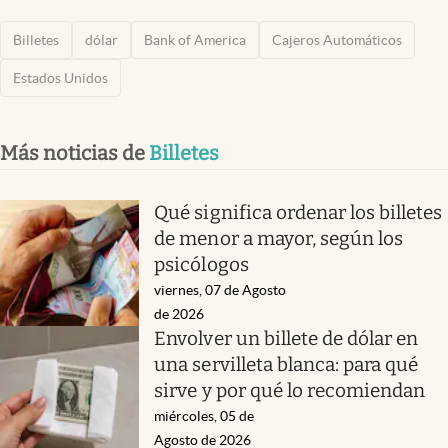
Billetes
dólar
Bank of America
Cajeros Automáticos
Estados Unidos
Más noticias de
Billetes
Qué significa ordenar los billetes
de menor a mayor, según los
psicólogos
viernes, 07 de Agosto
de 2026
Envolver un billete de dólar en
una servilleta blanca: para qué
sirve y por qué lo recomiendan
miércoles, 05 de
Agosto de 2026