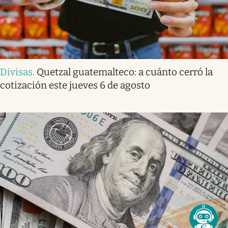
Divisas
.
Quetzal guatemalteco: a cuánto cerró la
cotización este jueves 6 de agosto