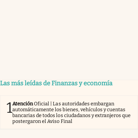
Las más leídas de Finanzas y economía
1
Atención
Oficial | Las autoridades embargan
automáticamente los bienes, vehículos y cuentas
bancarias de todos los ciudadanos y extranjeros que
postergaron el Aviso Final