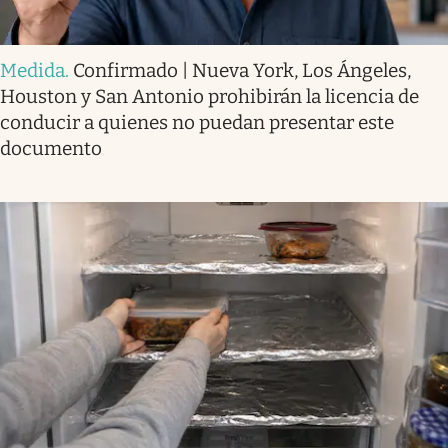
Medida
.
Confirmado | Nueva York, Los Ángeles,
Houston y San Antonio prohibirán la licencia de
conducir a quienes no puedan presentar este
documento