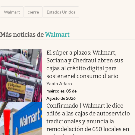
Walmart
cierre
Estados Unidos
Más noticias de
Walmart
El súper a plazos: Walmart,
Soriana y Chedraui abren sus
cajas al crédito digital para
sostener el consumo diario
Yanin Alfaro
miércoles, 05 de
Agosto de 2026
Confirmado | Walmart le dice
adiós a las cajas de autoservicio
tradicionales y anuncia la
remodelación de 650 locales en