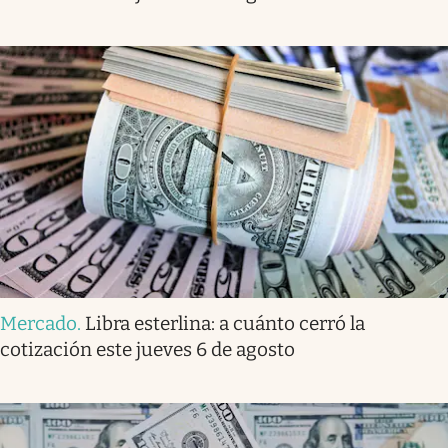
Mercado
.
Libra esterlina: a cuánto cerró la
cotización este jueves 6 de agosto