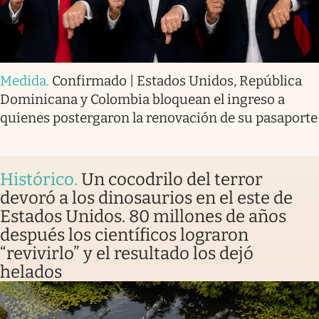
Medida
.
Confirmado | Estados Unidos, República
Dominicana y Colombia bloquean el ingreso a
quienes postergaron la renovación de su pasaporte
Histórico
.
Un cocodrilo del terror
devoró a los dinosaurios en el este de
Estados Unidos. 80 millones de años
después los científicos lograron
“revivirlo” y el resultado los dejó
helados