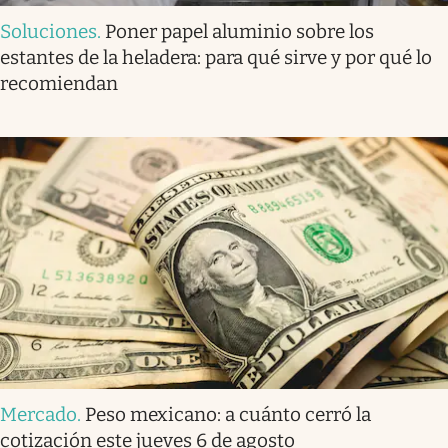
Soluciones
.
Poner papel aluminio sobre los
estantes de la heladera: para qué sirve y por qué lo
recomiendan
Mercado
.
Peso mexicano: a cuánto cerró la
cotización este jueves 6 de agosto