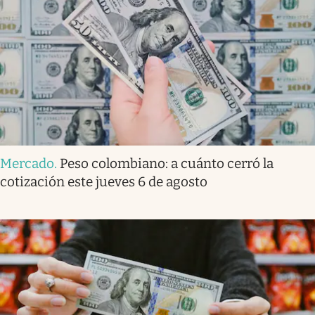
Mercado
.
Peso colombiano: a cuánto cerró la
cotización este jueves 6 de agosto