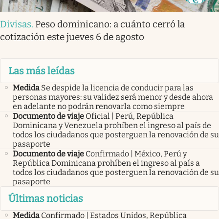
Divisas
.
Peso dominicano: a cuánto cerró la
cotización este jueves 6 de agosto
Las más leídas
Medida
Se despide la licencia de conducir para las
personas mayores: su validez será menor y desde ahora
en adelante no podrán renovarla como siempre
Documento de viaje
Oficial | Perú, República
Dominicana y Venezuela prohíben el ingreso al país de
todos los ciudadanos que posterguen la renovación de su
pasaporte
Documento de viaje
Confirmado | México, Perú y
República Dominicana prohíben el ingreso al país a
todos los ciudadanos que posterguen la renovación de su
pasaporte
Últimas noticias
Medida
Confirmado | Estados Unidos, República