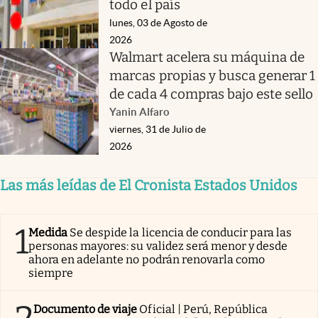
todo el país
lunes, 03 de Agosto de
2026
Walmart acelera su máquina de
marcas propias y busca generar 1
de cada 4 compras bajo este sello
Yanin Alfaro
viernes, 31 de Julio de
2026
Las más leídas de El Cronista Estados Unidos
1
Medida
Se despide la licencia de conducir para las
personas mayores: su validez será menor y desde
ahora en adelante no podrán renovarla como
siempre
Documento de viaje
Oficial | Perú, República