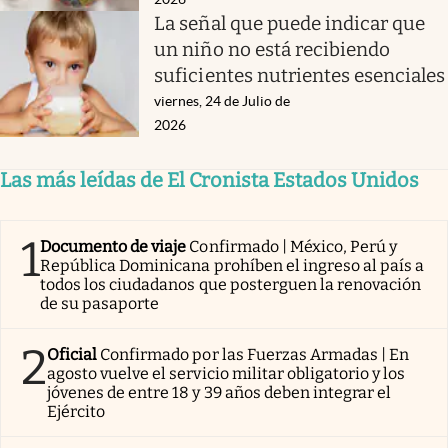
La señal que puede indicar que
un niño no está recibiendo
suficientes nutrientes esenciales
viernes, 24 de Julio de
2026
Las más leídas de El Cronista Estados Unidos
1
Documento de viaje
Confirmado | México, Perú y
República Dominicana prohíben el ingreso al país a
todos los ciudadanos que posterguen la renovación
de su pasaporte
2
Oficial
Confirmado por las Fuerzas Armadas | En
agosto vuelve el servicio militar obligatorio y los
jóvenes de entre 18 y 39 años deben integrar el
Ejército