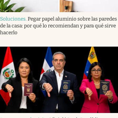
Soluciones
.
Pegar papel aluminio sobre las paredes
de la casa: por qué lo recomiendan y para qué sirve
hacerlo