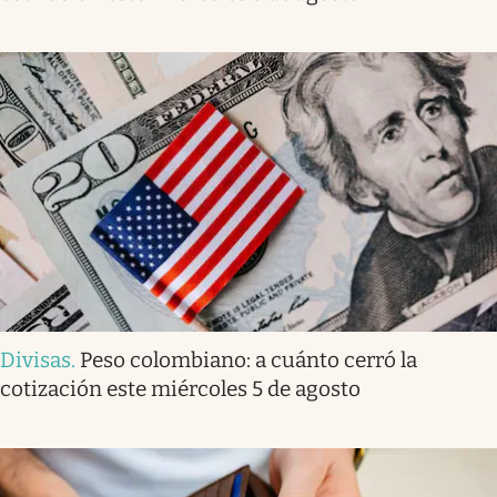
Divisas
.
Peso colombiano: a cuánto cerró la
cotización este miércoles 5 de agosto