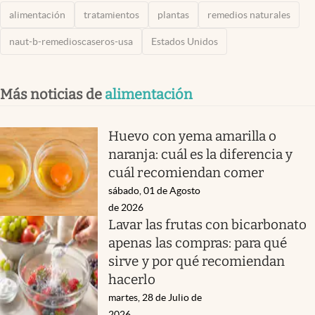
alimentación
tratamientos
plantas
remedios naturales
naut-b-remedioscaseros-usa
Estados Unidos
Más noticias de
alimentación
Huevo con yema amarilla o
naranja: cuál es la diferencia y
cuál recomiendan comer
sábado, 01 de Agosto
de 2026
Lavar las frutas con bicarbonato
apenas las compras: para qué
sirve y por qué recomiendan
hacerlo
martes, 28 de Julio de
2026