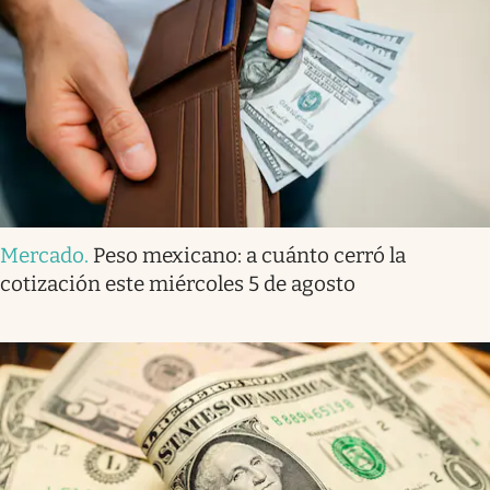
Mercado
.
Peso mexicano: a cuánto cerró la
cotización este miércoles 5 de agosto