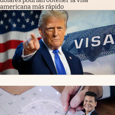
americana más rápido