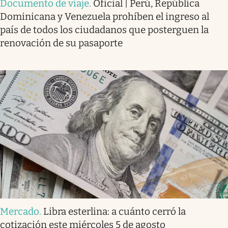
Documento de viaje
.
Oficial | Perú, República
Dominicana y Venezuela prohíben el ingreso al
país de todos los ciudadanos que posterguen la
renovación de su pasaporte
Mercado
.
Libra esterlina: a cuánto cerró la
cotización este miércoles 5 de agosto