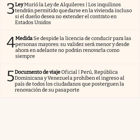
3
Ley
Murió la Ley de Alquileres | Los inquilinos
tendrán permitido quedarse en la vivienda incluso
si el dueño desea no extender el contrato en
Estados Unidos
4
Medida
Se despide la licencia de conducir para las
personas mayores: su validez será menor y desde
ahora en adelante no podrán renovarla como
siempre
5
Documento de viaje
Oficial | Perú, República
Dominicana y Venezuela prohíben el ingreso al
país de todos los ciudadanos que posterguen la
renovación de su pasaporte