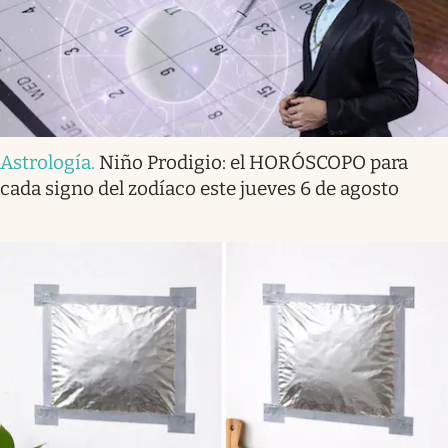
Astrología
.
Niño Prodigio: el HORÓSCOPO para
cada signo del zodíaco este jueves 6 de agosto