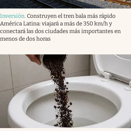
Inversión
.
Construyen el tren bala más rápido
América Latina: viajará a más de 350 km/h y
conectará las dos ciudades más importantes en
menos de dos horas