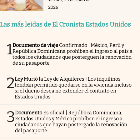
2026
Las más leídas de El Cronista Estados Unidos
1
Documento de viaje
Confirmado | México, Perú y
República Dominicana prohíben el ingreso al país a
todos los ciudadanos que posterguen la renovación
de su pasaporte
2
Ley
Murió la Ley de Alquileres | Los inquilinos
tendrán permitido quedarse en la vivienda incluso
si el dueño desea no extender el contrato en
Estados Unidos
3
Documento
Es oficial | República Dominicana,
Estados Unidos y México prohíben el ingreso a
ciudadanos que hayan postergado la renovación
del pasaporte