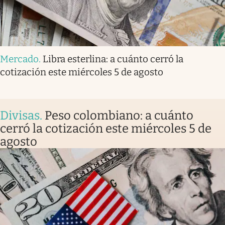
Mercado
.
Libra esterlina: a cuánto cerró la
cotización este miércoles 5 de agosto
Divisas
.
Peso colombiano: a cuánto
cerró la cotización este miércoles 5 de
agosto