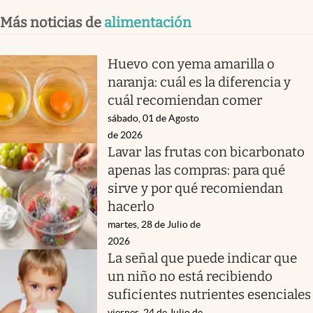
Más noticias de
alimentación
Huevo con yema amarilla o
naranja: cuál es la diferencia y
cuál recomiendan comer
sábado, 01 de Agosto
de 2026
Lavar las frutas con bicarbonato
apenas las compras: para qué
sirve y por qué recomiendan
hacerlo
martes, 28 de Julio de
2026
La señal que puede indicar que
un niño no está recibiendo
suficientes nutrientes esenciales
viernes, 24 de Julio de