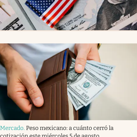
Mercado
.
Peso mexicano: a cuánto cerró la
cotización este miércoles 5 de agosto