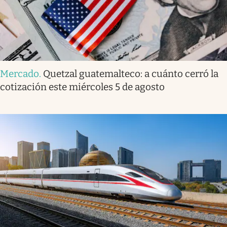
Mercado
.
Quetzal guatemalteco: a cuánto cerró la
cotización este miércoles 5 de agosto