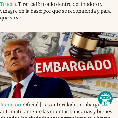
Trucos
.
Tirar café usado dentro del inodoro y
vinagre en la base: por qué se recomienda y para
qué sirve
Atención
.
Oficial | Las autoridades embargan
automáticamente las cuentas bancarias y bienes