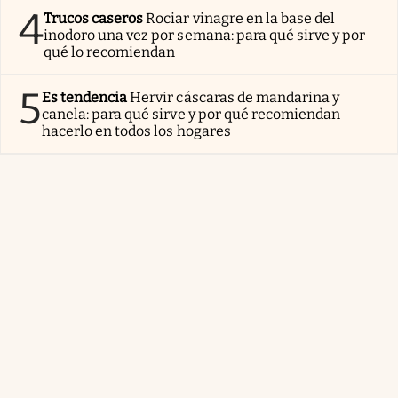
4
Trucos caseros
Rociar vinagre en la base del
inodoro una vez por semana: para qué sirve y por
qué lo recomiendan
5
Es tendencia
Hervir cáscaras de mandarina y
canela: para qué sirve y por qué recomiendan
hacerlo en todos los hogares