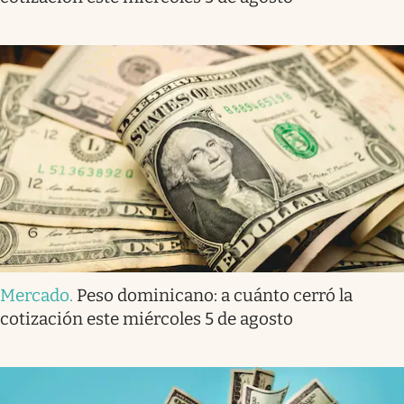
Mercado
.
Peso dominicano: a cuánto cerró la
cotización este miércoles 5 de agosto