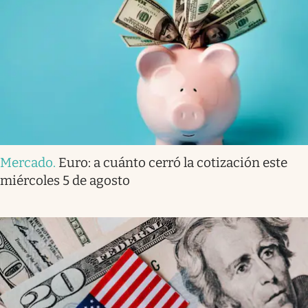
Mercado
.
Euro: a cuánto cerró la cotización este
miércoles 5 de agosto