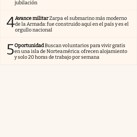
jubilación
4
Avance militar
Zarpa el submarino más moderno
de la Armada: fue construido aquí en el país y es el
orgullo nacional
5
Oportunidad
Buscan voluntarios para vivir gratis
en una isla de Norteamérica: ofrecen alojamiento
y solo 20 horas de trabajo por semana