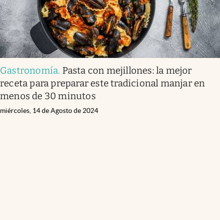
Gastronomía
.
Pasta con mejillones: la mejor
receta para preparar este tradicional manjar en
menos de 30 minutos
miércoles, 14 de Agosto de 2024