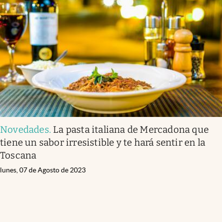
Novedades
.
La pasta italiana de Mercadona que
tiene un sabor irresistible y te hará sentir en la
Toscana
lunes, 07 de Agosto de 2023