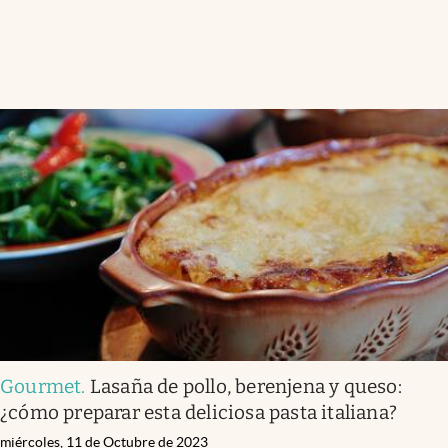
Gourmet
.
Lasaña de pollo, berenjena y queso:
¿cómo preparar esta deliciosa pasta italiana?
miércoles, 11 de Octubre de 2023