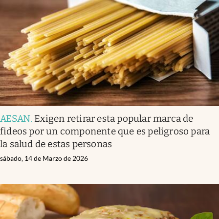
AESAN
.
Exigen retirar esta popular marca de
fideos por un componente que es peligroso para
la salud de estas personas
sábado, 14 de Marzo de 2026