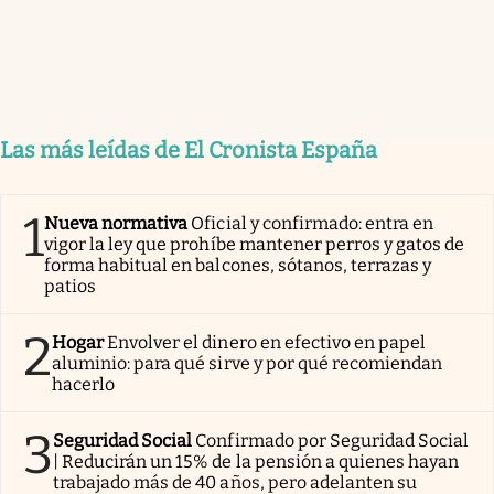
Las más leídas de El Cronista España
1
Nueva normativa
Oficial y confirmado: entra en
vigor la ley que prohíbe mantener perros y gatos de
forma habitual en balcones, sótanos, terrazas y
patios
2
Hogar
Envolver el dinero en efectivo en papel
aluminio: para qué sirve y por qué recomiendan
hacerlo
3
Seguridad Social
Confirmado por Seguridad Social
| Reducirán un 15% de la pensión a quienes hayan
trabajado más de 40 años, pero adelanten su