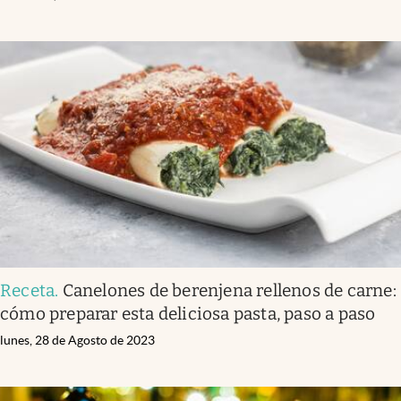
Receta
.
Canelones de berenjena rellenos de carne:
cómo preparar esta deliciosa pasta, paso a paso
lunes, 28 de Agosto de 2023