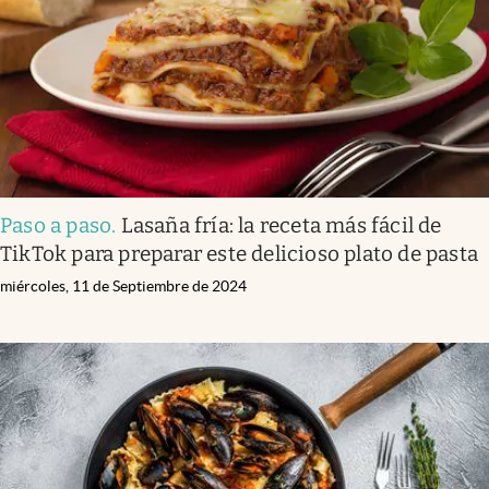
Paso a paso
.
Lasaña fría: la receta más fácil de
TikTok para preparar este delicioso plato de pasta
miércoles, 11 de Septiembre de 2024