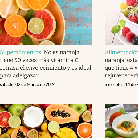
Superalimentos
.
No es naranja:
Alimentació
tiene 50 veces más vitamina C,
naranja: esta
retrasa el envejecimiento y es ideal
que tiene 4 
para adelgazar
rejuvenecerá
sábado, 02 de Marzo de 2024
miércoles, 14 de