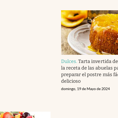
Dulces
.
Tarta invertida de
la receta de las abuelas p
preparar el postre más fác
delicioso
domingo, 19 de Mayo de 2024