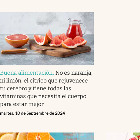
Buena alimentación
.
No es naranja,
ni limón: el cítrico que rejuvenece
tu cerebro y tiene todas las
vitaminas que necesita el cuerpo
para estar mejor
martes, 10 de Septiembre de 2024