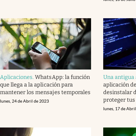
Aplicaciones
.
WhatsApp: la función
Una antigua
que llega a la aplicación para
aplicación d
mantener los mensajes temporales
desinstalar 
proteger tus
lunes, 24 de Abril de 2023
lunes, 17 de Abri