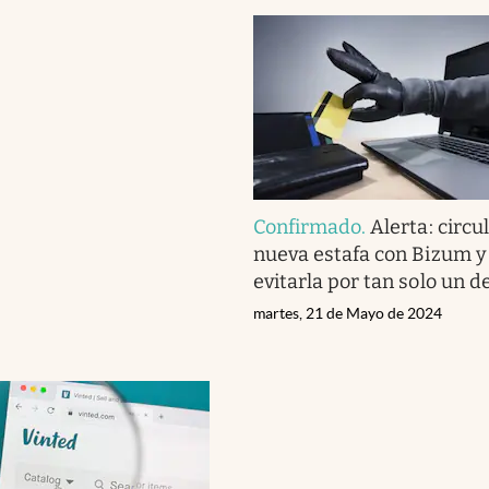
Confirmado
.
Alerta: circu
nueva estafa con Bizum 
evitarla por tan solo un de
martes, 21 de Mayo de 2024