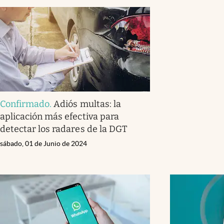
Confirmado
.
Adiós multas: la
aplicación más efectiva para
detectar los radares de la DGT
sábado, 01 de Junio de 2024