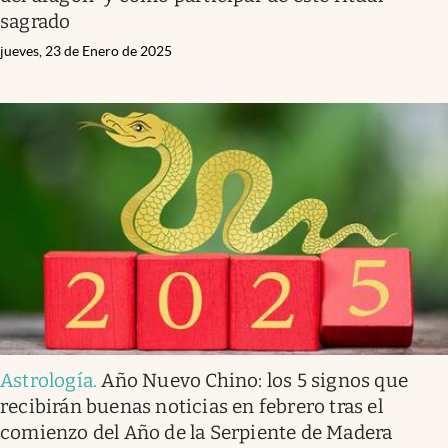
sagrado
jueves, 23 de Enero de 2025
Astrología
.
Año Nuevo Chino: los 5 signos que
recibirán buenas noticias en febrero tras el
comienzo del Año de la Serpiente de Madera