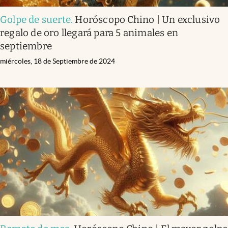
Golpe de suerte
.
Horóscopo Chino | Un exclusivo
regalo de oro llegará para 5 animales en
septiembre
miércoles, 18 de Septiembre de 2024