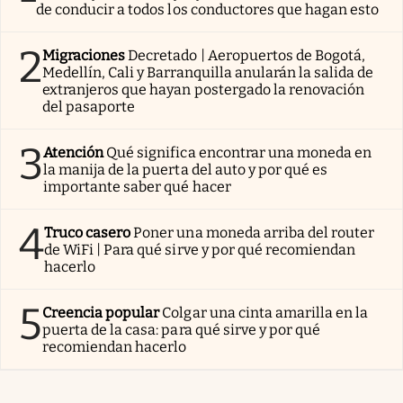
de conducir a todos los conductores que hagan esto
2
Migraciones
Decretado | Aeropuertos de Bogotá,
Medellín, Cali y Barranquilla anularán la salida de
extranjeros que hayan postergado la renovación
del pasaporte
3
Atención
Qué significa encontrar una moneda en
la manija de la puerta del auto y por qué es
importante saber qué hacer
4
Truco casero
Poner una moneda arriba del router
de WiFi | Para qué sirve y por qué recomiendan
hacerlo
5
Creencia popular
Colgar una cinta amarilla en la
puerta de la casa: para qué sirve y por qué
recomiendan hacerlo