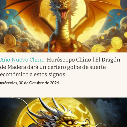
Año Nuevo Chino
.
Horóscopo Chino | El Dragón
de Madera dará un certero golpe de suerte
económico a estos signos
miércoles, 30 de Octubre de 2024