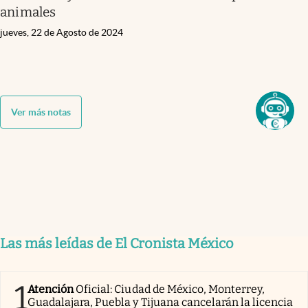
animales
jueves, 22 de Agosto de 2024
Ver más notas
Las más leídas de El Cronista México
1
Atención
Oficial: Ciudad de México, Monterrey,
Guadalajara, Puebla y Tijuana cancelarán la licencia