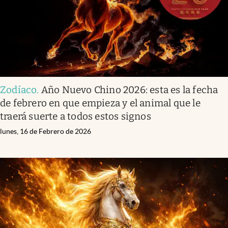
Zodíaco
.
Año Nuevo Chino 2026: esta es la fecha
de febrero en que empieza y el animal que le
traerá suerte a todos estos signos
lunes, 16 de Febrero de 2026