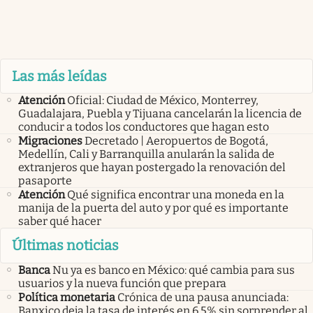
Las más leídas
Atención
Oficial: Ciudad de México, Monterrey,
Guadalajara, Puebla y Tijuana cancelarán la licencia de
conducir a todos los conductores que hagan esto
Migraciones
Decretado | Aeropuertos de Bogotá,
Medellín, Cali y Barranquilla anularán la salida de
extranjeros que hayan postergado la renovación del
pasaporte
Atención
Qué significa encontrar una moneda en la
manija de la puerta del auto y por qué es importante
saber qué hacer
Últimas noticias
Banca
Nu ya es banco en México: qué cambia para sus
usuarios y la nueva función que prepara
Política monetaria
Crónica de una pausa anunciada:
Banxico deja la tasa de interés en 6.5% sin sorprender al