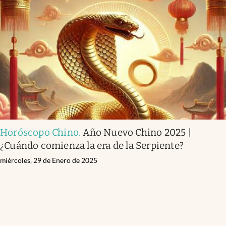
Horóscopo Chino
.
Año Nuevo Chino 2025 |
¿Cuándo comienza la era de la Serpiente?
miércoles, 29 de Enero de 2025