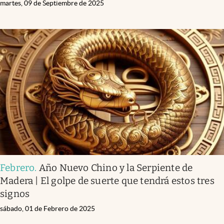
martes, 09 de Septiembre de 2025
Febrero
.
Año Nuevo Chino y la Serpiente de
Madera | El golpe de suerte que tendrá estos tres
signos
sábado, 01 de Febrero de 2025