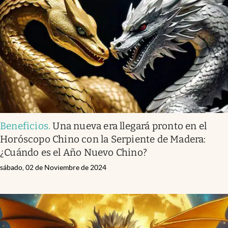
Beneficios
.
Una nueva era llegará pronto en el
Horóscopo Chino con la Serpiente de Madera:
¿Cuándo es el Año Nuevo Chino?
sábado, 02 de Noviembre de 2024