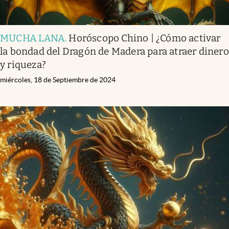
MUCHA LANA
.
Horóscopo Chino | ¿Cómo activar
la bondad del Dragón de Madera para atraer dinero
y riqueza?
miércoles, 18 de Septiembre de 2024