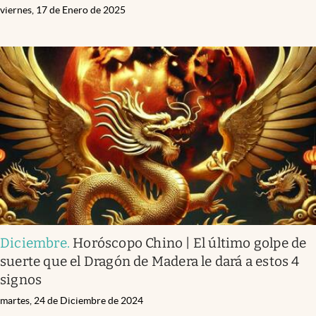
viernes, 17 de Enero de 2025
Diciembre
.
Horóscopo Chino | El último golpe de
suerte que el Dragón de Madera le dará a estos 4
signos
martes, 24 de Diciembre de 2024