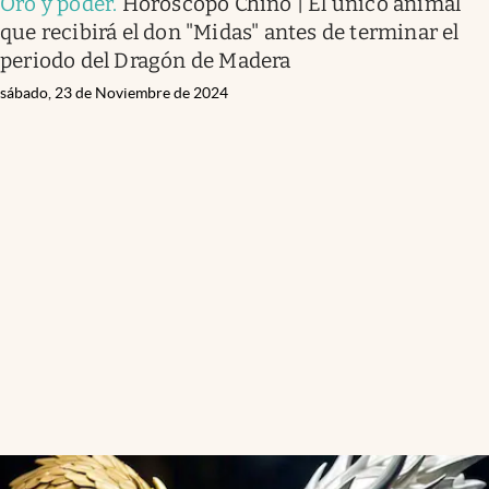
Oro y poder
.
Horóscopo Chino | El único animal
que recibirá el don "Midas" antes de terminar el
periodo del Dragón de Madera
sábado, 23 de Noviembre de 2024