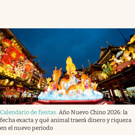
Calendario de fiestas
.
Año Nuevo Chino 2026: la
fecha exacta y qué animal traerá dinero y riqueza
en el nuevo periodo