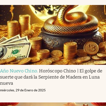
Año Nuevo Chino
.
Horóscopo Chino | El golpe de
suerte que dará la Serpiente de Madera en Luna
nueva
miércoles, 29 de Enero de 2025