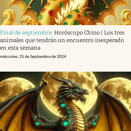
Final de septiembre
.
Horóscopo Chino | Los tres
animales que tendrán un encuentro inesperado
en esta semana
miércoles, 25 de Septiembre de 2024