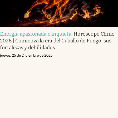
Energía apasionada e inquieta
.
Horóscopo Chino
2026 | Comienza la era del Caballo de Fuego: sus
fortalezas y debilidades
jueves, 25 de Diciembre de 2025