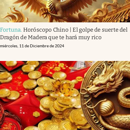
Fortuna
.
Horóscopo Chino | El golpe de suerte del
Dragón de Madera que te hará muy rico
miércoles, 11 de Diciembre de 2024