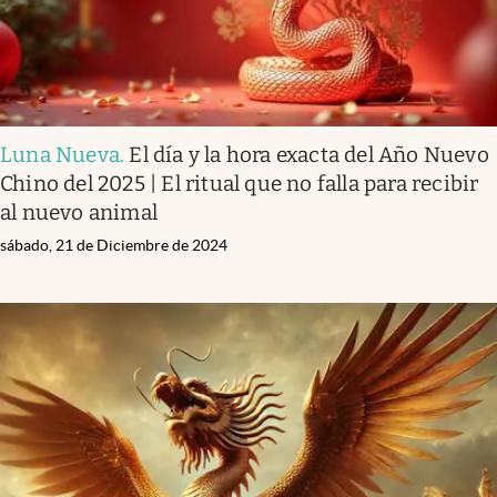
Luna Nueva
.
El día y la hora exacta del Año Nuevo
Chino del 2025 | El ritual que no falla para recibir
al nuevo animal
sábado, 21 de Diciembre de 2024