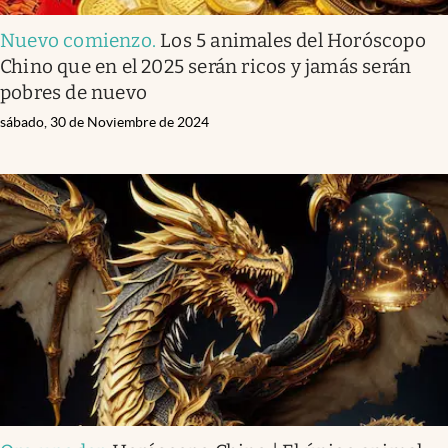
Nuevo comienzo
.
Los 5 animales del Horóscopo
Chino que en el 2025 serán ricos y jamás serán
pobres de nuevo
sábado, 30 de Noviembre de 2024