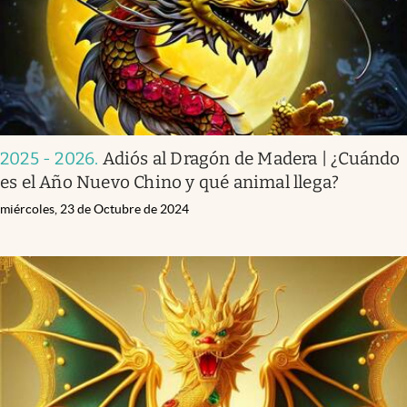
2025 - 2026
.
Adiós al Dragón de Madera | ¿Cuándo
es el Año Nuevo Chino y qué animal llega?
miércoles, 23 de Octubre de 2024