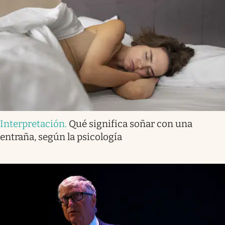
Interpretación
.
Qué significa soñar con una
entraña, según la psicología