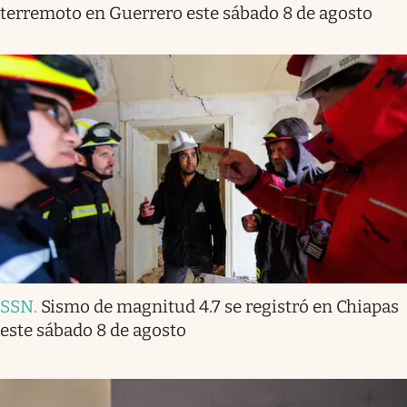
terremoto en Guerrero este sábado 8 de agosto
SSN
.
Sismo de magnitud 4.7 se registró en Chiapas
este sábado 8 de agosto