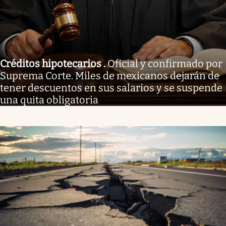
Créditos hipotecarios
.
Oficial y confirmado por
Suprema Corte. Miles de mexicanos dejarán de
tener descuentos en sus salarios y se suspende
una quita obligatoria