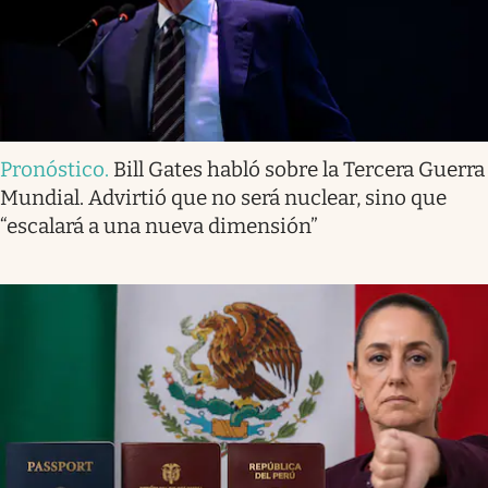
Pronóstico
.
Bill Gates habló sobre la Tercera Guerra
Mundial. Advirtió que no será nuclear, sino que
“escalará a una nueva dimensión”