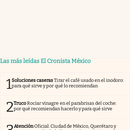
Las más leídas El Cronista México
1
Soluciones caseras
Tirar el café usado en el inodoro:
para qué sirve y por qué lo recomiendan
2
Truco
Rociar vinagre en el parabrisas del coche:
por qué recomiendan hacerlo y para qué sirve
3
Atención
Oficial: Ciudad de México, Querétaro y