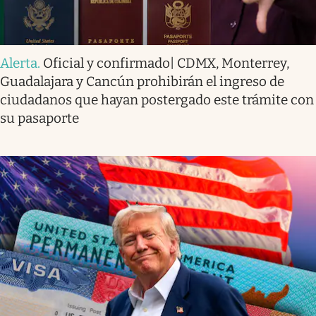
Alerta
.
Oficial y confirmado| CDMX, Monterrey,
Guadalajara y Cancún prohibirán el ingreso de
ciudadanos que hayan postergado este trámite con
su pasaporte