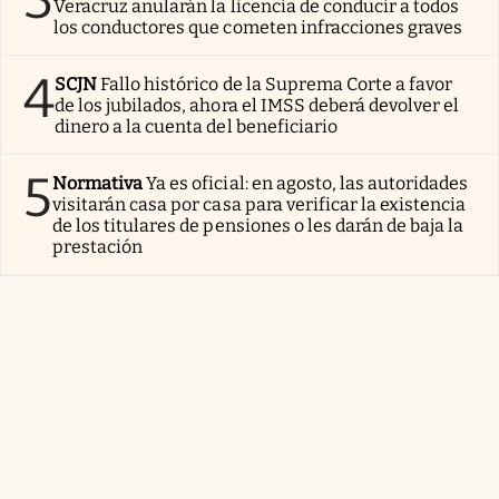
Veracruz anularán la licencia de conducir a todos
los conductores que cometen infracciones graves
4
SCJN
Fallo histórico de la Suprema Corte a favor
de los jubilados, ahora el IMSS deberá devolver el
dinero a la cuenta del beneficiario
5
Normativa
Ya es oficial: en agosto, las autoridades
visitarán casa por casa para verificar la existencia
de los titulares de pensiones o les darán de baja la
prestación