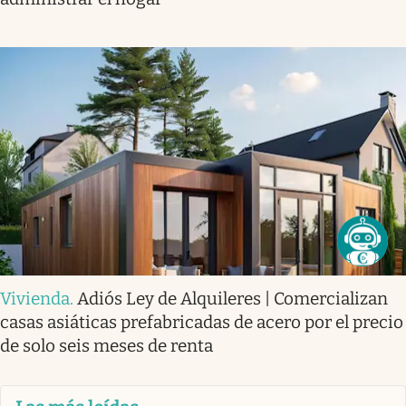
Vivienda
.
Adiós Ley de Alquileres | Comercializan
casas asiáticas prefabricadas de acero por el precio
de solo seis meses de renta