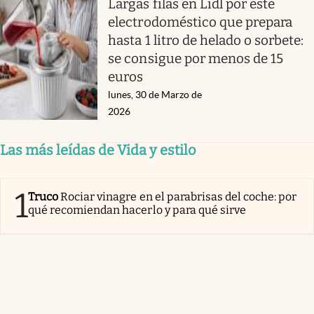
Largas filas en Lidl por este
electrodoméstico que prepara
hasta 1 litro de helado o sorbete:
se consigue por menos de 15
euros
lunes, 30 de Marzo de
2026
Las más leídas de Vida y estilo
1
Truco
Rociar vinagre en el parabrisas del coche: por
qué recomiendan hacerlo y para qué sirve