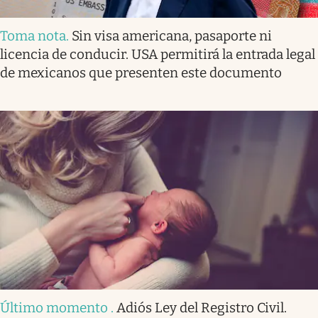
Toma nota
.
Sin visa americana, pasaporte ni
licencia de conducir. USA permitirá la entrada legal
de mexicanos que presenten este documento
Último momento
.
Adiós Ley del Registro Civil.