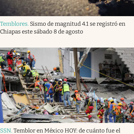
Temblores
.
Sismo de magnitud 4.1 se registró en
Chiapas este sábado 8 de agosto
SSN
.
Temblor en México HOY: de cuánto fue el