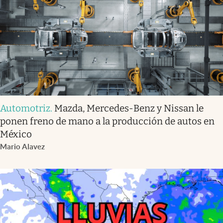
Automotriz
.
Mazda, Mercedes-Benz y Nissan le
ponen freno de mano a la producción de autos en
México
Mario Alavez