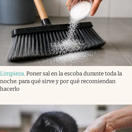
Limpieza
.
Poner sal en la escoba durante toda la
noche: para qué sirve y por qué recomiendan
hacerlo