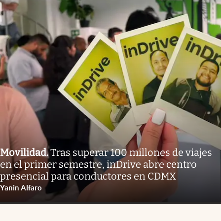
Movilidad
.
Tras superar 100 millones de viajes
en el primer semestre, inDrive abre centro
presencial para conductores en CDMX
Yanin Alfaro