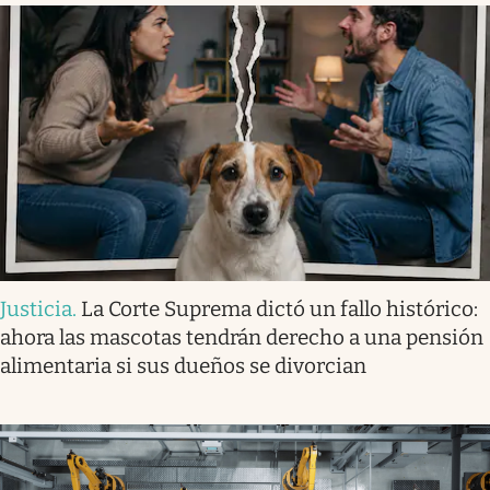
Justicia
.
La Corte Suprema dictó un fallo histórico:
ahora las mascotas tendrán derecho a una pensión
alimentaria si sus dueños se divorcian