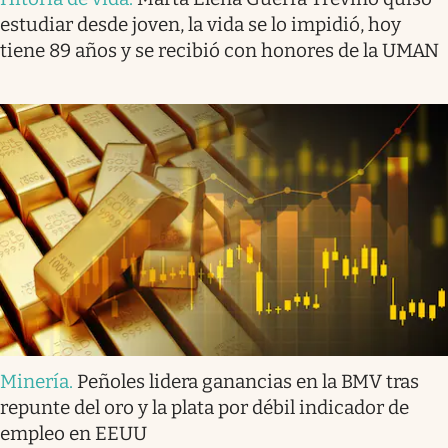
estudiar desde joven, la vida se lo impidió, hoy
tiene 89 años y se recibió con honores de la UMAN
Minería
.
Peñoles lidera ganancias en la BMV tras
repunte del oro y la plata por débil indicador de
empleo en EEUU