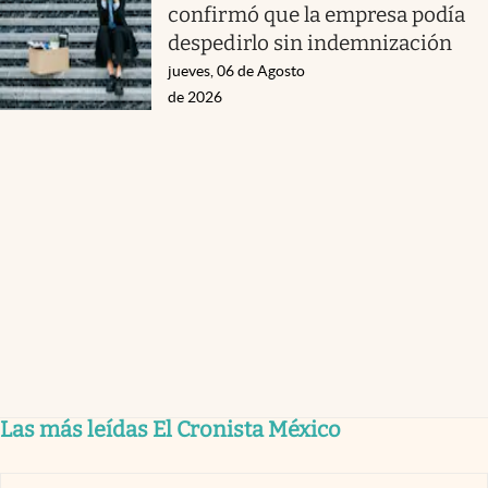
confirmó que la empresa podía
despedirlo sin indemnización
jueves, 06 de Agosto
de 2026
Las más leídas El Cronista México