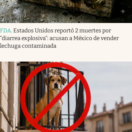
FDA
.
Estados Unidos reportó 2 muertes por
“diarrea explosiva”: acusan a México de vender
lechuga contaminada