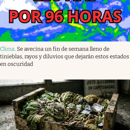
Clima
.
Se avecina un fin de semana lleno de
tinieblas, rayos y diluvios que dejarán estos estados
en oscuridad