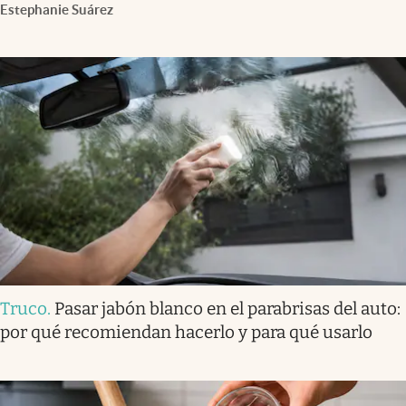
Estephanie Suárez
Truco
.
Pasar jabón blanco en el parabrisas del auto:
por qué recomiendan hacerlo y para qué usarlo