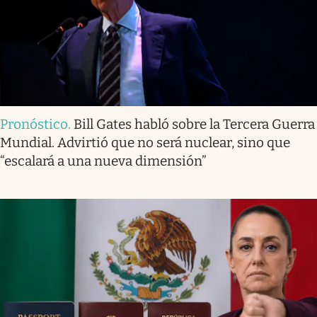
Pronóstico
.
Bill Gates habló sobre la Tercera Guerra
Mundial. Advirtió que no será nuclear, sino que
“escalará a una nueva dimensión”