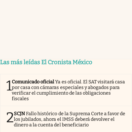
Las más leídas El Cronista México
1
Comunicado oficial
Ya es oficial. El SAT visitará casa
por casa con cámaras especiales y abogados para
verificar el cumplimiento de las obligaciones
fiscales
2
SCJN
Fallo histórico de la Suprema Corte a favor de
los jubilados, ahora el IMSS deberá devolver el
dinero a la cuenta del beneficiario