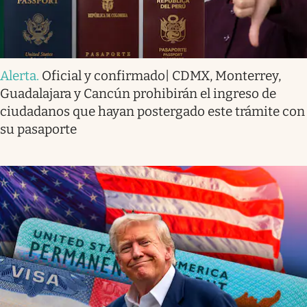
Alerta
.
Oficial y confirmado| CDMX, Monterrey,
Guadalajara y Cancún prohibirán el ingreso de
ciudadanos que hayan postergado este trámite con
su pasaporte