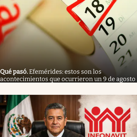
Qué pasó
.
Efemérides: estos son los
acontecimientos que ocurrieron un 9 de agosto