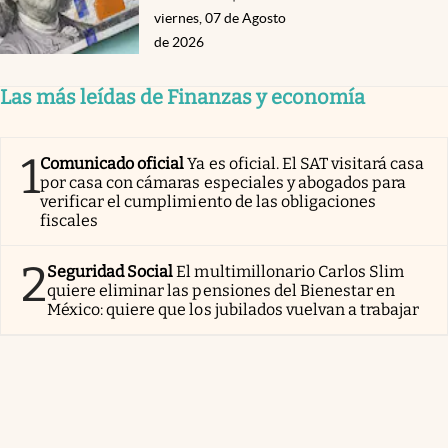
viernes, 07 de Agosto
de 2026
Las más leídas de Finanzas y economía
1
Comunicado oficial
Ya es oficial. El SAT visitará casa
por casa con cámaras especiales y abogados para
verificar el cumplimiento de las obligaciones
fiscales
2
Seguridad Social
El multimillonario Carlos Slim
quiere eliminar las pensiones del Bienestar en
México: quiere que los jubilados vuelvan a trabajar