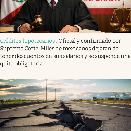
Créditos hipotecarios
.
Oficial y confirmado por
Suprema Corte. Miles de mexicanos dejarán de
tener descuentos en sus salarios y se suspende una
quita obligatoria