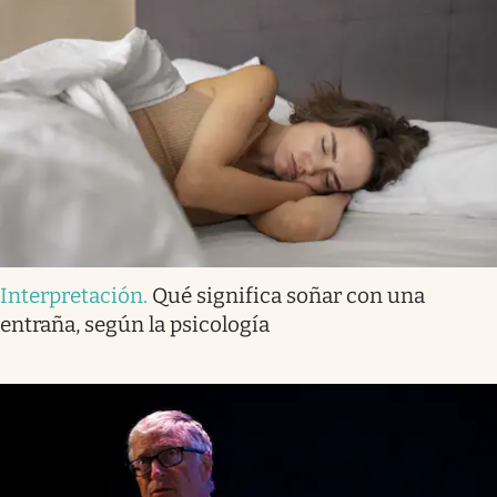
Interpretación
.
Qué significa soñar con una
entraña, según la psicología