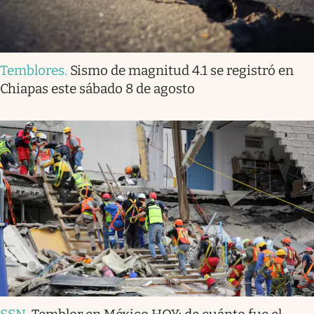
Temblores
.
Sismo de magnitud 4.1 se registró en
Chiapas este sábado 8 de agosto