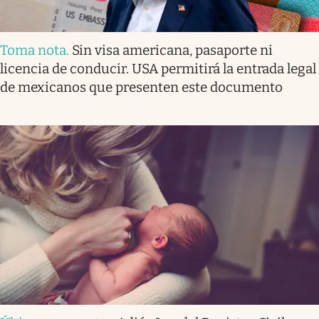
Toma nota
.
Sin visa americana, pasaporte ni
licencia de conducir. USA permitirá la entrada legal
de mexicanos que presenten este documento