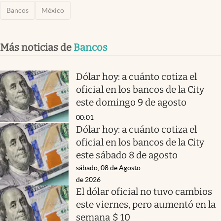
Bancos
México
Más noticias de
Bancos
Dólar hoy: a cuánto cotiza el
oficial en los bancos de la City
este domingo 9 de agosto
00:01
Dólar hoy: a cuánto cotiza el
oficial en los bancos de la City
este sábado 8 de agosto
sábado, 08 de Agosto
de 2026
El dólar oficial no tuvo cambios
este viernes, pero aumentó en la
semana $ 10