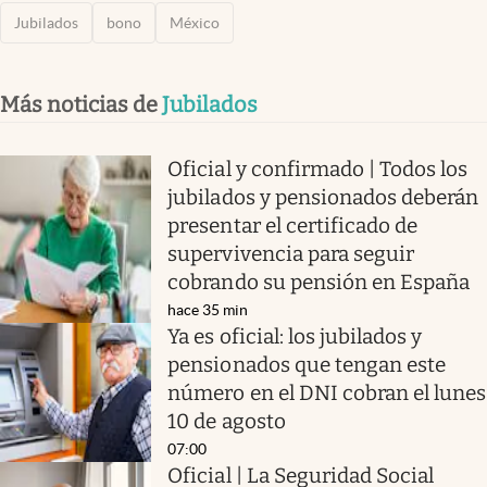
Jubilados
bono
México
Más noticias de
Jubilados
Oficial y confirmado | Todos los
jubilados y pensionados deberán
presentar el certificado de
supervivencia para seguir
cobrando su pensión en España
hace 35 min
Ya es oficial: los jubilados y
pensionados que tengan este
número en el DNI cobran el lunes
10 de agosto
07:00
Oficial | La Seguridad Social