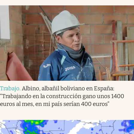
Trabajo
.
Albino, albañil boliviano en España:
“Trabajando en la construcción gano unos 1400
euros al mes, en mi país serían 400 euros”