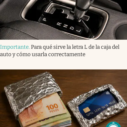
Importante
.
Para qué sirve la letra L de la caja del
auto y cómo usarla correctamente