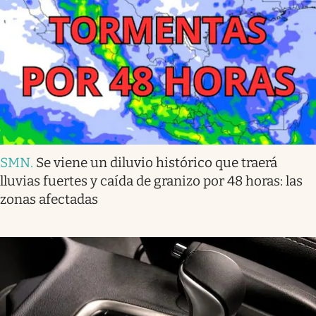
SMN
.
Se viene un diluvio histórico que traerá
lluvias fuertes y caída de granizo por 48 horas: las
zonas afectadas