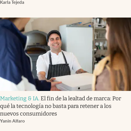
Karla Tejeda
Marketing & IA
.
El fin de la lealtad de marca: Por
qué la tecnología no basta para retener a los
nuevos consumidores
Yanin Alfaro