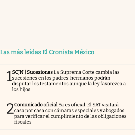
Las más leídas El Cronista México
1
SCJN | Sucesiones
La Suprema Corte cambia las
sucesiones en los padres: hermanos podrán
disputar los testamentos aunque la ley favorezca a
los hijos
2
Comunicado oficial
Ya es oficial. El SAT visitará
casa por casa con cámaras especiales y abogados
para verificar el cumplimiento de las obligaciones
fiscales