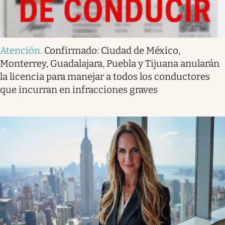
Atención
.
Confirmado: Ciudad de México,
Monterrey, Guadalajara, Puebla y Tijuana anularán
la licencia para manejar a todos los conductores
que incurran en infracciones graves