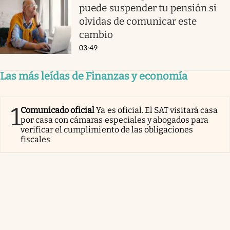
puede suspender tu pensión si
olvidas de comunicar este
cambio
03:49
Las más leídas de Finanzas y economía
1
Comunicado oficial
Ya es oficial. El SAT visitará casa
por casa con cámaras especiales y abogados para
verificar el cumplimiento de las obligaciones
fiscales