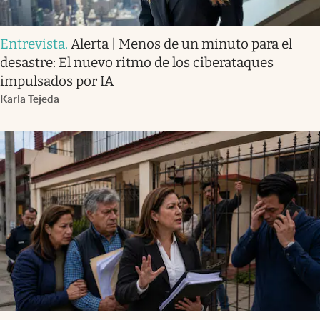
Entrevista
.
Alerta | Menos de un minuto para el
desastre: El nuevo ritmo de los ciberataques
impulsados por IA
Karla Tejeda