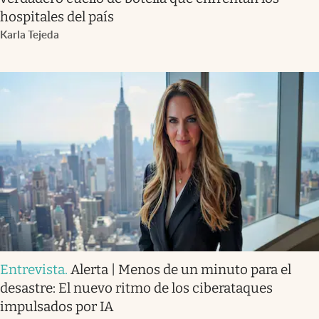
hospitales del país
Karla Tejeda
Entrevista
.
Alerta | Menos de un minuto para el
desastre: El nuevo ritmo de los ciberataques
impulsados por IA