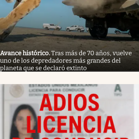
Avance histórico
.
Tras más de 70 años, vuelve
uno de los depredadores más grandes del
planeta que se declaró extinto