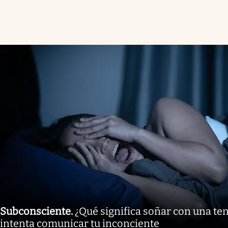
Subconsciente
.
¿Qué significa soñar con una ten
intenta comunicar tu inconciente