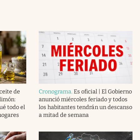
ceite de
Cronograma
.
Es oficial | El Gobierno
 limón:
anunció miércoles feriado y todos
ué todo el
los habitantes tendrán un descanso
hogares
a mitad de semana