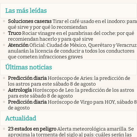
Las más leídas
Soluciones caseras
Tirar el café usado en el inodoro: para
qué sirve y por qué lo recomiendan
Truco
Rociar vinagre en el parabrisas del coche: por qué
recomiendan hacerlo y para qué sirve
Atención
Oficial: Ciudad de México, Querétaro y Veracruz
anularán la licencia de conducir a todos los conductores
que cometen infracciones graves
Últimas noticias
Predicción diaria
Horóscopo de Aries: la predicción de
los astros para este sábado 8 de agosto
Astrología
Horóscopo de Leo: la predicción de los astros
para este sábado 8 de agosto
Predicción diaria
Horóscopo de Virgo para HOY, sábado 8
de agosto
Actualidad
23 estados en peligro
Alerta meteorológica amarilla. Se
aproxima la tormenta del siglo al país: cuáles serán las