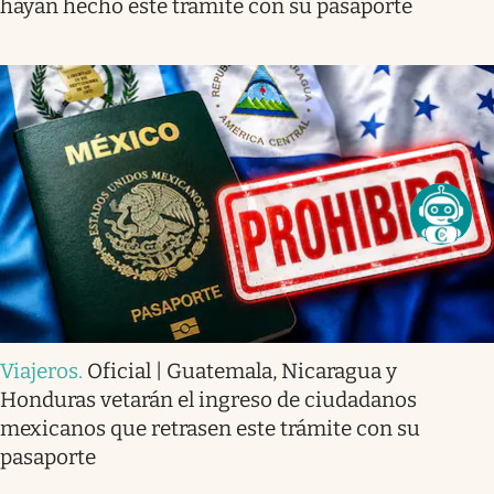
hayan hecho este trámite con su pasaporte
Viajeros
.
Oficial | Guatemala, Nicaragua y
Honduras vetarán el ingreso de ciudadanos
mexicanos que retrasen este trámite con su
pasaporte