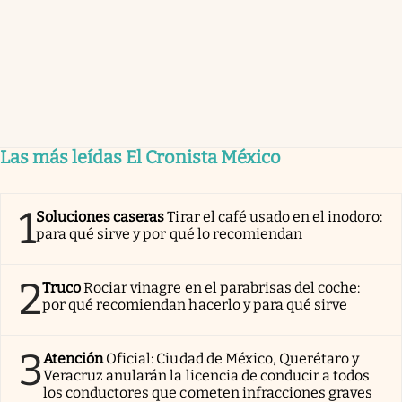
Las más leídas El Cronista México
1
Soluciones caseras
Tirar el café usado en el inodoro:
para qué sirve y por qué lo recomiendan
2
Truco
Rociar vinagre en el parabrisas del coche:
por qué recomiendan hacerlo y para qué sirve
3
Atención
Oficial: Ciudad de México, Querétaro y
Veracruz anularán la licencia de conducir a todos
los conductores que cometen infracciones graves