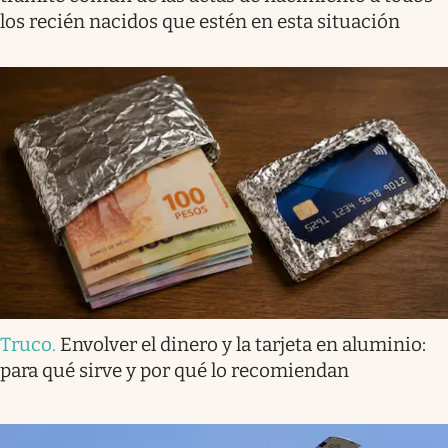
los recién nacidos que estén en esta situación
Truco
.
Envolver el dinero y la tarjeta en aluminio:
para qué sirve y por qué lo recomiendan