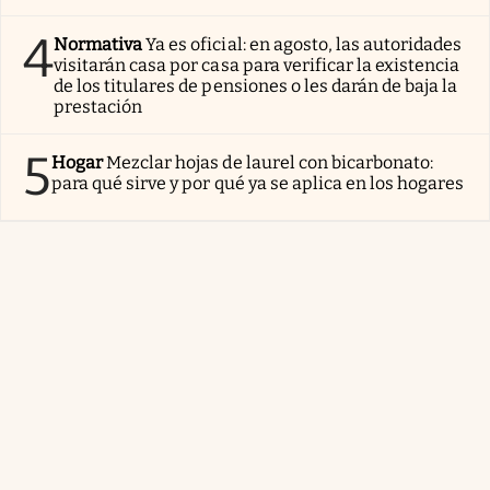
4
Normativa
Ya es oficial: en agosto, las autoridades
visitarán casa por casa para verificar la existencia
de los titulares de pensiones o les darán de baja la
prestación
5
Hogar
Mezclar hojas de laurel con bicarbonato:
para qué sirve y por qué ya se aplica en los hogares