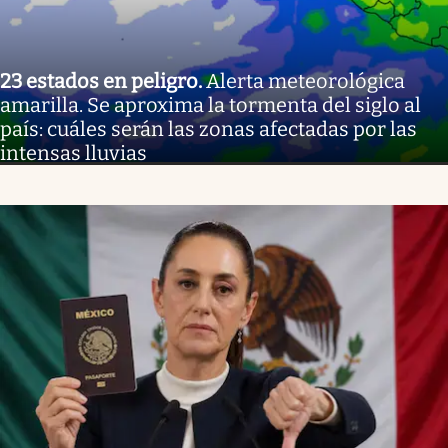
23 estados en peligro
.
Alerta meteorológica
amarilla. Se aproxima la tormenta del siglo al
país: cuáles serán las zonas afectadas por las
intensas lluvias