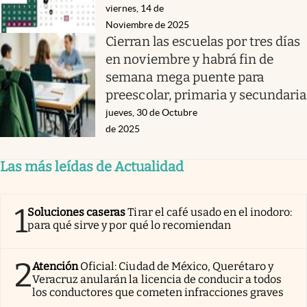
viernes, 14 de
Noviembre de 2025
Cierran las escuelas por tres días
en noviembre y habrá fin de
semana mega puente para
preescolar, primaria y secundaria
jueves, 30 de Octubre
de 2025
Las más leídas de Actualidad
1
Soluciones caseras
Tirar el café usado en el inodoro:
para qué sirve y por qué lo recomiendan
2
Atención
Oficial: Ciudad de México, Querétaro y
Veracruz anularán la licencia de conducir a todos
los conductores que cometen infracciones graves