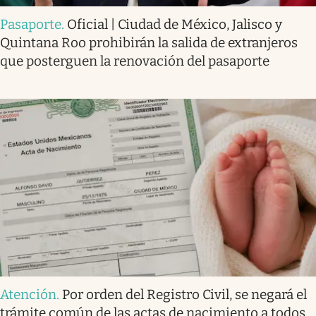
Pasaporte
.
Oficial | Ciudad de México, Jalisco y
Quintana Roo prohibirán la salida de extranjeros
que posterguen la renovación del pasaporte
Atención
.
Por orden del Registro Civil, se negará el
trámite común de las actas de nacimiento a todos