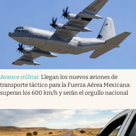
Avance militar
.
Llegan los nuevos aviones de
transporte táctico para la Fuerza Aérea Mexicana:
superan los 600 km/h y serán el orgullo nacional