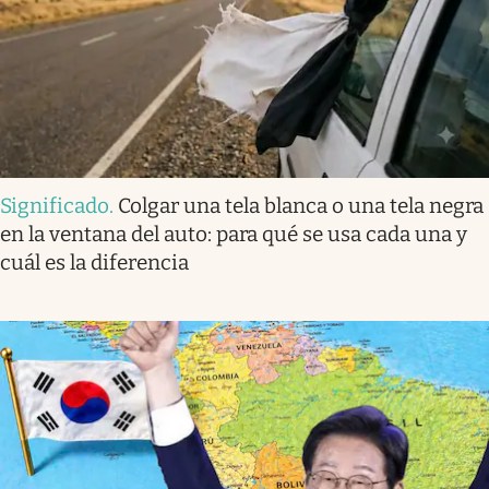
Significado
.
Colgar una tela blanca o una tela negra
en la ventana del auto: para qué se usa cada una y
cuál es la diferencia