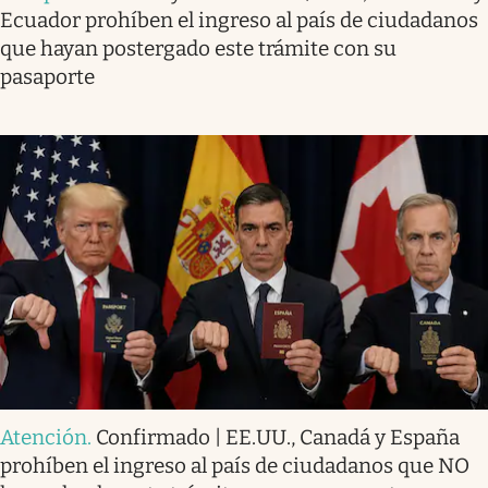
Ecuador prohíben el ingreso al país de ciudadanos
que hayan postergado este trámite con su
pasaporte
Atención
.
Confirmado | EE.UU., Canadá y España
prohíben el ingreso al país de ciudadanos que NO