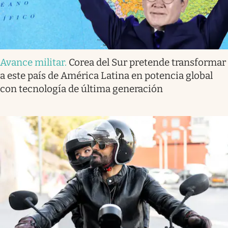
Avance militar
.
Corea del Sur pretende transformar
a este país de América Latina en potencia global
con tecnología de última generación