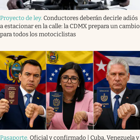
Proyecto de ley
.
Conductores deberán decirle adiós
a estacionar en la calle: la CDMX prepara un cambio
para todos los motociclistas
Pasaporte
.
Oficial y confirmado | Cuba, Venezuela y