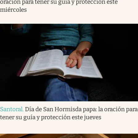
oración para tener su guía y protección este
miércoles
Santoral
.
Día de San Hormisda papa: la oración para
tener su guía y protección este jueves