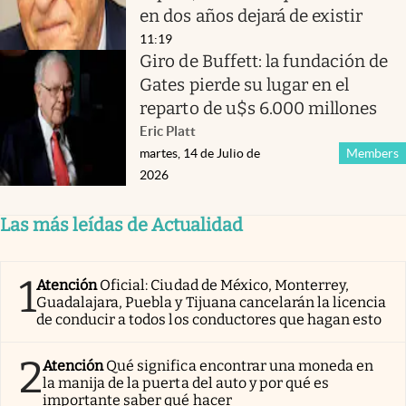
en dos años dejará de existir
11:19
Giro de Buffett: la fundación de
Gates pierde su lugar en el
reparto de u$s 6.000 millones
Eric Platt
martes, 14 de Julio de
Members
2026
Las más leídas de Actualidad
1
Atención
Oficial: Ciudad de México, Monterrey,
Guadalajara, Puebla y Tijuana cancelarán la licencia
de conducir a todos los conductores que hagan esto
2
Atención
Qué significa encontrar una moneda en
la manija de la puerta del auto y por qué es
importante saber qué hacer