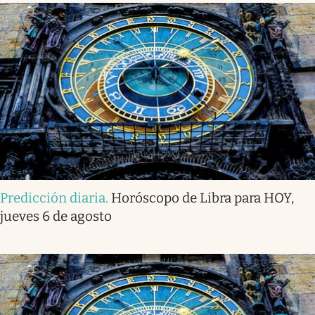
Predicción diaria
.
Horóscopo de Libra para HOY,
jueves 6 de agosto