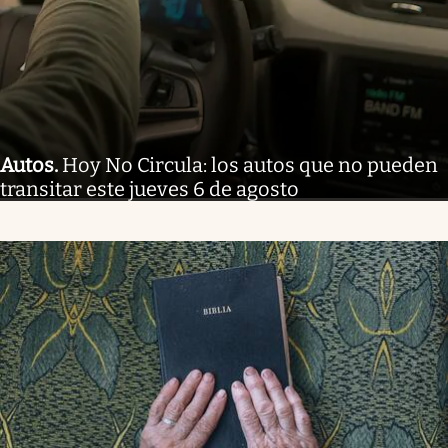
Autos
.
Hoy No Circula: los autos que no pueden
transitar este jueves 6 de agosto