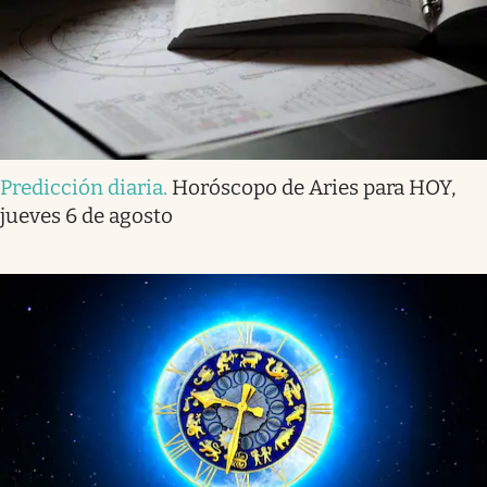
Predicción diaria
.
Horóscopo de Aries para HOY,
jueves 6 de agosto