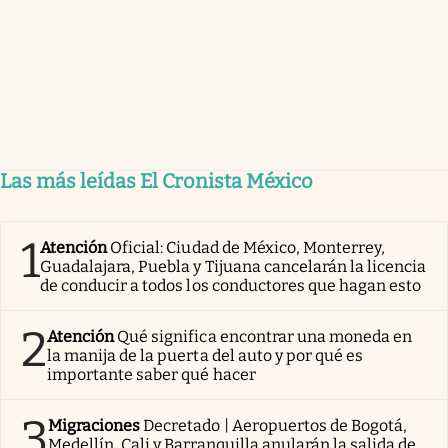
Las más leídas El Cronista México
1
Atención
Oficial: Ciudad de México, Monterrey,
Guadalajara, Puebla y Tijuana cancelarán la licencia
de conducir a todos los conductores que hagan esto
2
Atención
Qué significa encontrar una moneda en
la manija de la puerta del auto y por qué es
importante saber qué hacer
3
Migraciones
Decretado | Aeropuertos de Bogotá,
Medellín, Cali y Barranquilla anularán la salida de