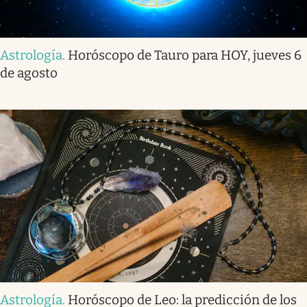
Astrología
.
Horóscopo de Tauro para HOY, jueves 6
de agosto
Astrología
.
Horóscopo de Leo: la predicción de los