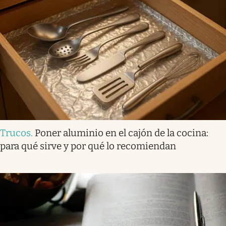
Trucos
.
Poner aluminio en el cajón de la cocina:
para qué sirve y por qué lo recomiendan