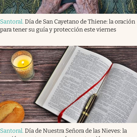
Santoral
.
Día de San Cayetano de Thiene: la oración
para tener su guía y protección este viernes
Santoral
.
Día de Nuestra Señora de las Nieves: la