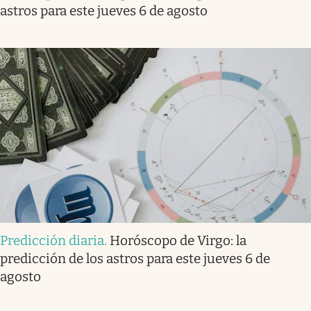
astros para este jueves 6 de agosto
Predicción diaria
.
Horóscopo de Virgo: la
predicción de los astros para este jueves 6 de
agosto