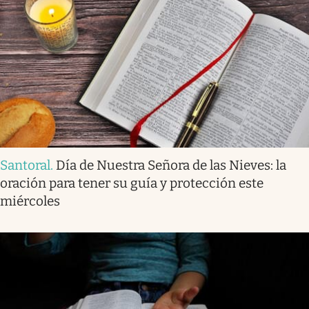
Santoral
.
Día de Nuestra Señora de las Nieves: la
oración para tener su guía y protección este
miércoles