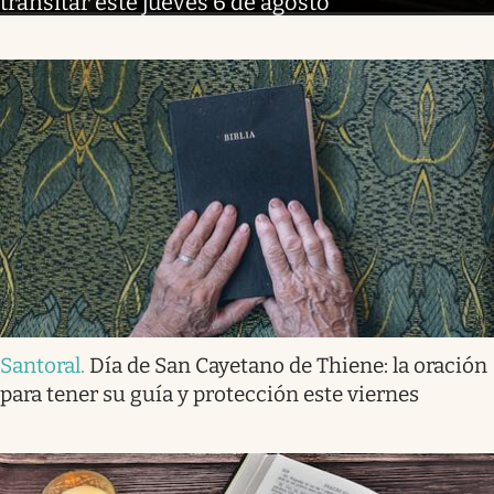
transitar este jueves 6 de agosto
Santoral
.
Día de San Cayetano de Thiene: la oración
para tener su guía y protección este viernes