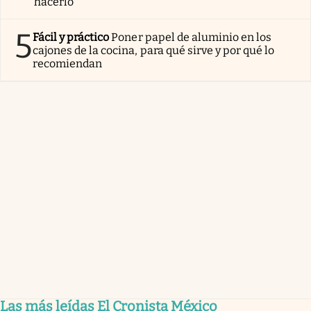
hacerlo
5
Fácil y práctico
Poner papel de aluminio en los
cajones de la cocina, para qué sirve y por qué lo
recomiendan
Las más leídas El Cronista México