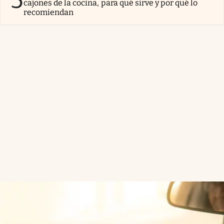
5
cajones de la cocina, para qué sirve y por qué lo
recomiendan