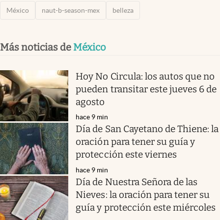
México
naut-b-season-mex
belleza
Más noticias de
México
Hoy No Circula: los autos que no
pueden transitar este jueves 6 de
agosto
hace 9 min
Día de San Cayetano de Thiene: la
oración para tener su guía y
protección este viernes
hace 9 min
Día de Nuestra Señora de las
Nieves: la oración para tener su
guía y protección este miércoles