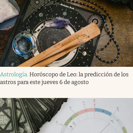
Astrología
.
Horóscopo de Leo: la predicción de los
astros para este jueves 6 de agosto