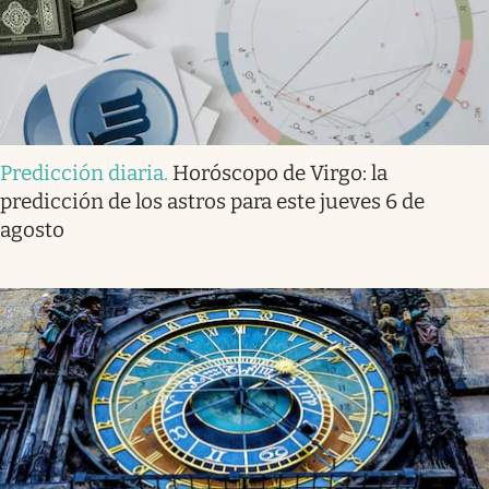
Predicción diaria
.
Horóscopo de Virgo: la
predicción de los astros para este jueves 6 de
agosto