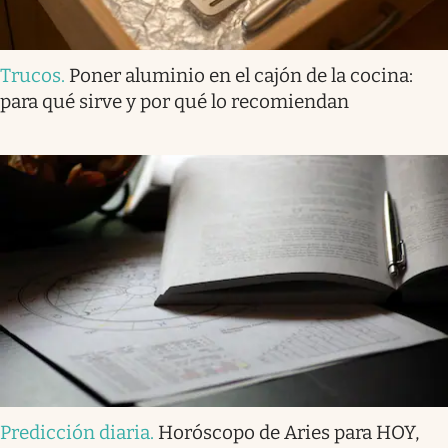
Trucos
.
Poner aluminio en el cajón de la cocina:
para qué sirve y por qué lo recomiendan
Predicción diaria
.
Horóscopo de Aries para HOY,