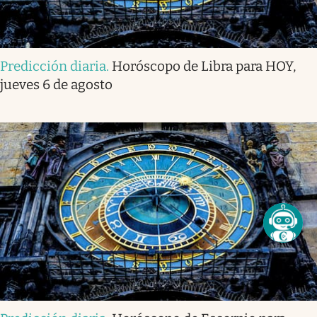
Predicción diaria
.
Horóscopo de Libra para HOY,
jueves 6 de agosto