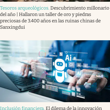
Tesoros arqueológicos
.
Descubrimiento millonario
del año | Hallaron un taller de oro y piedras
preciosas de 3.400 años en las ruinas chinas de
Sanxingdui
Inclusión financiera
.
El dilema de la innovación