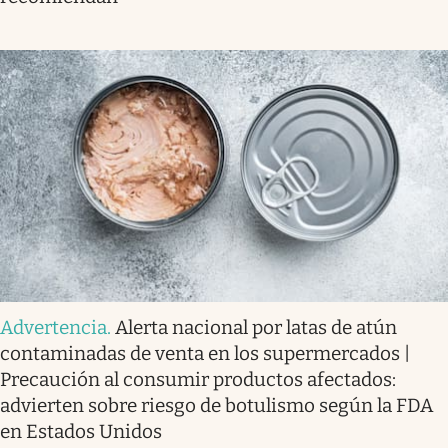
Advertencia
.
Alerta nacional por latas de atún
contaminadas de venta en los supermercados |
Precaución al consumir productos afectados:
advierten sobre riesgo de botulismo según la FDA
en Estados Unidos