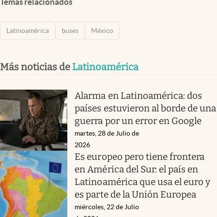
Temas relacionados
Latinoamérica
buses
México
Más noticias de
Latinoamérica
Alarma en Latinoamérica: dos
países estuvieron al borde de una
guerra por un error en Google
martes, 28 de Julio de
2026
Es europeo pero tiene frontera
en América del Sur: el país en
Latinoamérica que usa el euro y
es parte de la Unión Europea
miércoles, 22 de Julio