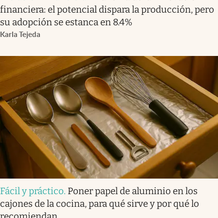
financiera: el potencial dispara la producción, pero
su adopción se estanca en 8.4%
Karla Tejeda
Fácil y práctico
.
Poner papel de aluminio en los
cajones de la cocina, para qué sirve y por qué lo
recomiendan