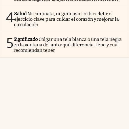
4
Salud
Ni caminata, ni gimnasio, ni bicicleta: el
ejercicio clave para cuidar el corazón y mejorar la
circulación
5
Significado
Colgar una tela blanca o una tela negra
en la ventana del auto: qué diferencia tiene y cuál
recomiendan tener