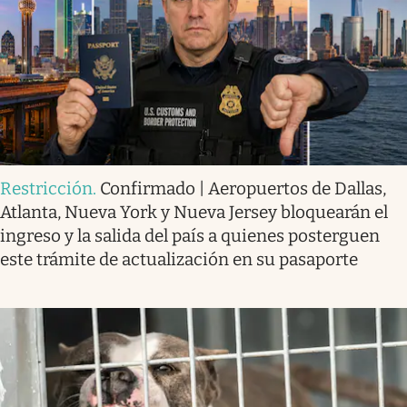
Restricción
.
Confirmado | Aeropuertos de Dallas,
Atlanta, Nueva York y Nueva Jersey bloquearán el
ingreso y la salida del país a quienes posterguen
este trámite de actualización en su pasaporte