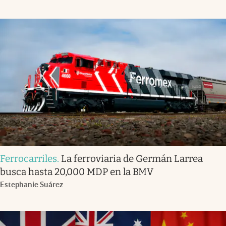
Ferrocarriles
.
La ferroviaria de Germán Larrea
busca hasta 20,000 MDP en la BMV
Estephanie Suárez