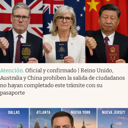
Atención
.
Oficial y confirmado | Reino Unido,
Australia y China prohíben la salida de ciudadanos
no hayan completado este trámite con su
pasaporte