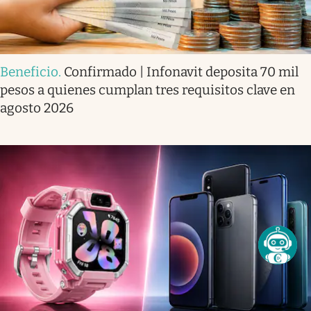
Beneficio
.
Confirmado | Infonavit deposita 70 mil
pesos a quienes cumplan tres requisitos clave en
agosto 2026