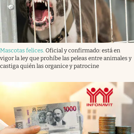
Mascotas felices
.
Oficial y confirmado: está en
vigor la ley que prohíbe las peleas entre animales y
castiga quién las organice y patrocine