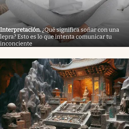
Interpretación
.
¿Qué significa soñar con una
lepra? Esto es lo que intenta comunicar tu
inconciente