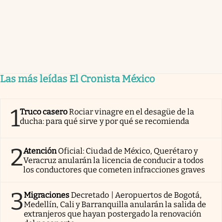
Las más leídas El Cronista México
1
Truco casero
Rociar vinagre en el desagüe de la
ducha: para qué sirve y por qué se recomienda
2
Atención
Oficial: Ciudad de México, Querétaro y
Veracruz anularán la licencia de conducir a todos
los conductores que cometen infracciones graves
3
Migraciones
Decretado | Aeropuertos de Bogotá,
Medellín, Cali y Barranquilla anularán la salida de
extranjeros que hayan postergado la renovación