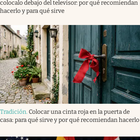
colocalo debajo del televisor: por qué recomiendan
hacerlo y para qué sirve
Tradición
.
Colocar una cinta roja en la puerta de
casa: para qué sirve y por qué recomiendan hacerlo