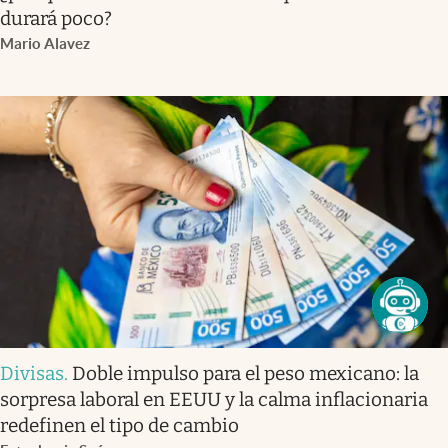
durará poco?
Mario Alavez
Divisas
.
Doble impulso para el peso mexicano: la
sorpresa laboral en EEUU y la calma inflacionaria
redefinen el tipo de cambio