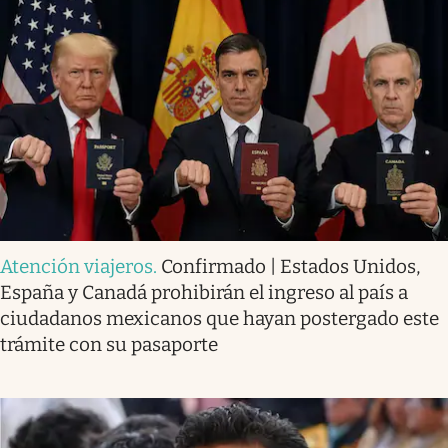
Atención viajeros
.
Confirmado | Estados Unidos,
España y Canadá prohibirán el ingreso al país a
ciudadanos mexicanos que hayan postergado este
trámite con su pasaporte