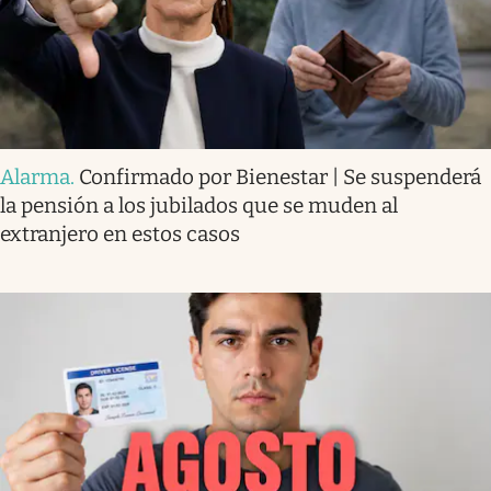
Alarma
.
Confirmado por Bienestar | Se suspenderá
la pensión a los jubilados que se muden al
extranjero en estos casos