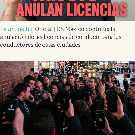
Es un hecho
.
Oficial | En México continúa la
anulación de las licencias de conducir para los
conductores de estas ciudades