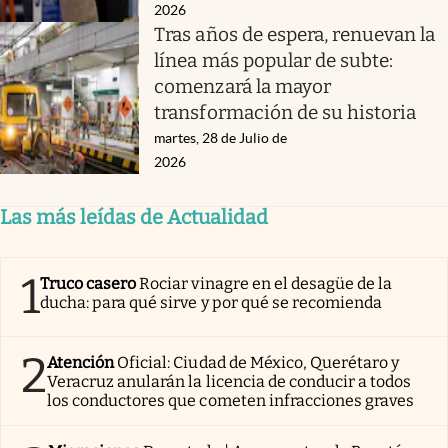
2026
Tras años de espera, renuevan la
línea más popular de subte:
comenzará la mayor
transformación de su historia
martes, 28 de Julio de
2026
Las más leídas de Actualidad
1
Truco casero
Rociar vinagre en el desagüe de la
ducha: para qué sirve y por qué se recomienda
2
Atención
Oficial: Ciudad de México, Querétaro y
Veracruz anularán la licencia de conducir a todos
los conductores que cometen infracciones graves