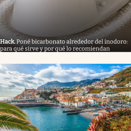
Hack
.
Poné bicarbonato alrededor del inodoro:
para qué sirve y por qué lo recomiendan