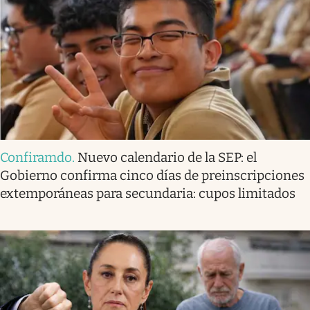
Confiramdo
.
Nuevo calendario de la SEP: el
Gobierno confirma cinco días de preinscripciones
extemporáneas para secundaria: cupos limitados