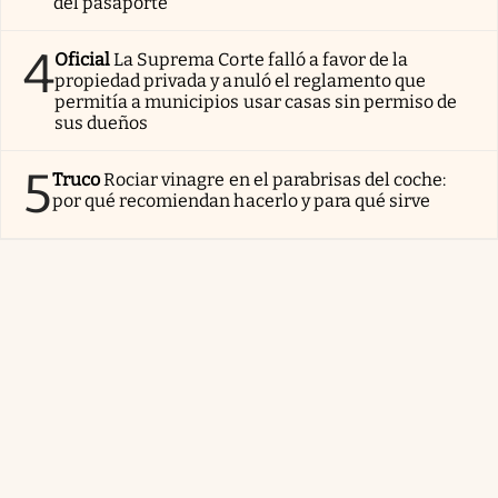
del pasaporte
4
Oficial
La Suprema Corte falló a favor de la
propiedad privada y anuló el reglamento que
permitía a municipios usar casas sin permiso de
sus dueños
5
Truco
Rociar vinagre en el parabrisas del coche:
por qué recomiendan hacerlo y para qué sirve