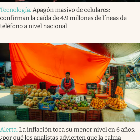
Tecnología
.
Apagón masivo de celulares:
confirman la caída de 4.9 millones de líneas de
teléfono a nivel nacional
Alerta
.
La inflación toca su menor nivel en 6 años:
¿por qué los analistas advierten que la calma