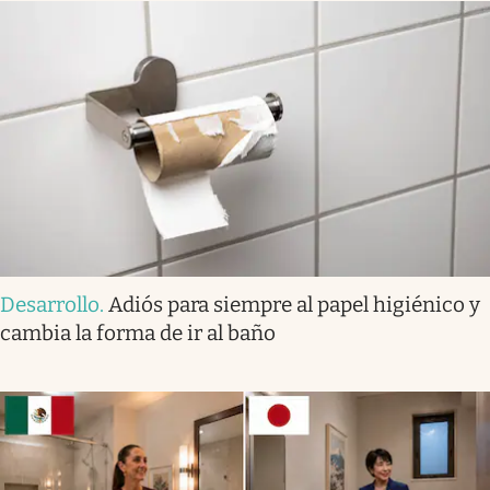
Desarrollo
.
Adiós para siempre al papel higiénico y
cambia la forma de ir al baño