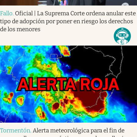
Fallo
.
Oficial | La Suprema Corte ordena anular este
tipo de adopción por poner en riesgo los derechos
de los menores
Tormentón
.
Alerta meteorológica para el fin de