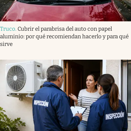
Truco
.
Cubrir el parabrisa del auto con papel
aluminio: por qué recomiendan hacerlo y para qué
sirve