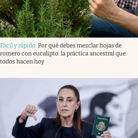
Fácil y rápido
.
Por qué debes mezclar hojas de
romero con eucalipto: la práctica ancestral que
todos hacen hoy