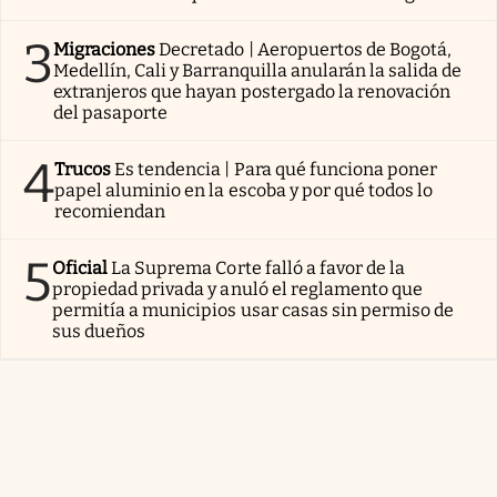
3
Migraciones
Decretado | Aeropuertos de Bogotá,
Medellín, Cali y Barranquilla anularán la salida de
extranjeros que hayan postergado la renovación
del pasaporte
4
Trucos
Es tendencia | Para qué funciona poner
papel aluminio en la escoba y por qué todos lo
recomiendan
5
Oficial
La Suprema Corte falló a favor de la
propiedad privada y anuló el reglamento que
permitía a municipios usar casas sin permiso de
sus dueños