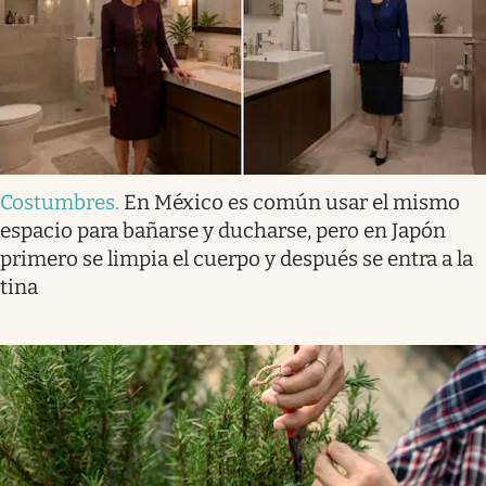
Costumbres
.
En México es común usar el mismo
espacio para bañarse y ducharse, pero en Japón
primero se limpia el cuerpo y después se entra a la
tina