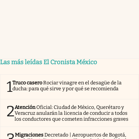
Las más leídas El Cronista México
1
Truco casero
Rociar vinagre en el desagüe de la
ducha: para qué sirve y por qué se recomienda
2
Atención
Oficial: Ciudad de México, Querétaro y
Veracruz anularán la licencia de conducir a todos
los conductores que cometen infracciones graves
3
Migraciones
Decretado | Aeropuertos de Bogotá,