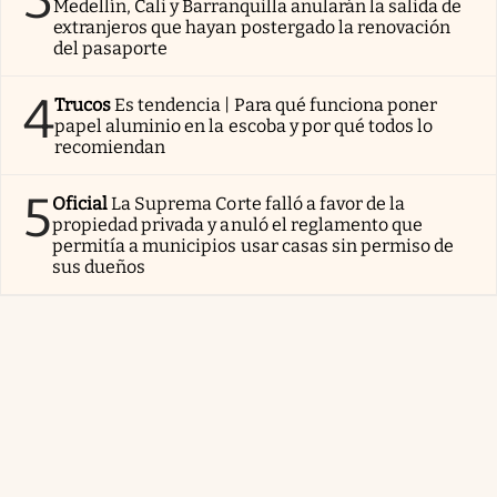
Medellín, Cali y Barranquilla anularán la salida de
extranjeros que hayan postergado la renovación
del pasaporte
4
Trucos
Es tendencia | Para qué funciona poner
papel aluminio en la escoba y por qué todos lo
recomiendan
5
Oficial
La Suprema Corte falló a favor de la
propiedad privada y anuló el reglamento que
permitía a municipios usar casas sin permiso de
sus dueños