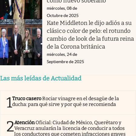
como nuevo soberano
miércoles, 08 de
Octubre de 2025
Kate Middleton le dijo adiós a su
clásico color de pelo: el rotundo
cambio de look de la futura reina
de la Corona británica
miércoles, 24 de
Septiembre de 2025
Las más leídas de Actualidad
1
Truco casero
Rociar vinagre en el desagüe de la
ducha: para qué sirve y por qué se recomienda
2
Atención
Oficial: Ciudad de México, Querétaro y
Veracruz anularán la licencia de conducir a todos
los conductores que cometen infracciones graves