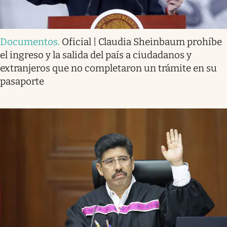
Documentos
.
Oficial | Claudia Sheinbaum prohíbe
el ingreso y la salida del país a ciudadanos y
extranjeros que no completaron un trámite en su
pasaporte