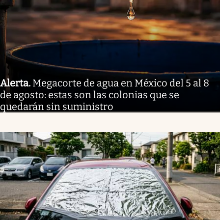
Alerta
.
Megacorte de agua en México del 5 al 8
de agosto: estas son las colonias que se
quedarán sin suministro