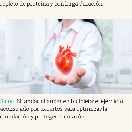
repleto de proteína y con larga duración
Salud
.
Ni andar ni andar en bicicleta: el ejercicio
aconsejado por expertos para optimizar la
circulación y proteger el corazón