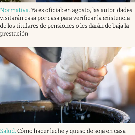
Normativa
.
Ya es oficial: en agosto, las autoridades
visitarán casa por casa para verificar la existencia
de los titulares de pensiones o les darán de baja la
prestación
Salud
.
Cómo hacer leche y queso de soja en casa