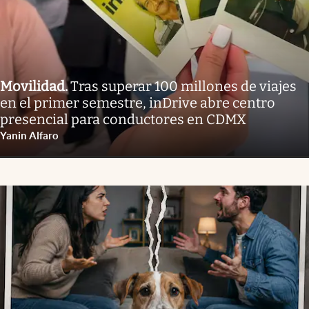
Movilidad
.
Tras superar 100 millones de viajes
en el primer semestre, inDrive abre centro
presencial para conductores en CDMX
Yanin Alfaro