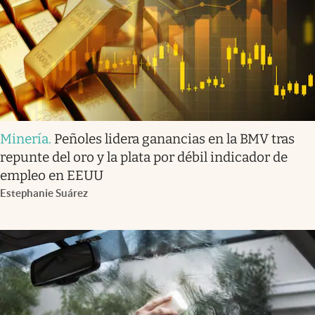
Minería
.
Peñoles lidera ganancias en la BMV tras
repunte del oro y la plata por débil indicador de
empleo en EEUU
Estephanie Suárez