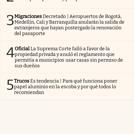
3
Migraciones
Decretado | Aeropuertos de Bogotá,
Medellín, Cali y Barranquilla anularán la salida de
extranjeros que hayan postergado la renovación
del pasaporte
4
Oficial
La Suprema Corte falló a favor de la
propiedad privada y anuló el reglamento que
permitía a municipios usar casas sin permiso de
sus dueños
5
Trucos
Es tendencia | Para qué funciona poner
papel aluminio en la escoba y por qué todos lo
recomiendan