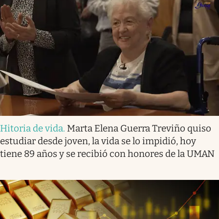
Hitoria de vida
.
Marta Elena Guerra Treviño quiso
estudiar desde joven, la vida se lo impidió, hoy
tiene 89 años y se recibió con honores de la UMAN