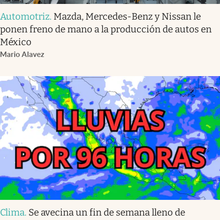
Automotriz
.
Mazda, Mercedes-Benz y Nissan le
ponen freno de mano a la producción de autos en
México
Mario Alavez
Clima
.
Se avecina un fin de semana lleno de