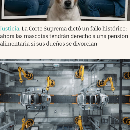
Justicia
.
La Corte Suprema dictó un fallo histórico:
ahora las mascotas tendrán derecho a una pensión
alimentaria si sus dueños se divorcian