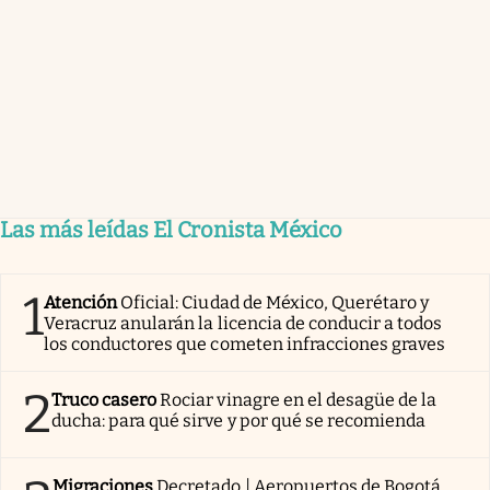
Las más leídas El Cronista México
1
Atención
Oficial: Ciudad de México, Querétaro y
Veracruz anularán la licencia de conducir a todos
los conductores que cometen infracciones graves
2
Truco casero
Rociar vinagre en el desagüe de la
ducha: para qué sirve y por qué se recomienda
Migraciones
Decretado | Aeropuertos de Bogotá,