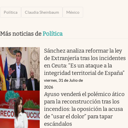
Política
Claudia Sheinbaum
México
Más noticias de
Política
Sánchez analiza reformar la ley
de Extranjería tras los incidentes
en Ceuta: “Es un ataque a la
integridad territorial de España”
viernes, 31 de Julio de
2026
Ayuso venderá el polémico ático
para la reconstrucción tras los
incendios: la oposición la acusa
de “usar el dolor” para tapar
escándalos