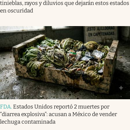
tinieblas, rayos y diluvios que dejarán estos estados
en oscuridad
FDA
.
Estados Unidos reportó 2 muertes por
“diarrea explosiva”: acusan a México de vender
lechuga contaminada