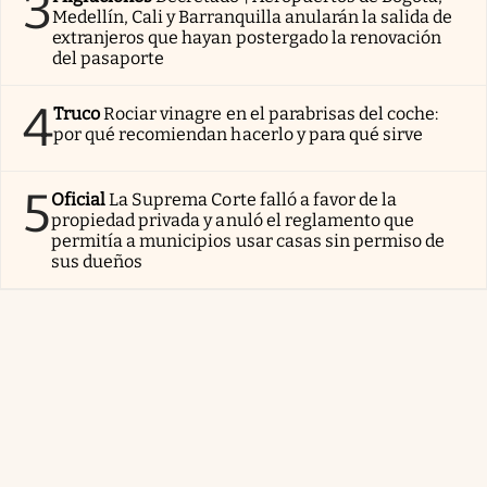
3
Medellín, Cali y Barranquilla anularán la salida de
extranjeros que hayan postergado la renovación
del pasaporte
4
Truco
Rociar vinagre en el parabrisas del coche:
por qué recomiendan hacerlo y para qué sirve
5
Oficial
La Suprema Corte falló a favor de la
propiedad privada y anuló el reglamento que
permitía a municipios usar casas sin permiso de
sus dueños