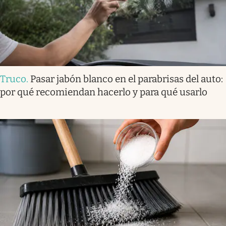
Truco
.
Pasar jabón blanco en el parabrisas del auto:
por qué recomiendan hacerlo y para qué usarlo