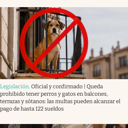
Legislación
.
Oficial y confirmado | Queda
prohibido tener perros y gatos en balcones,
terrazas y sótanos: las multas pueden alcanzar el
pago de hasta 122 sueldos