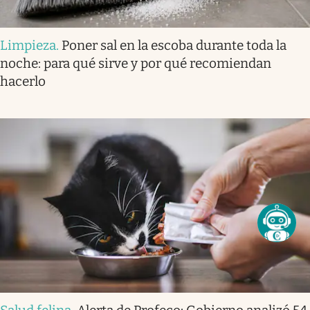
Limpieza
.
Poner sal en la escoba durante toda la
noche: para qué sirve y por qué recomiendan
hacerlo