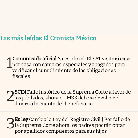
Las más leídas El Cronista México
1
Comunicado oficial
Ya es oficial. El SAT visitará casa
por casa con cámaras especiales y abogados para
verificar el cumplimiento de las obligaciones
fiscales
2
SCJN
Fallo histórico de la Suprema Corte a favor de
los jubilados, ahora el IMSS deberá devolver el
dinero a la cuenta del beneficiario
3
Es ley
Cambia la Ley del Registro Civil | Por fallo de
la Suprema Corte ahora los padres podrán optar
por apellidos compuestos para sus hijos