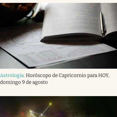
Astrología
.
Horóscopo de Capricornio para HOY,
domingo 9 de agosto