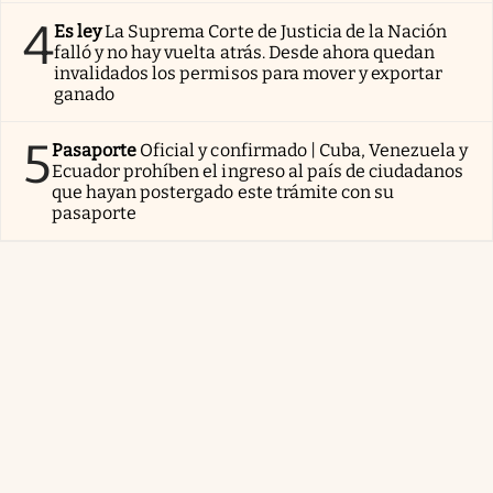
4
Es ley
La Suprema Corte de Justicia de la Nación
falló y no hay vuelta atrás. Desde ahora quedan
invalidados los permisos para mover y exportar
ganado
5
Pasaporte
Oficial y confirmado | Cuba, Venezuela y
Ecuador prohíben el ingreso al país de ciudadanos
que hayan postergado este trámite con su
pasaporte