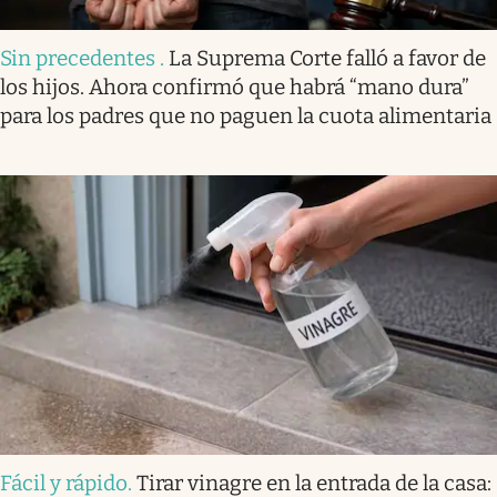
Sin precedentes
.
La Suprema Corte falló a favor de
los hijos. Ahora confirmó que habrá “mano dura”
para los padres que no paguen la cuota alimentaria
Fácil y rápido
.
Tirar vinagre en la entrada de la casa: