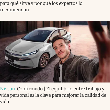
para qué sirve y por qué los expertos lo
recomiendan
Nissan
.
Confirmado | El equilibrio entre trabajo y
vida personal es la clave para mejorar la calidad de
vida