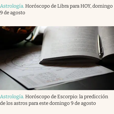
Astrología
.
Horóscopo de Libra para HOY, domingo
9 de agosto
Astrología
.
Horóscopo de Escorpio: la predicción
de los astros para este domingo 9 de agosto