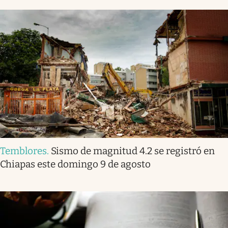
Temblores
.
Sismo de magnitud 4.2 se registró en
Chiapas este domingo 9 de agosto