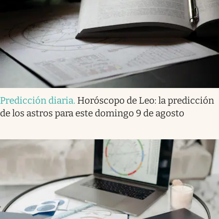
Predicción diaria
.
Horóscopo de Leo: la predicción
de los astros para este domingo 9 de agosto