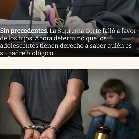
Sin precedentes
.
La Suprema Corte falló a favor
de los hijos. Ahora determinó que los
adolescentes tienen derecho a saber quién es
su padre biológico