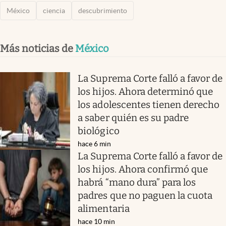
México
ciencia
descubrimiento
Más noticias de
México
La Suprema Corte falló a favor de
los hijos. Ahora determinó que
los adolescentes tienen derecho
a saber quién es su padre
biológico
hace 6 min
La Suprema Corte falló a favor de
los hijos. Ahora confirmó que
habrá “mano dura” para los
padres que no paguen la cuota
alimentaria
hace 10 min