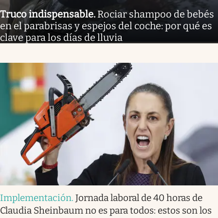
Truco indispensable
.
Rociar shampoo de bebés
en el parabrisas y espejos del coche: por qué es
clave para los días de lluvia
Implementación
.
Jornada laboral de 40 horas de
Claudia Sheinbaum no es para todos: estos son los