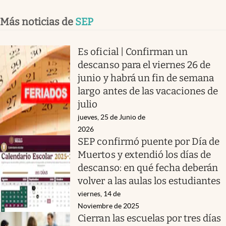
Más noticias de
SEP
Es oficial | Confirman un
descanso para el viernes 26 de
junio y habrá un fin de semana
largo antes de las vacaciones de
julio
jueves, 25 de Junio de
2026
SEP confirmó puente por Día de
Muertos y extendió los días de
descanso: en qué fecha deberán
volver a las aulas los estudiantes
viernes, 14 de
Noviembre de 2025
Cierran las escuelas por tres días