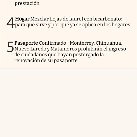
prestación
4
Hogar
Mezclar hojas de laurel con bicarbonato:
para qué sirve y por qué ya se aplica en los hogares
5
Pasaporte
Confirmado | Monterrey, Chihuahua,
Nuevo Laredo y Matamoros prohibirán el ingreso
de ciudadanos que hayan postergado la
renovación de su pasaporte