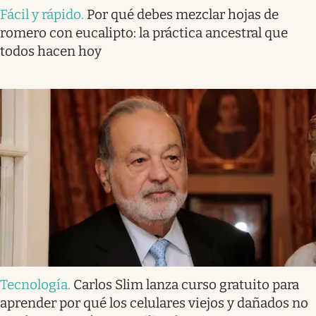
Fácil y rápido
.
Por qué debes mezclar hojas de
romero con eucalipto: la práctica ancestral que
todos hacen hoy
Tecnología
.
Carlos Slim lanza curso gratuito para
aprender por qué los celulares viejos y dañados no