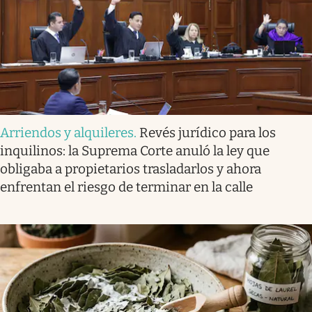
Arriendos y alquileres
.
Revés jurídico para los
inquilinos: la Suprema Corte anuló la ley que
obligaba a propietarios trasladarlos y ahora
enfrentan el riesgo de terminar en la calle