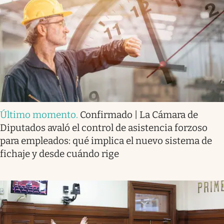
Último momento
.
Confirmado | La Cámara de
Diputados avaló el control de asistencia forzoso
para empleados: qué implica el nuevo sistema de
fichaje y desde cuándo rige