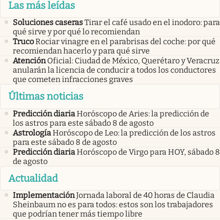
Las más leídas
Soluciones caseras
Tirar el café usado en el inodoro: para
qué sirve y por qué lo recomiendan
Truco
Rociar vinagre en el parabrisas del coche: por qué
recomiendan hacerlo y para qué sirve
Atención
Oficial: Ciudad de México, Querétaro y Veracruz
anularán la licencia de conducir a todos los conductores
que cometen infracciones graves
Últimas noticias
Predicción diaria
Horóscopo de Aries: la predicción de
los astros para este sábado 8 de agosto
Astrología
Horóscopo de Leo: la predicción de los astros
para este sábado 8 de agosto
Predicción diaria
Horóscopo de Virgo para HOY, sábado 8
de agosto
Actualidad
Implementación
Jornada laboral de 40 horas de Claudia
Sheinbaum no es para todos: estos son los trabajadores
que podrían tener más tiempo libre