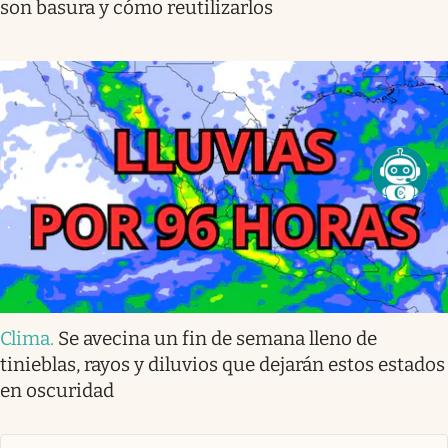
son basura y cómo reutilizarlos
Clima
.
Se avecina un fin de semana lleno de
tinieblas, rayos y diluvios que dejarán estos estados
en oscuridad