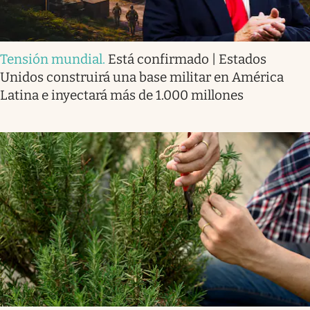
Tensión mundial
.
Está confirmado | Estados
Unidos construirá una base militar en América
Latina e inyectará más de 1.000 millones