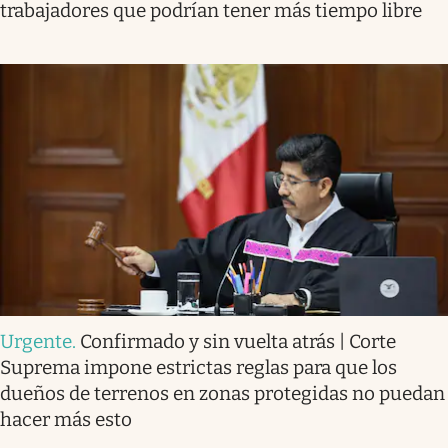
trabajadores que podrían tener más tiempo libre
Urgente
.
Confirmado y sin vuelta atrás | Corte
Suprema impone estrictas reglas para que los
dueños de terrenos en zonas protegidas no puedan
hacer más esto