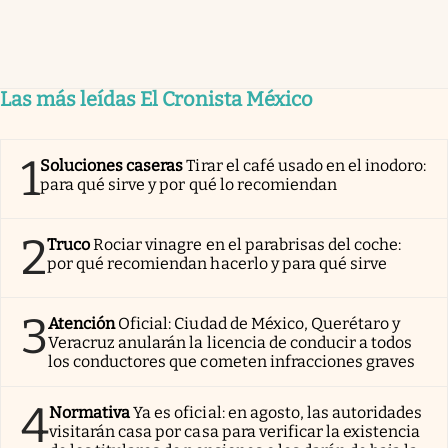
Las más leídas El Cronista México
1
Soluciones caseras
Tirar el café usado en el inodoro:
para qué sirve y por qué lo recomiendan
2
Truco
Rociar vinagre en el parabrisas del coche:
por qué recomiendan hacerlo y para qué sirve
3
Atención
Oficial: Ciudad de México, Querétaro y
Veracruz anularán la licencia de conducir a todos
los conductores que cometen infracciones graves
4
Normativa
Ya es oficial: en agosto, las autoridades
visitarán casa por casa para verificar la existencia