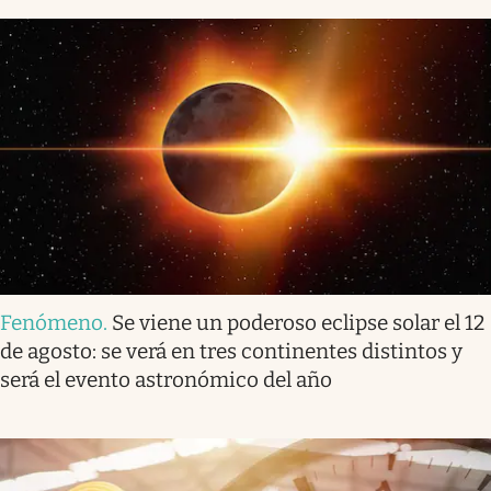
Fenómeno
.
Se viene un poderoso eclipse solar el 12
de agosto: se verá en tres continentes distintos y
será el evento astronómico del año