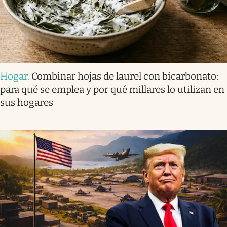
Hogar
.
Combinar hojas de laurel con bicarbonato:
para qué se emplea y por qué millares lo utilizan en
sus hogares