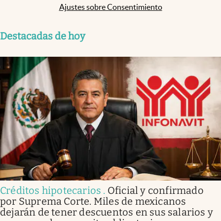
Ajustes sobre Consentimiento
Destacadas de hoy
Créditos hipotecarios
.
Oficial y confirmado
por Suprema Corte. Miles de mexicanos
dejarán de tener descuentos en sus salarios y