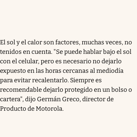
El sol y el calor son factores, muchas veces, no
tenidos en cuenta. "Se puede hablar bajo el sol
con el celular, pero es necesario no dejarlo
expuesto en las horas cercanas al mediodía
para evitar recalentarlo. Siempre es
recomendable dejarlo protegido en un bolso o
cartera", dijo Germán Greco, director de
Producto de Motorola.