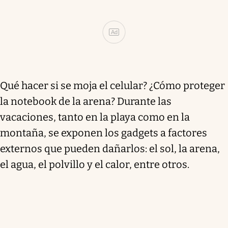
Ad
Qué hacer si se moja el celular? ¿Cómo proteger
la notebook de la arena? Durante las
vacaciones, tanto en la playa como en la
montaña, se exponen los gadgets a factores
externos que pueden dañarlos: el sol, la arena,
el agua, el polvillo y el calor, entre otros.