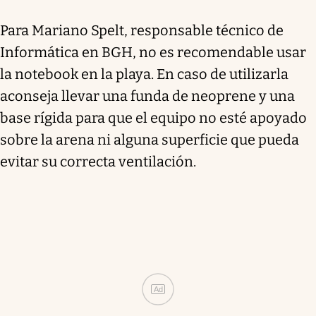
Para Mariano Spelt, responsable técnico de
Informática en BGH, no es recomendable usar
la notebook en la playa. En caso de utilizarla
aconseja llevar una funda de neoprene y una
base rígida para que el equipo no esté apoyado
sobre la arena ni alguna superficie que pueda
evitar su correcta ventilación.
Ad