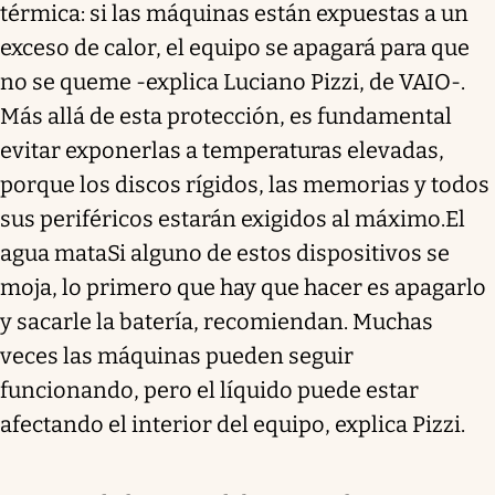
térmica: si las máquinas están expuestas a un
exceso de calor, el equipo se apagará para que
no se queme -explica Luciano Pizzi, de VAIO-.
Más allá de esta protección, es fundamental
evitar exponerlas a temperaturas elevadas,
porque los discos rígidos, las memorias y todos
sus periféricos estarán exigidos al máximo.El
agua mataSi alguno de estos dispositivos se
moja, lo primero que hay que hacer es apagarlo
y sacarle la batería, recomiendan. Muchas
veces las máquinas pueden seguir
funcionando, pero el líquido puede estar
afectando el interior del equipo, explica Pizzi.