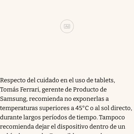
Ad
Respecto del cuidado en el uso de tablets,
Tomás Ferrari, gerente de Producto de
Samsung, recomienda no exponerlas a
temperaturas superiores a 45°C o al sol directo,
durante largos períodos de tiempo. Tampoco
recomienda dejar el dispositivo dentro de un