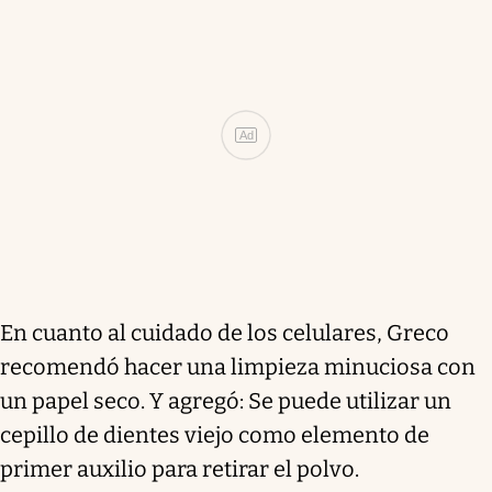
Ad
En cuanto al cuidado de los celulares, Greco
recomendó hacer una limpieza minuciosa con
un papel seco. Y agregó: Se puede utilizar un
cepillo de dientes viejo como elemento de
primer auxilio para retirar el polvo.