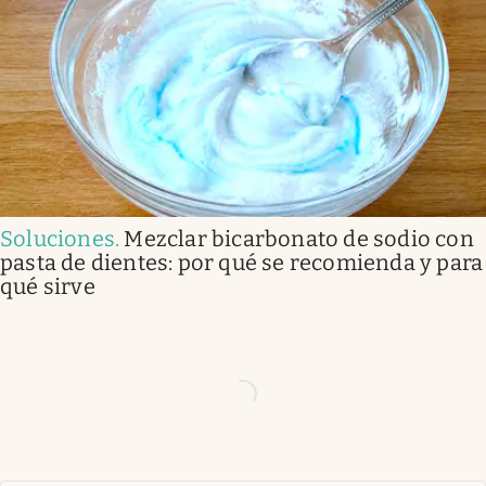
Soluciones
.
Mezclar bicarbonato de sodio con
pasta de dientes: por qué se recomienda y para
qué sirve