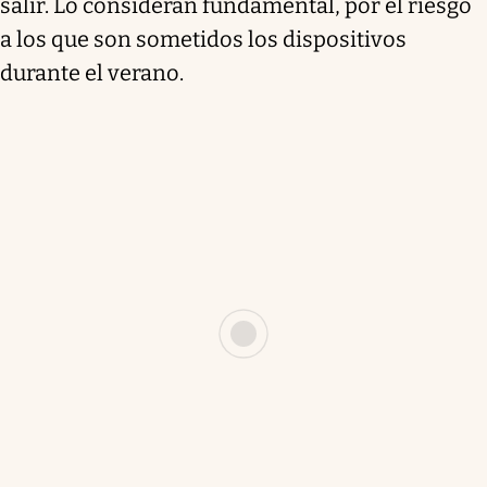
salir. Lo consideran fundamental, por el riesgo
a los que son sometidos los dispositivos
durante el verano.