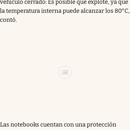
vehículo cerrado: Es posible que explote, ya que
la temperatura interna puede alcanzar los 80°C,
contó.
Ad
Las notebooks cuentan con una protección