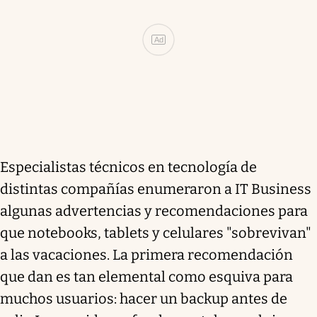
Ad
Especialistas técnicos en tecnología de
distintas compañías enumeraron a IT Business
algunas advertencias y recomendaciones para
que notebooks, tablets y celulares "sobrevivan"
a las vacaciones. La primera recomendación
que dan es tan elemental como esquiva para
muchos usuarios: hacer un backup antes de