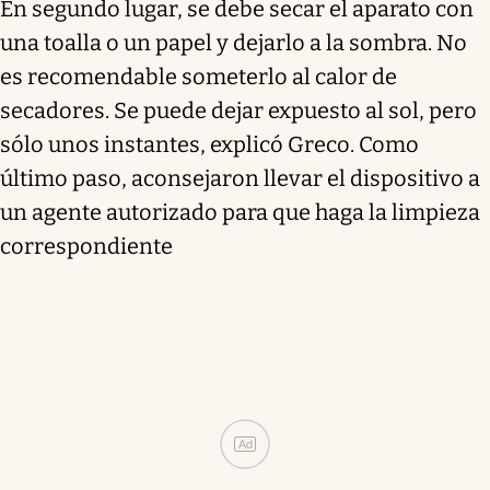
En segundo lugar, se debe secar el aparato con
una toalla o un papel y dejarlo a la sombra. No
es recomendable someterlo al calor de
secadores. Se puede dejar expuesto al sol, pero
sólo unos instantes, explicó Greco. Como
último paso, aconsejaron llevar el dispositivo a
un agente autorizado para que haga la limpieza
correspondiente
Ad