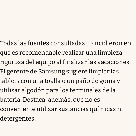
Todas las fuentes consultadas coincidieron en
que es recomendable realizar una limpieza
rigurosa del equipo al finalizar las vacaciones.
El gerente de Samsung sugiere limpiar las
tablets con una toalla o un paño de goma y
utilizar algodón para los terminales de la
batería. Destaca, además, que no es
conveniente utilizar sustancias químicas ni
detergentes.