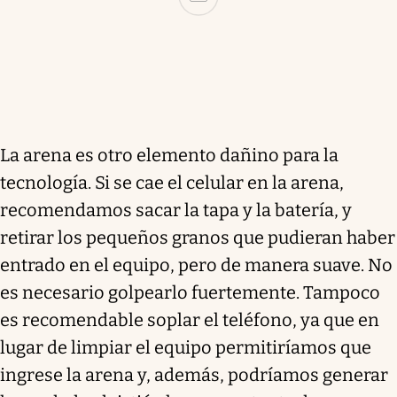
La arena es otro elemento dañino para la
tecnología. Si se cae el celular en la arena,
recomendamos sacar la tapa y la batería, y
retirar los pequeños granos que pudieran haber
entrado en el equipo, pero de manera suave. No
es necesario golpearlo fuertemente. Tampoco
es recomendable soplar el teléfono, ya que en
lugar de limpiar el equipo permitiríamos que
ingrese la arena y, además, podríamos generar