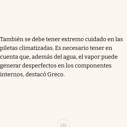
También se debe tener extremo cuidado en las
piletas climatizadas. Es necesario tener en
cuenta que, además del agua, el vapor puede
generar desperfectos en los componentes
internos, destacó Greco.
Ad