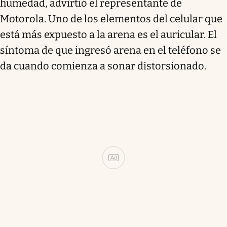
humedad, advirtió el representante de
Motorola. Uno de los elementos del celular que
está más expuesto a la arena es el auricular. El
síntoma de que ingresó arena en el teléfono se
da cuando comienza a sonar distorsionado.
Ad