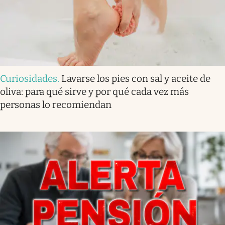
Curiosidades
.
Lavarse los pies con sal y aceite de
oliva: para qué sirve y por qué cada vez más
personas lo recomiendan