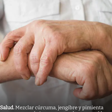
Salud
.
Mezclar cúrcuma, jengibre y pimienta