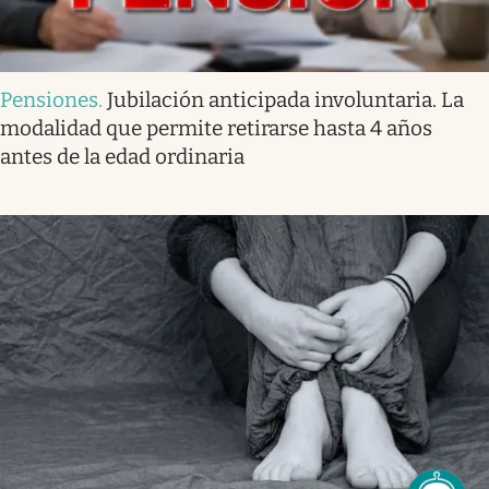
Pensiones
.
Jubilación anticipada involuntaria. La
modalidad que permite retirarse hasta 4 años
antes de la edad ordinaria