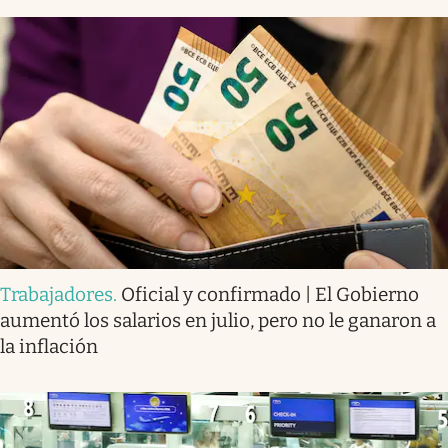
Trabajadores
.
Oficial y confirmado | El Gobierno
aumentó los salarios en julio, pero no le ganaron a
la inflación