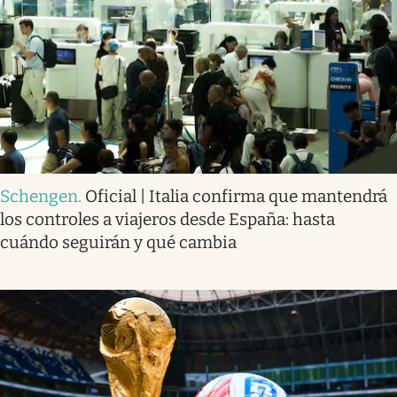
Schengen
.
Oficial | Italia confirma que mantendrá
los controles a viajeros desde España: hasta
cuándo seguirán y qué cambia