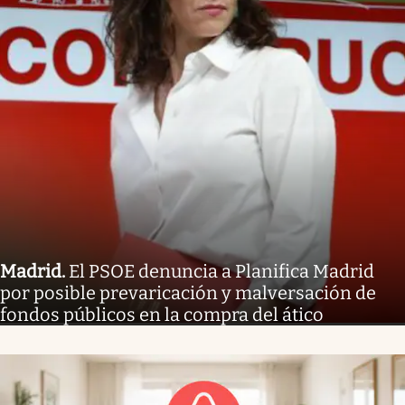
Madrid
.
El PSOE denuncia a Planifica Madrid
por posible prevaricación y malversación de
fondos públicos en la compra del ático