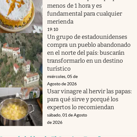
menos de 1 hora y es
fundamental para cualquier
merienda
19:10
Un grupo de estadounidenses
compra un pueblo abandonado
en el norte del país: buscarán
transformarlo en un destino
turístico
miércoles, 05 de
Agosto de 2026
Usar vinagre al hervir las papas:
para qué sirve y porqué los
expertos lo recomiendan
sábado, 01 de Agosto
de 2026