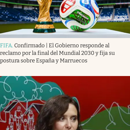
FIFA
.
Confirmado | El Gobierno responde al
reclamo por la final del Mundial 2030 y fija su
postura sobre España y Marruecos