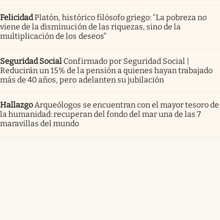
Felicidad
Platón, histórico filósofo griego: “La pobreza no
viene de la disminución de las riquezas, sino de la
multiplicación de los deseos”
Seguridad Social
Confirmado por Seguridad Social |
Reducirán un 15% de la pensión a quienes hayan trabajado
más de 40 años, pero adelanten su jubilación
Hallazgo
Arqueólogos se encuentran con el mayor tesoro de
la humanidad: recuperan del fondo del mar una de las 7
maravillas del mundo