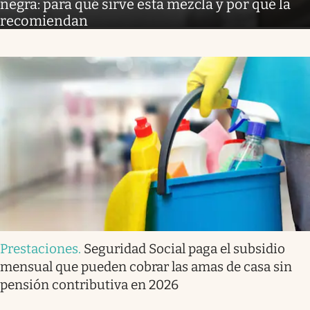
negra: para qué sirve esta mezcla y por qué la
recomiendan
Prestaciones
.
Seguridad Social paga el subsidio
mensual que pueden cobrar las amas de casa sin
pensión contributiva en 2026