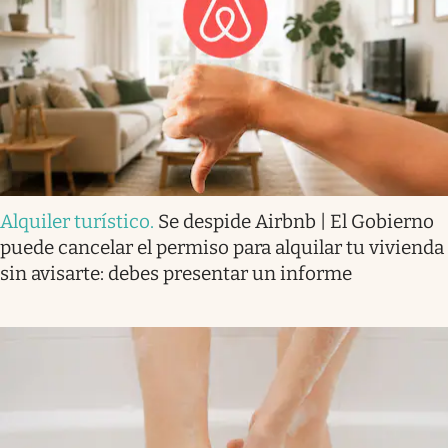
Alquiler turístico
.
Se despide Airbnb | El Gobierno
puede cancelar el permiso para alquilar tu vivienda
sin avisarte: debes presentar un informe