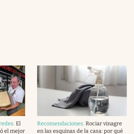
redes
.
El
Recomendaciones
.
Rociar vinagre
ó el mejor
en las esquinas de la casa: por qué