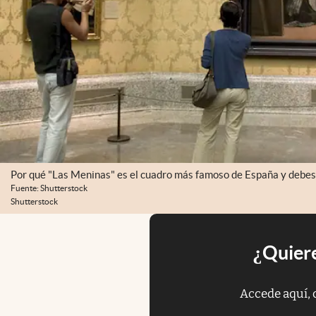
Por qué "Las Meninas" es el cuadro más famoso de España y debes i
Fuente: Shutterstock
Shutterstock
¿Quiere
Accede aquí, 