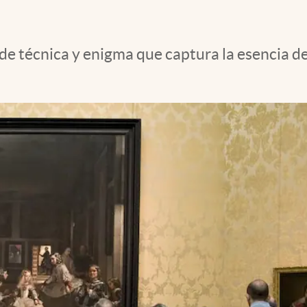
de técnica y enigma que captura la esencia de