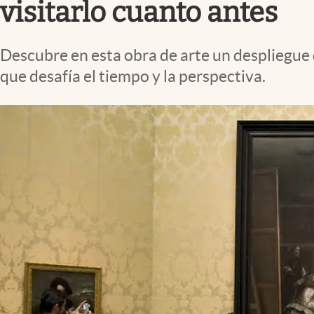
visitarlo cuanto antes
Descubre en esta obra de arte un despliegue 
que desafía el tiempo y la perspectiva.