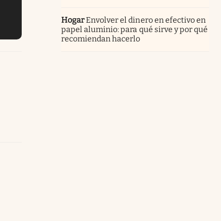
Hogar
Envolver el dinero en efectivo en
papel aluminio: para qué sirve y por qué
recomiendan hacerlo