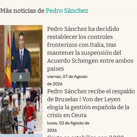
Más noticias de
Pedro Sánchez
Pedro Sánchez ha decidido
restablecer los controles
fronterizos con Italia, tras
mantener la suspensión del
Acuerdo Schengen entre ambos
países
viernes, 07 de Agosto
de 2026
Pedro Sánchez recibe el respaldo
de Bruselas | Von der Leyen
elogia la gestión española de la
crisis en Ceuta
lunes, 03 de Agosto de
2026