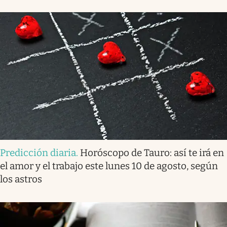
Predicción diaria
.
Horóscopo de Tauro: así te irá en
el amor y el trabajo este lunes 10 de agosto, según
los astros