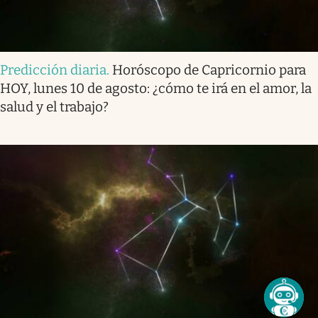
Predicción diaria
.
Horóscopo de Capricornio para
HOY, lunes 10 de agosto: ¿cómo te irá en el amor, la
salud y el trabajo?