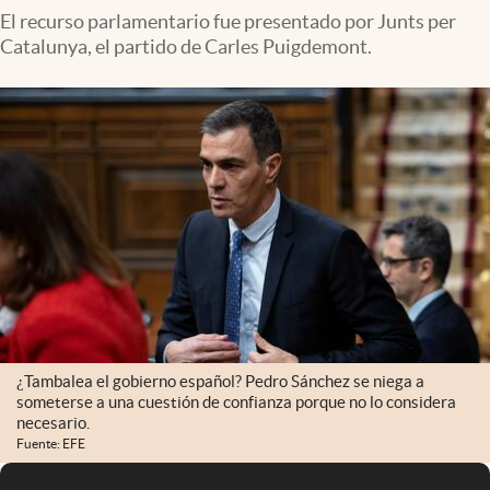
El recurso parlamentario fue presentado por Junts per
Catalunya, el partido de Carles Puigdemont.
¿Tambalea el gobierno español? Pedro Sánchez se niega a
someterse a una cuestión de confianza porque no lo considera
necesario.
Fuente: EFE