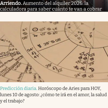
Arriendo
.
Aumento del alquiler 2026: la
calculadora para saber cuánto te van a cobrar
Predicción diaria
.
Horóscopo de Aries para HOY,
lunes 10 de agosto: ¿cómo te irá en el amor, la salud
y el trabajo?