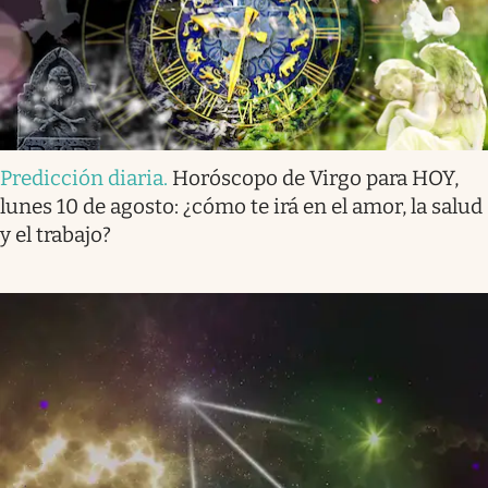
Predicción diaria
.
Horóscopo de Virgo para HOY,
lunes 10 de agosto: ¿cómo te irá en el amor, la salud
y el trabajo?