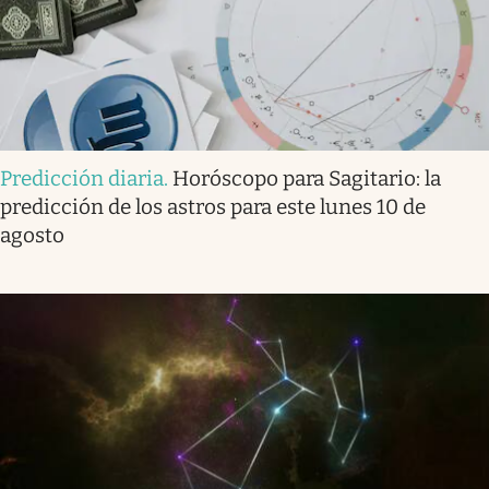
Predicción diaria
.
Horóscopo para Sagitario: la
predicción de los astros para este lunes 10 de
agosto