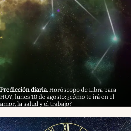
Predicción diaria
.
Horóscopo de Libra para
HOY, lunes 10 de agosto: ¿cómo te irá en el
amor, la salud y el trabajo?