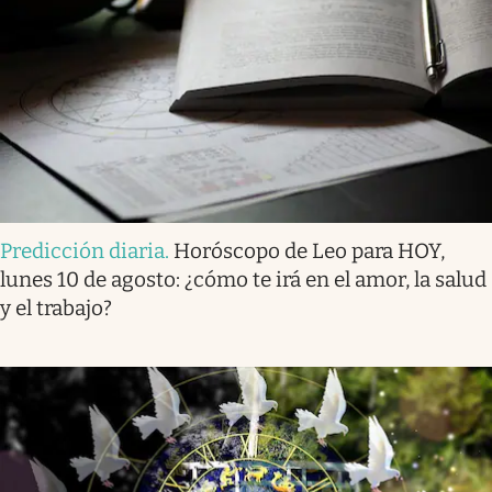
Predicción diaria
.
Horóscopo de Leo para HOY,
lunes 10 de agosto: ¿cómo te irá en el amor, la salud
y el trabajo?