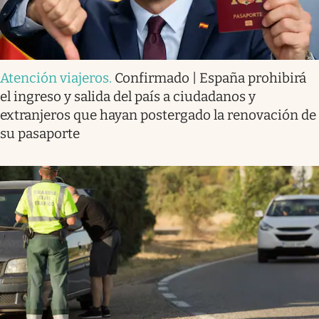
Atención viajeros
.
Confirmado | España prohibirá
el ingreso y salida del país a ciudadanos y
extranjeros que hayan postergado la renovación de
su pasaporte