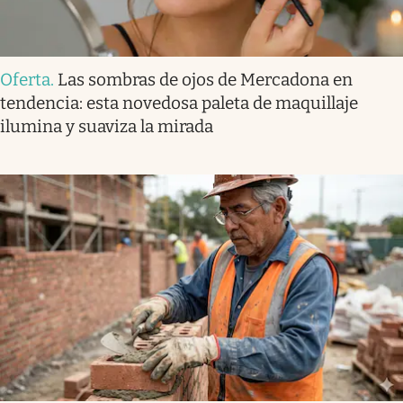
Oferta
.
Las sombras de ojos de Mercadona en
tendencia: esta novedosa paleta de maquillaje
ilumina y suaviza la mirada