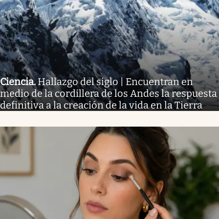
Ciencia
.
Hallazgo del siglo | Encuentran en
medio de la cordillera de los Andes la respuesta
definitiva a la creación de la vida en la Tierra