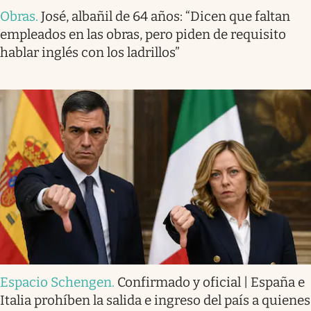
Obras
.
José, albañil de 64 años: “Dicen que faltan
empleados en las obras, pero piden de requisito
hablar inglés con los ladrillos”
Espacio Schengen
.
Confirmado y oficial | España e
Italia prohíben la salida e ingreso del país a quienes