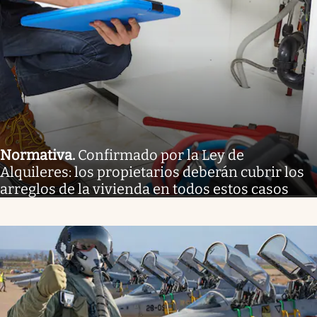
Normativa
.
Confirmado por la Ley de
Alquileres: los propietarios deberán cubrir los
arreglos de la vivienda en todos estos casos