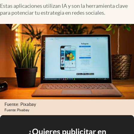
Estas aplicaciones utilizan IA y son la herramienta clave
para potenciar tu estrategia en redes sociales.
Fuente: Pixabay
Fuente: Pixabay
¿Quieres publicitar en