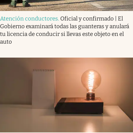
Atención conductores
.
Oficial y confirmado | El
Gobierno examinará todas las guanteras y anulará
tu licencia de conducir si llevas este objeto en el
auto