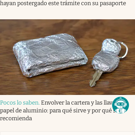
hayan postergado este trámite con su pasaporte
Pocos lo saben
.
Envolver la cartera y las llaves en
papel de aluminio: para qué sirve y por qué se
recomienda