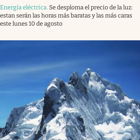
Energía eléctrica
.
Se desploma el precio de la luz:
estan serán las horas más baratas y las más caras
este lunes 10 de agosto