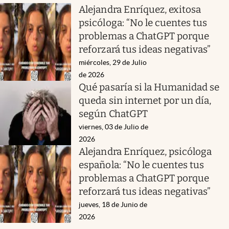
Alejandra Enríquez, exitosa
psicóloga: “No le cuentes tus
problemas a ChatGPT porque
reforzará tus ideas negativas”
miércoles, 29 de Julio
de 2026
Qué pasaría si la Humanidad se
queda sin internet por un día,
según ChatGPT
viernes, 03 de Julio de
2026
Alejandra Enríquez, psicóloga
española: “No le cuentes tus
problemas a ChatGPT porque
reforzará tus ideas negativas”
jueves, 18 de Junio de
2026