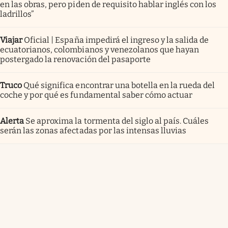
en las obras, pero piden de requisito hablar inglés con los
ladrillos”
Viajar
Oficial | España impedirá el ingreso y la salida de
ecuatorianos, colombianos y venezolanos que hayan
postergado la renovación del pasaporte
Truco
Qué significa encontrar una botella en la rueda del
coche y por qué es fundamental saber cómo actuar
Alerta
Se aproxima la tormenta del siglo al país. Cuáles
serán las zonas afectadas por las intensas lluvias