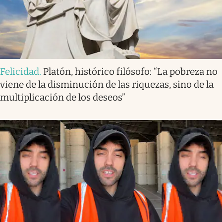
Felicidad
.
Platón, histórico filósofo: “La pobreza no
viene de la disminución de las riquezas, sino de la
multiplicación de los deseos”