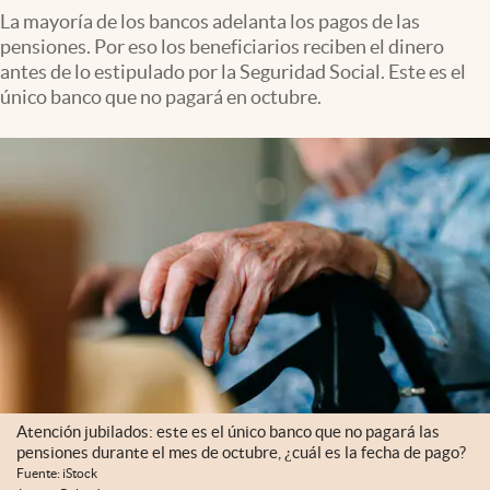
La mayoría de los bancos adelanta los pagos de las
pensiones. Por eso los beneficiarios reciben el dinero
antes de lo estipulado por la Seguridad Social. Este es el
único banco que no pagará en octubre.
Atención jubilados: este es el único banco que no pagará las
pensiones durante el mes de octubre, ¿cuál es la fecha de pago?
Fuente: iStock