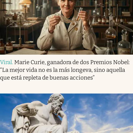
Viral
.
Marie Curie, ganadora de dos Premios Nobel:
“La mejor vida no es la más longeva, sino aquella
que está repleta de buenas acciones”