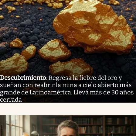
Descubrimiento
.
Regresa la fiebre del oro y
sueñan con reabrir la mina a cielo abierto más
grande de Latinoamérica. Llevá más de 30 años
cerrada