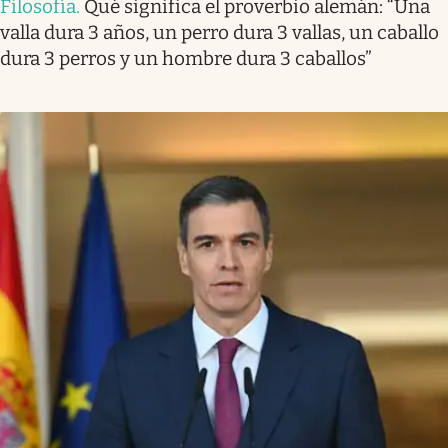
Filosofía
.
Qué significa el proverbio alemán: “Una
valla dura 3 años, un perro dura 3 vallas, un caballo
dura 3 perros y un hombre dura 3 caballos”