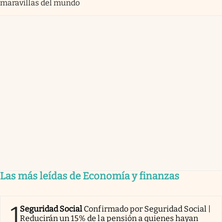
maravillas del mundo
Las más leídas de Economía y finanzas
1
Seguridad Social
Confirmado por Seguridad Social |
Reducirán un 15% de la pensión a quienes hayan