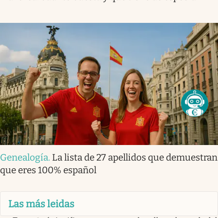
Genealogía
.
La lista de 27 apellidos que demuestran
que eres 100% español
Las más leidas