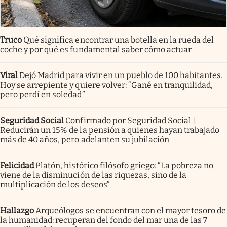
Truco
Qué significa encontrar una botella en la rueda del
coche y por qué es fundamental saber cómo actuar
Viral
Dejó Madrid para vivir en un pueblo de 100 habitantes.
Hoy se arrepiente y quiere volver: “Gané en tranquilidad,
pero perdí en soledad”
Seguridad Social
Confirmado por Seguridad Social |
Reducirán un 15% de la pensión a quienes hayan trabajado
más de 40 años, pero adelanten su jubilación
Felicidad
Platón, histórico filósofo griego: “La pobreza no
viene de la disminución de las riquezas, sino de la
multiplicación de los deseos”
Hallazgo
Arqueólogos se encuentran con el mayor tesoro de
la humanidad: recuperan del fondo del mar una de las 7