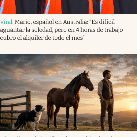
Viral
.
Mario, español en Australia: “Es difícil
aguantar la soledad, pero en 4 horas de trabajo
cubro el alquiler de todo el mes”