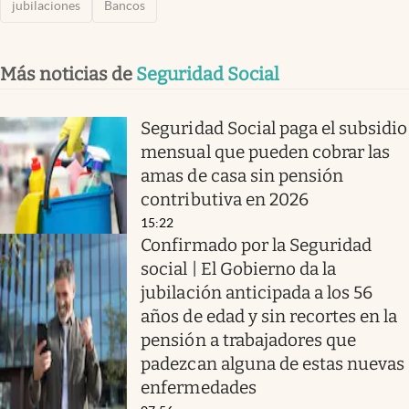
jubilaciones
Bancos
Más noticias de
Seguridad Social
Seguridad Social paga el subsidio
mensual que pueden cobrar las
amas de casa sin pensión
contributiva en 2026
15:22
Confirmado por la Seguridad
social | El Gobierno da la
jubilación anticipada a los 56
años de edad y sin recortes en la
pensión a trabajadores que
padezcan alguna de estas nuevas
enfermedades